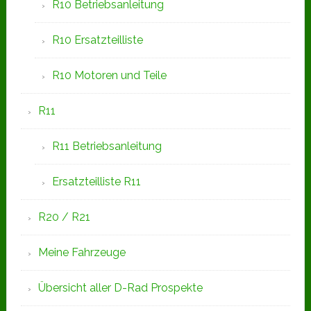
R10 Betriebsanleitung
R10 Ersatzteilliste
R10 Motoren und Teile
R11
R11 Betriebsanleitung
Ersatzteilliste R11
R20 / R21
Meine Fahrzeuge
Übersicht aller D-Rad Prospekte