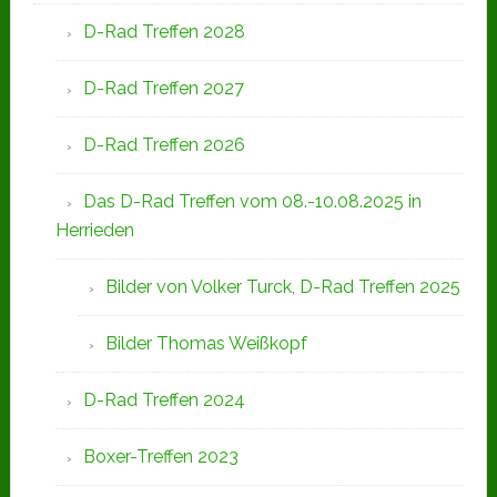
D-Rad Treffen 2028
D-Rad Treffen 2027
D-Rad Treffen 2026
Das D-Rad Treffen vom 08.-10.08.2025 in
Herrieden
Bilder von Volker Turck, D-Rad Treffen 2025
Bilder Thomas Weißkopf
D-Rad Treffen 2024
Boxer-Treffen 2023