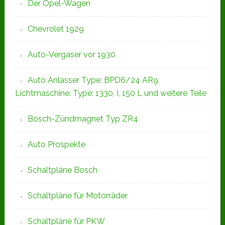
Der Opel-Wagen
Chevrolet 1929
Auto-Vergaser vor 1930
Auto Anlasser Type: BPD6/24 AR9,
Lichtmaschine: Type: 1330, I, 150 L und weitere Teile
Bosch-Zündmagnet Typ ZR4
Auto Prospekte
Schaltpläne Bosch
Schaltpläne für Motorräder
Schaltpläne für PKW