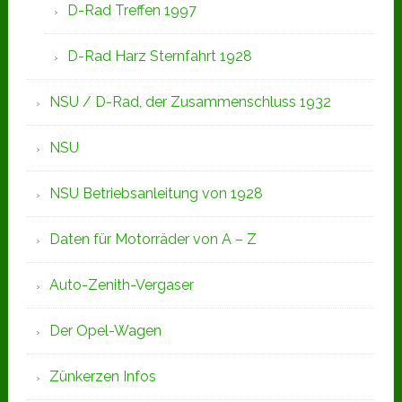
D-Rad Treffen 1997
D-Rad Harz Sternfahrt 1928
NSU / D-Rad, der Zusammenschluss 1932
NSU
NSU Betriebsanleitung von 1928
Daten für Motorräder von A – Z
Auto-Zenith-Vergaser
Der Opel-Wagen
Zünkerzen Infos