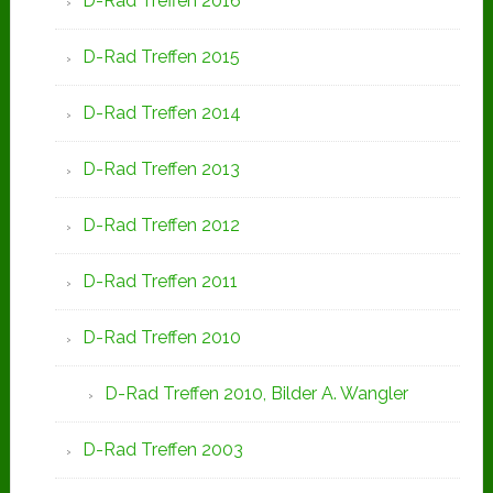
D-Rad Treffen 2016
D-Rad Treffen 2015
D-Rad Treffen 2014
D-Rad Treffen 2013
D-Rad Treffen 2012
D-Rad Treffen 2011
D-Rad Treffen 2010
D-Rad Treffen 2010, Bilder A. Wangler
D-Rad Treffen 2003