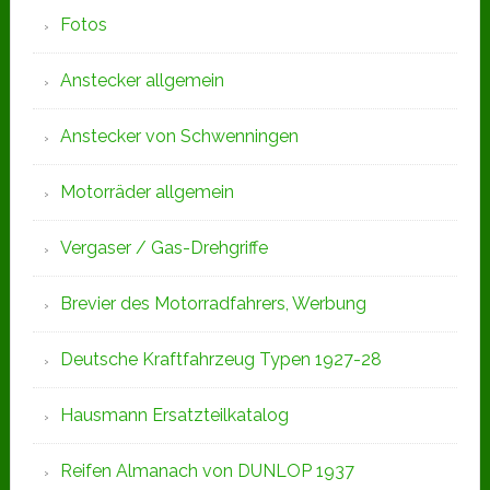
Fotos
Anstecker allgemein
Anstecker von Schwenningen
Motorräder allgemein
Vergaser / Gas-Drehgriffe
Brevier des Motorradfahrers, Werbung
Deutsche Kraftfahrzeug Typen 1927-28
Hausmann Ersatzteilkatalog
Reifen Almanach von DUNLOP 1937