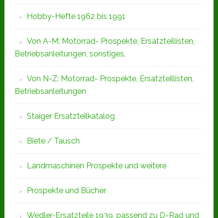
Hobby-Hefte 1962 bis 1991
Von A-M: Motorrad- Prospekte, Ersatzteillisten,
Betriebsanleitungen, sonstiges,
Von N-Z: Motorrad- Prospekte, Ersatzteillisten,
Betriebsanleitungen
Staiger Ersatzteilkatalog
Biete / Tausch
Landmaschinen Prospekte und weitere
Prospekte und Bücher
Wedler-Ersatzteile 1939, passend zu D-Rad und