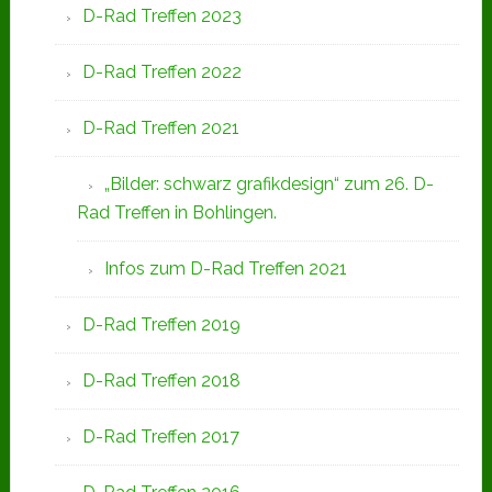
D-Rad Treffen 2023
D-Rad Treffen 2022
D-Rad Treffen 2021
„Bilder: schwarz grafikdesign“ zum 26. D-
Rad Treffen in Bohlingen.
Infos zum D-Rad Treffen 2021
D-Rad Treffen 2019
D-Rad Treffen 2018
D-Rad Treffen 2017