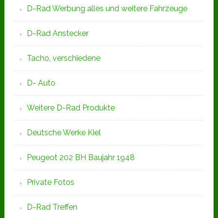
D-Rad Werbung alles und weitere Fahrzeuge
D-Rad Anstecker
Tacho, verschiedene
D- Auto
Weitere D-Rad Produkte
Deutsche Werke Kiel
Peugeot 202 BH Baujahr 1948
Private Fotos
D-Rad Treffen