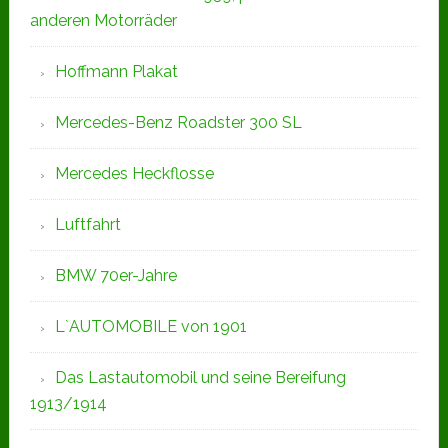
anderen Motorräder
Hoffmann Plakat
Mercedes-Benz Roadster 300 SL
Mercedes Heckflosse
Luftfahrt
BMW 70er-Jahre
L`AUTOMOBILE von 1901
Das Lastautomobil und seine Bereifung
1913/1914