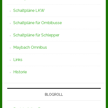
Schaltpläne LKW
Schaltpläne für Ombibusse
Schaltpläne für Schlepper
Maybach Omnibus
Links
Historie
BLOGROLL