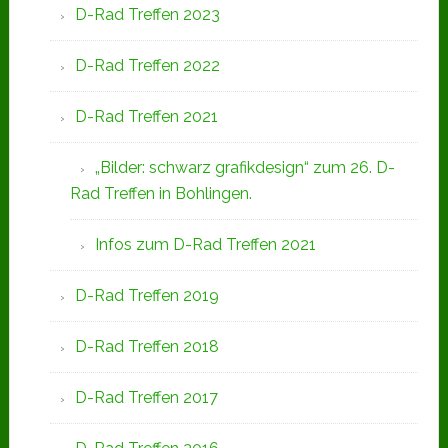
D-Rad Treffen 2023
D-Rad Treffen 2022
D-Rad Treffen 2021
„Bilder: schwarz grafikdesign“ zum 26. D-
Rad Treffen in Bohlingen.
Infos zum D-Rad Treffen 2021
D-Rad Treffen 2019
D-Rad Treffen 2018
D-Rad Treffen 2017