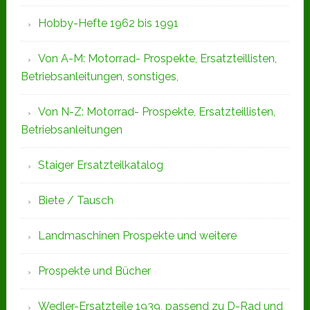
Hobby-Hefte 1962 bis 1991
Von A-M: Motorrad- Prospekte, Ersatzteillisten,
Betriebsanleitungen, sonstiges,
Von N-Z: Motorrad- Prospekte, Ersatzteillisten,
Betriebsanleitungen
Staiger Ersatzteilkatalog
Biete / Tausch
Landmaschinen Prospekte und weitere
Prospekte und Bücher
Wedler-Ersatzteile 1939, passend zu D-Rad und