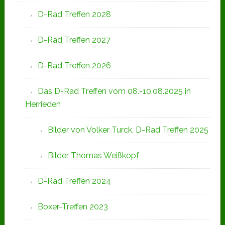
D-Rad Treffen 2028
D-Rad Treffen 2027
D-Rad Treffen 2026
Das D-Rad Treffen vom 08.-10.08.2025 in
Herrieden
Bilder von Volker Turck, D-Rad Treffen 2025
Bilder Thomas Weißkopf
D-Rad Treffen 2024
Boxer-Treffen 2023