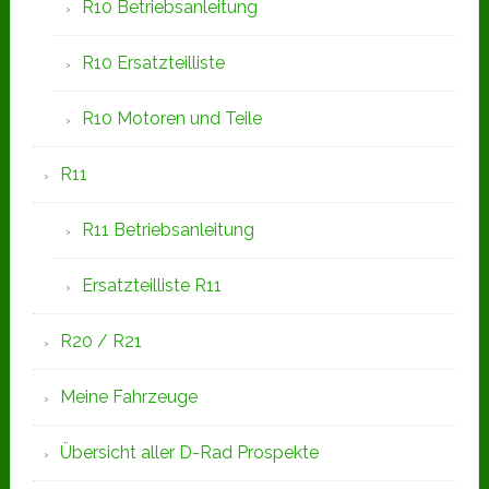
R10 Betriebsanleitung
R10 Ersatzteilliste
R10 Motoren und Teile
R11
R11 Betriebsanleitung
Ersatzteilliste R11
R20 / R21
Meine Fahrzeuge
Übersicht aller D-Rad Prospekte