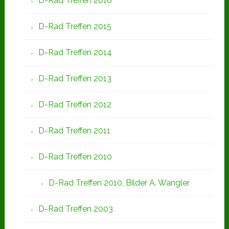
D-Rad Treffen 2016
D-Rad Treffen 2015
D-Rad Treffen 2014
D-Rad Treffen 2013
D-Rad Treffen 2012
D-Rad Treffen 2011
D-Rad Treffen 2010
D-Rad Treffen 2010, Bilder A. Wangler
D-Rad Treffen 2003