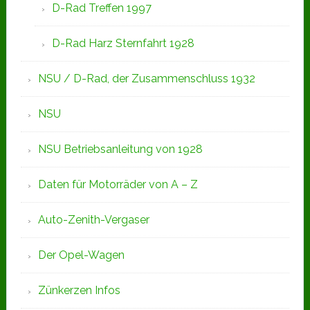
D-Rad Treffen 1997
D-Rad Harz Sternfahrt 1928
NSU / D-Rad, der Zusammenschluss 1932
NSU
NSU Betriebsanleitung von 1928
Daten für Motorräder von A – Z
Auto-Zenith-Vergaser
Der Opel-Wagen
Zünkerzen Infos