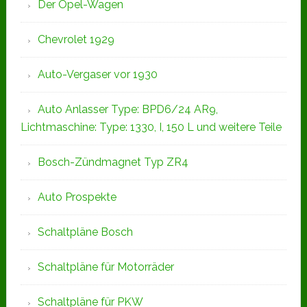
Der Opel-Wagen
Chevrolet 1929
Auto-Vergaser vor 1930
Auto Anlasser Type: BPD6/24 AR9,
Lichtmaschine: Type: 1330, I, 150 L und weitere Teile
Bosch-Zündmagnet Typ ZR4
Auto Prospekte
Schaltpläne Bosch
Schaltpläne für Motorräder
Schaltpläne für PKW