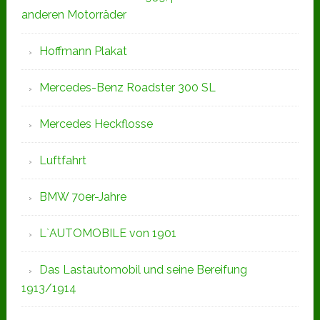
anderen Motorräder
Hoffmann Plakat
Mercedes-Benz Roadster 300 SL
Mercedes Heckflosse
Luftfahrt
BMW 70er-Jahre
L`AUTOMOBILE von 1901
Das Lastautomobil und seine Bereifung
1913/1914