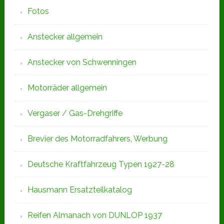
Fotos
Anstecker allgemein
Anstecker von Schwenningen
Motorräder allgemein
Vergaser / Gas-Drehgriffe
Brevier des Motorradfahrers, Werbung
Deutsche Kraftfahrzeug Typen 1927-28
Hausmann Ersatzteilkatalog
Reifen Almanach von DUNLOP 1937