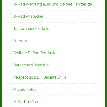
D-Rad Werbung alles und weitere Fahrzeuge
D-Rad Anstecker
Tacho, verschiedene
D- Auto
Weitere D-Rad Produkte
Deutsche Werke Kiel
Peugeot 202 BH Baujahr 1948
Private Fotos
D-Rad Treffen