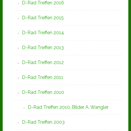
D-Rad Treffen 2016
D-Rad Treffen 2015
D-Rad Treffen 2014
D-Rad Treffen 2013
D-Rad Treffen 2012
D-Rad Treffen 2011
D-Rad Treffen 2010
D-Rad Treffen 2010, Bilder A. Wangler
D-Rad Treffen 2003