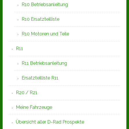
R10 Betriebsanleitung
R10 Ersatzteilliste
R10 Motoren und Teile
R11
R11 Betriebsanleitung
Ersatzteilliste R11
R20 / R21
Meine Fahrzeuge
Übersicht aller D-Rad Prospekte