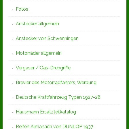
Fotos
Anstecker allgemein
Anstecker von Schwenningen
Motorräder allgemein
Vergaser / Gas-Drehgriffe
Brevier des Motorradfahrers, Werbung
Deutsche Kraftfahrzeug Typen 1927-28
Hausmann Ersatzteilkatalog
Reifen Almanach von DUNLOP 1937