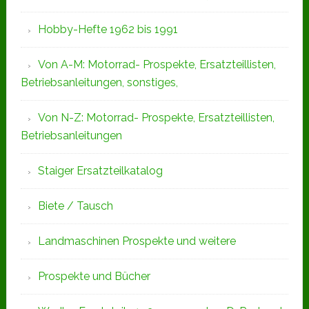
Hobby-Hefte 1962 bis 1991
Von A-M: Motorrad- Prospekte, Ersatzteillisten,
Betriebsanleitungen, sonstiges,
Von N-Z: Motorrad- Prospekte, Ersatzteillisten,
Betriebsanleitungen
Staiger Ersatzteilkatalog
Biete / Tausch
Landmaschinen Prospekte und weitere
Prospekte und Bücher