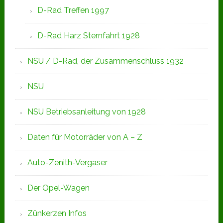
D-Rad Treffen 1997
D-Rad Harz Sternfahrt 1928
NSU / D-Rad, der Zusammenschluss 1932
NSU
NSU Betriebsanleitung von 1928
Daten für Motorräder von A – Z
Auto-Zenith-Vergaser
Der Opel-Wagen
Zünkerzen Infos