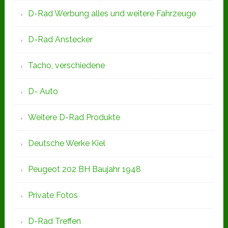
D-Rad Werbung alles und weitere Fahrzeuge
D-Rad Anstecker
Tacho, verschiedene
D- Auto
Weitere D-Rad Produkte
Deutsche Werke Kiel
Peugeot 202 BH Baujahr 1948
Private Fotos
D-Rad Treffen