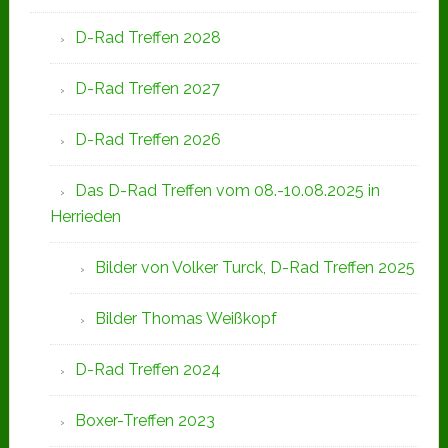
D-Rad Treffen 2028
D-Rad Treffen 2027
D-Rad Treffen 2026
Das D-Rad Treffen vom 08.-10.08.2025 in
Herrieden
Bilder von Volker Turck, D-Rad Treffen 2025
Bilder Thomas Weißkopf
D-Rad Treffen 2024
Boxer-Treffen 2023