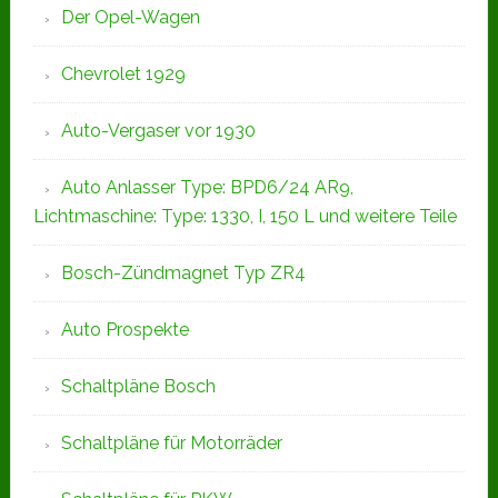
Der Opel-Wagen
Chevrolet 1929
Auto-Vergaser vor 1930
Auto Anlasser Type: BPD6/24 AR9,
Lichtmaschine: Type: 1330, I, 150 L und weitere Teile
Bosch-Zündmagnet Typ ZR4
Auto Prospekte
Schaltpläne Bosch
Schaltpläne für Motorräder