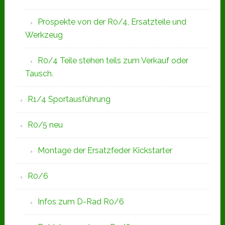
Prospekte von der R0/4, Ersatzteile und
Werkzeug
R0/4 Teile stehen teils zum Verkauf oder
Tausch.
R1/4 Sportausführung
R0/5 neu
Montage der Ersatzfeder Kickstarter
R0/6
Infos zum D-Rad R0/6