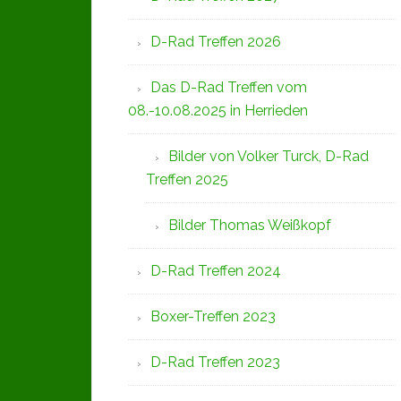
D-Rad Treffen 2026
Das D-Rad Treffen vom
08.-10.08.2025 in Herrieden
Bilder von Volker Turck, D-Rad
Treffen 2025
Bilder Thomas Weißkopf
D-Rad Treffen 2024
Boxer-Treffen 2023
D-Rad Treffen 2023