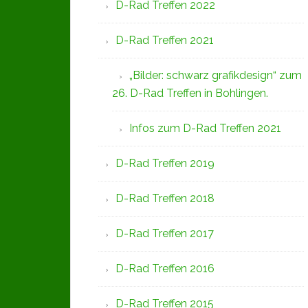
D-Rad Treffen 2022
D-Rad Treffen 2021
„Bilder: schwarz grafikdesign“ zum
26. D-Rad Treffen in Bohlingen.
Infos zum D-Rad Treffen 2021
D-Rad Treffen 2019
D-Rad Treffen 2018
D-Rad Treffen 2017
D-Rad Treffen 2016
D-Rad Treffen 2015