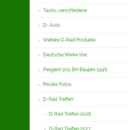
Tacho, verschiedene
D- Auto
Weitere D-Rad Produkte
Deutsche Werke Kiel
Peugeot 202 BH Baujahr 1948
Private Fotos
D-Rad Treffen
D-Rad Treffen 2028
D-Rad Treffen 2027