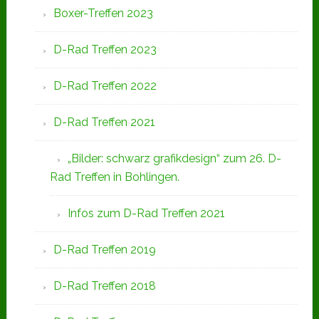
Boxer-Treffen 2023
D-Rad Treffen 2023
D-Rad Treffen 2022
D-Rad Treffen 2021
„Bilder: schwarz grafikdesign“ zum 26. D-
Rad Treffen in Bohlingen.
Infos zum D-Rad Treffen 2021
D-Rad Treffen 2019
D-Rad Treffen 2018