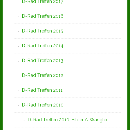
D-Rad Treffen 2017
D-Rad Treffen 2016
D-Rad Treffen 2015
D-Rad Treffen 2014
D-Rad Treffen 2013
D-Rad Treffen 2012
D-Rad Treffen 2011
D-Rad Treffen 2010
D-Rad Treffen 2010, Bilder A. Wangler