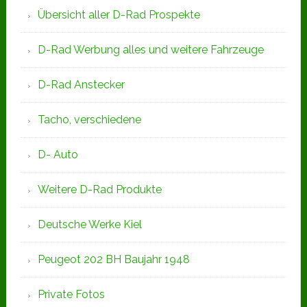
Übersicht aller D-Rad Prospekte
D-Rad Werbung alles und weitere Fahrzeuge
D-Rad Anstecker
Tacho, verschiedene
D- Auto
Weitere D-Rad Produkte
Deutsche Werke Kiel
Peugeot 202 BH Baujahr 1948
Private Fotos