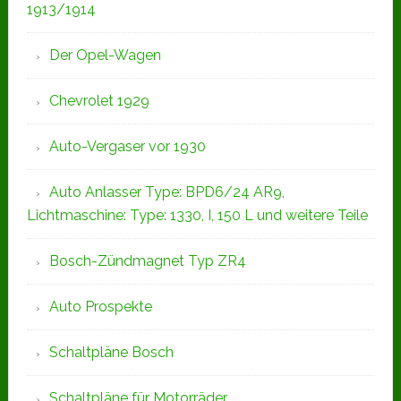
1913/1914
Der Opel-Wagen
Chevrolet 1929
Auto-Vergaser vor 1930
Auto Anlasser Type: BPD6/24 AR9,
Lichtmaschine: Type: 1330, I, 150 L und weitere Teile
Bosch-Zündmagnet Typ ZR4
Auto Prospekte
Schaltpläne Bosch
Schaltpläne für Motorräder