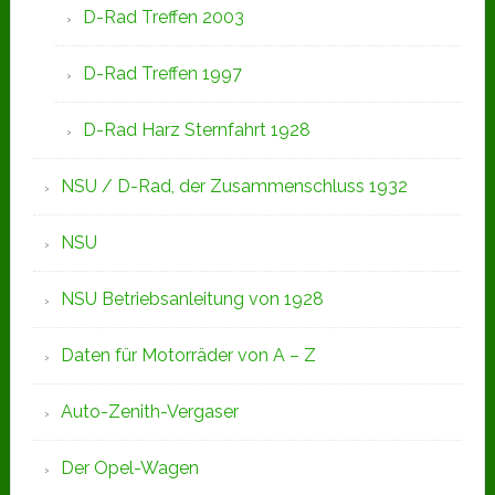
D-Rad Treffen 2003
D-Rad Treffen 1997
D-Rad Harz Sternfahrt 1928
NSU / D-Rad, der Zusammenschluss 1932
NSU
NSU Betriebsanleitung von 1928
Daten für Motorräder von A – Z
Auto-Zenith-Vergaser
Der Opel-Wagen