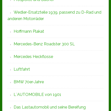
Wedler-Ersatzteile 1939, passend zu D-Rad und
anderen Motorräder
Hoffmann Plakat
Mercedes-Benz Roadster 300 SL
Mercedes Heckflosse
Luftfahrt
BMW 70er-Jahre
L`AUTOMOBILE von 1901
Das Lastautomobil und seine Bereifung