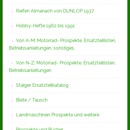
Reifen Almanach von DUNLOP 1937
Hobby-Hefte 1962 bis 1991
Von A-M: Motorrad- Prospekte, Ersatzteillisten,
Betriebsanleitungen, sonstiges,
Von N-Z: Motorrad- Prospekte, Ersatzteillisten,
Betriebsanleitungen
Staiger Ersatzteilkatalog
Biete / Tausch
Landmaschinen Prospekte und weitere
Prospekte und Bücher