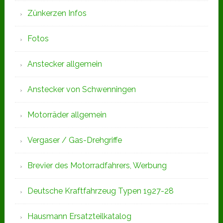
Zünkerzen Infos
Fotos
Anstecker allgemein
Anstecker von Schwenningen
Motorräder allgemein
Vergaser / Gas-Drehgriffe
Brevier des Motorradfahrers, Werbung
Deutsche Kraftfahrzeug Typen 1927-28
Hausmann Ersatzteilkatalog