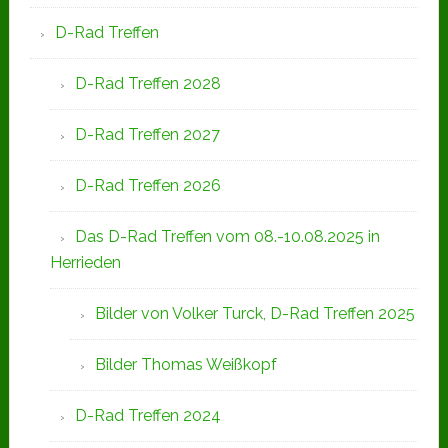
D-Rad Treffen
D-Rad Treffen 2028
D-Rad Treffen 2027
D-Rad Treffen 2026
Das D-Rad Treffen vom 08.-10.08.2025 in
Herrieden
Bilder von Volker Turck, D-Rad Treffen 2025
Bilder Thomas Weißkopf
D-Rad Treffen 2024