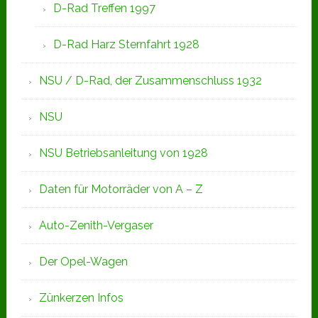
D-Rad Treffen 1997
D-Rad Harz Sternfahrt 1928
NSU / D-Rad, der Zusammenschluss 1932
NSU
NSU Betriebsanleitung von 1928
Daten für Motorräder von A – Z
Auto-Zenith-Vergaser
Der Opel-Wagen
Zünkerzen Infos