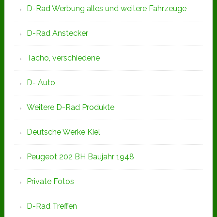
D-Rad Werbung alles und weitere Fahrzeuge
D-Rad Anstecker
Tacho, verschiedene
D- Auto
Weitere D-Rad Produkte
Deutsche Werke Kiel
Peugeot 202 BH Baujahr 1948
Private Fotos
D-Rad Treffen