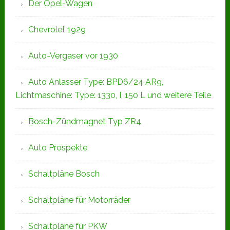
Der Opel-Wagen
Chevrolet 1929
Auto-Vergaser vor 1930
Auto Anlasser Type: BPD6/24 AR9,
Lichtmaschine: Type: 1330, I, 150 L und weitere Teile
Bosch-Zündmagnet Typ ZR4
Auto Prospekte
Schaltpläne Bosch
Schaltpläne für Motorräder
Schaltpläne für PKW