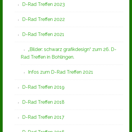
D-Rad Treffen 2023
D-Rad Treffen 2022
D-Rad Treffen 2021
„Bilder: schwarz grafikdesign“ zum 26. D-
Rad Treffen in Bohlingen.
Infos zum D-Rad Treffen 2021
D-Rad Treffen 2019
D-Rad Treffen 2018
D-Rad Treffen 2017