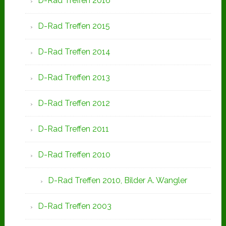
D-Rad Treffen 2016
D-Rad Treffen 2015
D-Rad Treffen 2014
D-Rad Treffen 2013
D-Rad Treffen 2012
D-Rad Treffen 2011
D-Rad Treffen 2010
D-Rad Treffen 2010, Bilder A. Wangler
D-Rad Treffen 2003