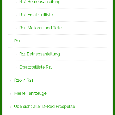
R10 Betriebsanleitung
R10 Ersatzteilliste
R10 Motoren und Teile
R11
R11 Betriebsanleitung
Ersatzteilliste R11
R20 / R21
Meine Fahrzeuge
Übersicht aller D-Rad Prospekte