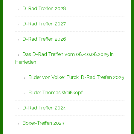
D-Rad Treffen 2028
D-Rad Treffen 2027
D-Rad Treffen 2026
Das D-Rad Treffen vom 08.-10.08.2025 in
Herrieden
Bilder von Volker Turck, D-Rad Treffen 2025
Bilder Thomas Weißkopf
D-Rad Treffen 2024
Boxer-Treffen 2023