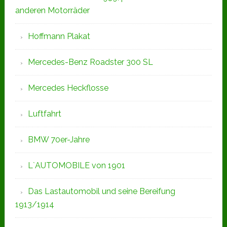
anderen Motorräder
Hoffmann Plakat
Mercedes-Benz Roadster 300 SL
Mercedes Heckflosse
Luftfahrt
BMW 70er-Jahre
L`AUTOMOBILE von 1901
Das Lastautomobil und seine Bereifung
1913/1914