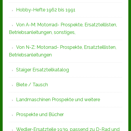
Hobby-Hefte 1962 bis 1991
Von A-M: Motorrad- Prospekte, Ersatzteillisten,
Betriebsanleitungen, sonstiges,
Von N-Z: Motorrad- Prospekte, Ersatzteillisten,
Betriebsanleitungen
Staiger Ersatzteilkatalog
Biete / Tausch
Landmaschinen Prospekte und weitere
Prospekte und Bücher
Wedler-Ersatzteile 1939, passend zu D-Rad und