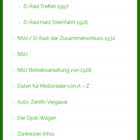
D-Rad Treffen 1997
D-Rad Harz Sternfahrt 1928
NSU / D-Rad, der Zusammenschluss 1932
NSU
NSU Betriebsanleitung von 1928
Daten für Motorräder von A – Z
Auto-Zenith-Vergaser
Der Opel-Wagen
Zünkerzen Infos