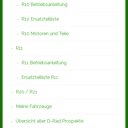
R10 Betriebsanleitung
R10 Ersatzteilliste
R10 Motoren und Teile
R11
R11 Betriebsanleitung
Ersatzteilliste R11
R20 / R21
Meine Fahrzeuge
Übersicht aller D-Rad Prospekte