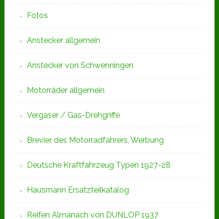
Fotos
Anstecker allgemein
Anstecker von Schwenningen
Motorräder allgemein
Vergaser / Gas-Drehgriffe
Brevier des Motorradfahrers, Werbung
Deutsche Kraftfahrzeug Typen 1927-28
Hausmann Ersatzteilkatalog
Reifen Almanach von DUNLOP 1937