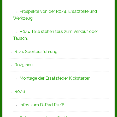
Prospekte von der R0/4, Ersatzteile und
Werkzeug
R0/4 Teile stehen teils zum Verkauf oder
Tausch.
R1/4 Sportausführung
R0/5 neu
Montage der Ersatzfeder Kickstarter
R0/6
Infos zum D-Rad R0/6