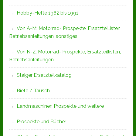
Hobby-Hefte 1962 bis 1991
Von A-M: Motorrad- Prospekte, Ersatzteillisten,
Betriebsanleitungen, sonstiges,
Von N-Z: Motorrad- Prospekte, Ersatzteillisten,
Betriebsanleitungen
Staiger Ersatzteilkatalog
Biete / Tausch
Landmaschinen Prospekte und weitere
Prospekte und Bücher