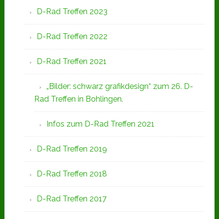
D-Rad Treffen 2023
D-Rad Treffen 2022
D-Rad Treffen 2021
„Bilder: schwarz grafikdesign“ zum 26. D-
Rad Treffen in Bohlingen.
Infos zum D-Rad Treffen 2021
D-Rad Treffen 2019
D-Rad Treffen 2018
D-Rad Treffen 2017