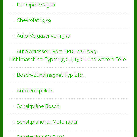
Der Opel-Wagen
Chevrolet 1929
Auto-Vergaser vor 1930
Auto Anlasser Type: BPD6/24 AR9,
Lichtmaschine: Type: 1330, I, 150 L und weitere Teile
Bosch-Zündmagnet Typ ZR4
Auto Prospekte
Schaltpläne Bosch
Schaltpläne für Motorräder