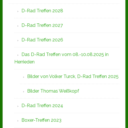
D-Rad Treffen 2028
D-Rad Treffen 2027
D-Rad Treffen 2026
Das D-Rad Treffen vom 08.-10.08.2025 in
Herrieden
Bilder von Volker Turck, D-Rad Treffen 2025
Bilder Thomas Weißkopf
D-Rad Treffen 2024
Boxer-Treffen 2023