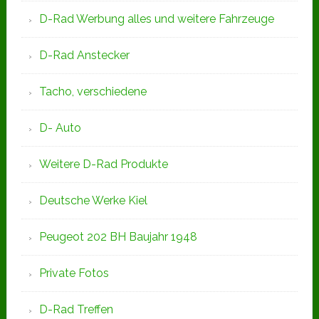
D-Rad Werbung alles und weitere Fahrzeuge
D-Rad Anstecker
Tacho, verschiedene
D- Auto
Weitere D-Rad Produkte
Deutsche Werke Kiel
Peugeot 202 BH Baujahr 1948
Private Fotos
D-Rad Treffen