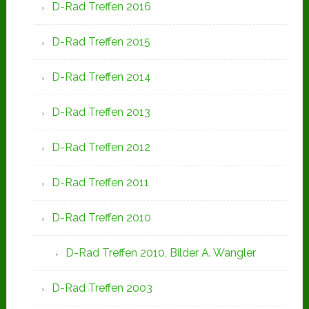
D-Rad Treffen 2016
D-Rad Treffen 2015
D-Rad Treffen 2014
D-Rad Treffen 2013
D-Rad Treffen 2012
D-Rad Treffen 2011
D-Rad Treffen 2010
D-Rad Treffen 2010, Bilder A. Wangler
D-Rad Treffen 2003