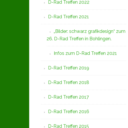
D-Rad Treffen 2022
D-Rad Treffen 2021
„Bilder: schwarz grafikdesign“ zum
26. D-Rad Treffen in Bohlingen.
Infos zum D-Rad Treffen 2021
D-Rad Treffen 2019
D-Rad Treffen 2018
D-Rad Treffen 2017
D-Rad Treffen 2016
D-Rad Treffen 2015