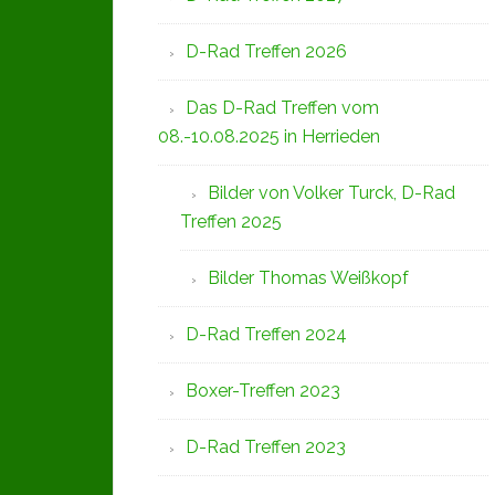
D-Rad Treffen 2026
Das D-Rad Treffen vom
08.-10.08.2025 in Herrieden
Bilder von Volker Turck, D-Rad
Treffen 2025
Bilder Thomas Weißkopf
D-Rad Treffen 2024
Boxer-Treffen 2023
D-Rad Treffen 2023