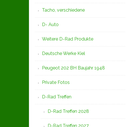
Tacho, verschiedene
D- Auto
Weitere D-Rad Produkte
Deutsche Werke Kiel
Peugeot 202 BH Baujahr 1948
Private Fotos
D-Rad Treffen
D-Rad Treffen 2028
D-Rad Treffen 2027