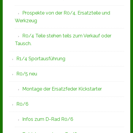
Prospekte von der R0/4, Ersatzteile und
Werkzeug
R0/4 Teile stehen teils zum Verkauf oder
Tausch.
R1/4 Sportausführung
R0/5 neu
Montage der Ersatzfeder Kickstarter
R0/6
Infos zum D-Rad R0/6