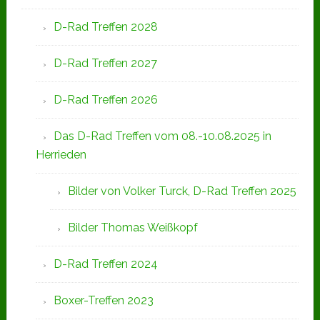
D-Rad Treffen 2028
D-Rad Treffen 2027
D-Rad Treffen 2026
Das D-Rad Treffen vom 08.-10.08.2025 in
Herrieden
Bilder von Volker Turck, D-Rad Treffen 2025
Bilder Thomas Weißkopf
D-Rad Treffen 2024
Boxer-Treffen 2023