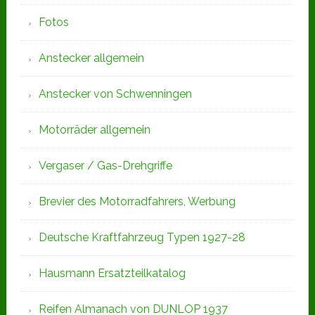
Fotos
Anstecker allgemein
Anstecker von Schwenningen
Motorräder allgemein
Vergaser / Gas-Drehgriffe
Brevier des Motorradfahrers, Werbung
Deutsche Kraftfahrzeug Typen 1927-28
Hausmann Ersatzteilkatalog
Reifen Almanach von DUNLOP 1937