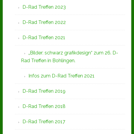
D-Rad Treffen 2023
D-Rad Treffen 2022
D-Rad Treffen 2021
„Bilder: schwarz grafikdesign“ zum 26. D-
Rad Treffen in Bohlingen.
Infos zum D-Rad Treffen 2021
D-Rad Treffen 2019
D-Rad Treffen 2018
D-Rad Treffen 2017