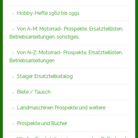
Hobby-Hefte 1962 bis 1991
Von A-M: Motorrad- Prospekte, Ersatzteillisten,
Betriebsanleitungen, sonstiges,
Von N-Z: Motorrad- Prospekte, Ersatzteillisten,
Betriebsanleitungen
Staiger Ersatzteilkatalog
Biete / Tausch
Landmaschinen Prospekte und weitere
Prospekte und Bücher