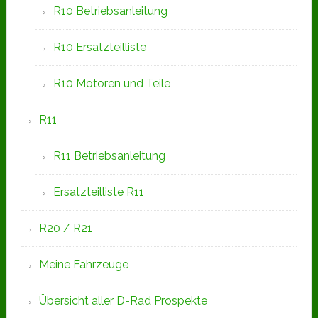
R10 Betriebsanleitung
R10 Ersatzteilliste
R10 Motoren und Teile
R11
R11 Betriebsanleitung
Ersatzteilliste R11
R20 / R21
Meine Fahrzeuge
Übersicht aller D-Rad Prospekte