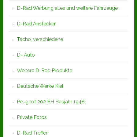
D-Rad Werbung alles und weitere Fahrzeuge
D-Rad Anstecker
Tacho, verschiedene
D- Auto
Weitere D-Rad Produkte
Deutsche Werke Kiel
Peugeot 202 BH Baujahr 1948
Private Fotos
D-Rad Treffen