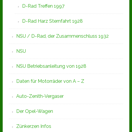
D-Rad Treffen 1997
D-Rad Harz Sternfahrt 1928
NSU / D-Rad, der Zusammenschluss 1932
NSU
NSU Betriebsanleitung von 1928
Daten für Motorräder von A – Z
Auto-Zenith-Vergaser
Der Opel-Wagen
Zünkerzen Infos