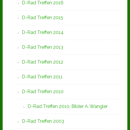
D-Rad Treffen 2016
D-Rad Treffen 2015
D-Rad Treffen 2014
D-Rad Treffen 2013
D-Rad Treffen 2012
D-Rad Treffen 2011
D-Rad Treffen 2010
D-Rad Treffen 2010, Bilder A. Wangler
D-Rad Treffen 2003