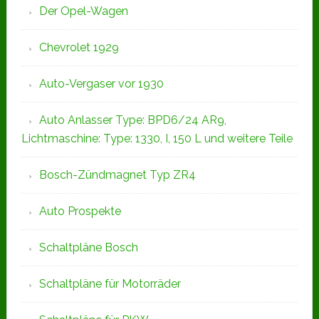
Der Opel-Wagen
Chevrolet 1929
Auto-Vergaser vor 1930
Auto Anlasser Type: BPD6/24 AR9,
Lichtmaschine: Type: 1330, I, 150 L und weitere Teile
Bosch-Zündmagnet Typ ZR4
Auto Prospekte
Schaltpläne Bosch
Schaltpläne für Motorräder