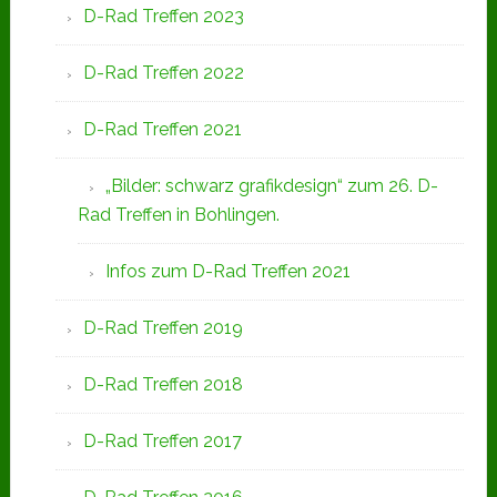
D-Rad Treffen 2023
D-Rad Treffen 2022
D-Rad Treffen 2021
„Bilder: schwarz grafikdesign“ zum 26. D-
Rad Treffen in Bohlingen.
Infos zum D-Rad Treffen 2021
D-Rad Treffen 2019
D-Rad Treffen 2018
D-Rad Treffen 2017