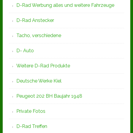
D-Rad Werbung alles und weitere Fahrzeuge
D-Rad Anstecker
Tacho, verschiedene
D- Auto
Weitere D-Rad Produkte
Deutsche Werke Kiel
Peugeot 202 BH Baujahr 1948
Private Fotos
D-Rad Treffen