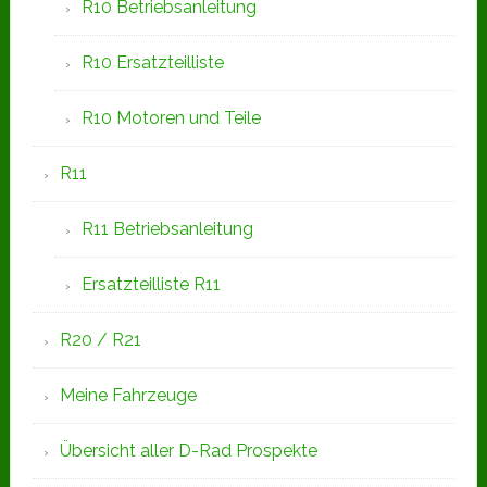
R10 Betriebsanleitung
R10 Ersatzteilliste
R10 Motoren und Teile
R11
R11 Betriebsanleitung
Ersatzteilliste R11
R20 / R21
Meine Fahrzeuge
Übersicht aller D-Rad Prospekte