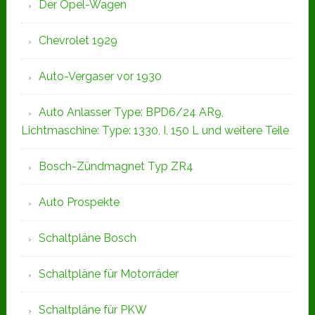
Der Opel-Wagen
Chevrolet 1929
Auto-Vergaser vor 1930
Auto Anlasser Type: BPD6/24 AR9,
Lichtmaschine: Type: 1330, I, 150 L und weitere Teile
Bosch-Zündmagnet Typ ZR4
Auto Prospekte
Schaltpläne Bosch
Schaltpläne für Motorräder
Schaltpläne für PKW