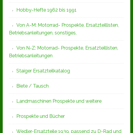
Hobby-Hefte 1962 bis 1991
Von A-M: Motorrad- Prospekte, Ersatzteillisten,
Betriebsanleitungen, sonstiges,
Von N-Z: Motorrad- Prospekte, Ersatzteillisten,
Betriebsanleitungen
Staiger Ersatzteilkatalog
Biete / Tausch
Landmaschinen Prospekte und weitere
Prospekte und Bücher
Wedler-Ersatzteile 1939, passend zu D-Rad und