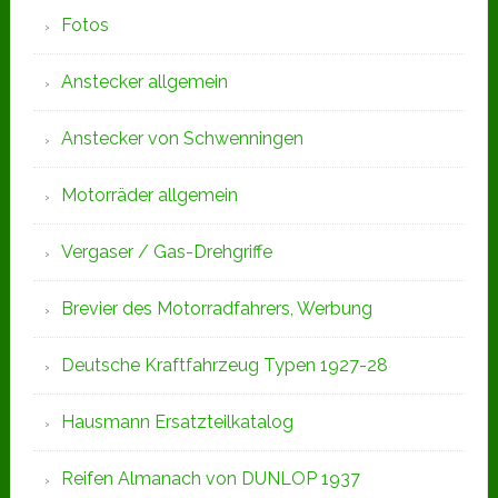
Fotos
Anstecker allgemein
Anstecker von Schwenningen
Motorräder allgemein
Vergaser / Gas-Drehgriffe
Brevier des Motorradfahrers, Werbung
Deutsche Kraftfahrzeug Typen 1927-28
Hausmann Ersatzteilkatalog
Reifen Almanach von DUNLOP 1937