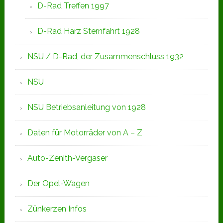
D-Rad Treffen 1997
D-Rad Harz Sternfahrt 1928
NSU / D-Rad, der Zusammenschluss 1932
NSU
NSU Betriebsanleitung von 1928
Daten für Motorräder von A – Z
Auto-Zenith-Vergaser
Der Opel-Wagen
Zünkerzen Infos