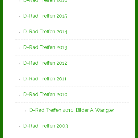
D-Rad Treffen 2016
D-Rad Treffen 2015
D-Rad Treffen 2014
D-Rad Treffen 2013
D-Rad Treffen 2012
D-Rad Treffen 2011
D-Rad Treffen 2010
D-Rad Treffen 2010, Bilder A. Wangler
D-Rad Treffen 2003