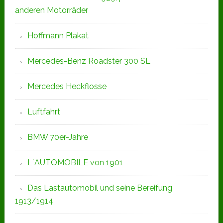
anderen Motorräder
Hoffmann Plakat
Mercedes-Benz Roadster 300 SL
Mercedes Heckflosse
Luftfahrt
BMW 70er-Jahre
L`AUTOMOBILE von 1901
Das Lastautomobil und seine Bereifung
1913/1914