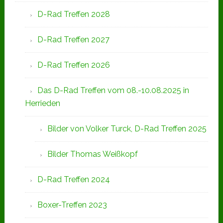
D-Rad Treffen 2028
D-Rad Treffen 2027
D-Rad Treffen 2026
Das D-Rad Treffen vom 08.-10.08.2025 in
Herrieden
Bilder von Volker Turck, D-Rad Treffen 2025
Bilder Thomas Weißkopf
D-Rad Treffen 2024
Boxer-Treffen 2023