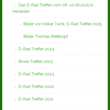
Das D-Rad Treffen vom 08.-10.08.2025 in
Herrieden
Bilder von Volker Turck, D-Rad Treffen 2025
Bilder Thomas Weißkopf
D-Rad Treffen 2024
Boxer-Treffen 2023
D-Rad Treffen 2023
D-Rad Treffen 2022
D-Rad Treffen 2021