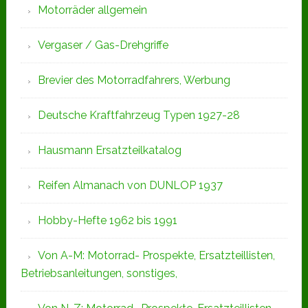
Motorräder allgemein
Vergaser / Gas-Drehgriffe
Brevier des Motorradfahrers, Werbung
Deutsche Kraftfahrzeug Typen 1927-28
Hausmann Ersatzteilkatalog
Reifen Almanach von DUNLOP 1937
Hobby-Hefte 1962 bis 1991
Von A-M: Motorrad- Prospekte, Ersatzteillisten,
Betriebsanleitungen, sonstiges,