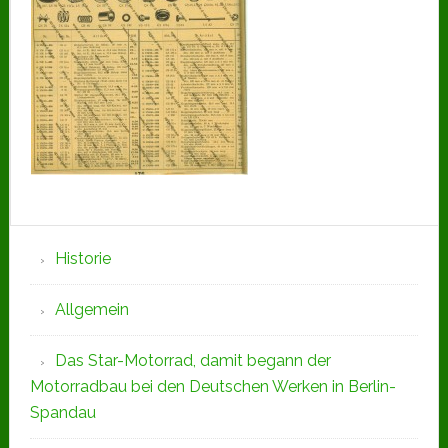
Seitenspalte
Historie
Allgemein
Das Star-Motorrad, damit begann der
Motorradbau bei den Deutschen Werken in Berlin-
Spandau