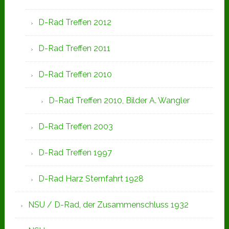
D-Rad Treffen 2012
D-Rad Treffen 2011
D-Rad Treffen 2010
D-Rad Treffen 2010, Bilder A. Wangler
D-Rad Treffen 2003
D-Rad Treffen 1997
D-Rad Harz Sternfahrt 1928
NSU / D-Rad, der Zusammenschluss 1932