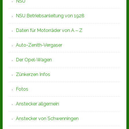
NSU
NSU Betriebsanleitung von 1928
Daten für Motorräder von A – Z
Auto-Zenith-Vergaser
Der Opel-Wagen
Zünkerzen Infos
Fotos
Anstecker allgemein
Anstecker von Schwenningen