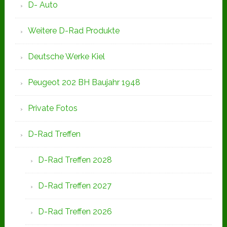
D- Auto
Weitere D-Rad Produkte
Deutsche Werke Kiel
Peugeot 202 BH Baujahr 1948
Private Fotos
D-Rad Treffen
D-Rad Treffen 2028
D-Rad Treffen 2027
D-Rad Treffen 2026