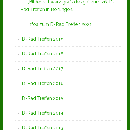
„Bilder: schwarz grafikdesign“ zum 26. D-
Rad Treffen in Bohlingen.
Infos zum D-Rad Treffen 2021
D-Rad Treffen 2019
D-Rad Treffen 2018
D-Rad Treffen 2017
D-Rad Treffen 2016
D-Rad Treffen 2015
D-Rad Treffen 2014
D-Rad Treffen 2013