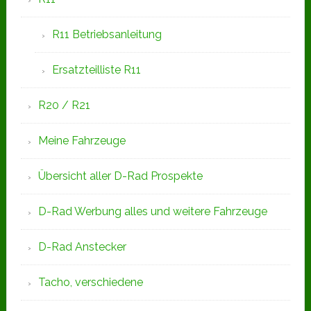
R11 Betriebsanleitung
Ersatzteilliste R11
R20 / R21
Meine Fahrzeuge
Übersicht aller D-Rad Prospekte
D-Rad Werbung alles und weitere Fahrzeuge
D-Rad Anstecker
Tacho, verschiedene