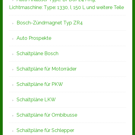
Lichtmaschine: Type: 1330, I, 150 L und weitere Teile
Bosch-Zündmagnet Typ ZR4
Auto Prospekte
Schaltpläne Bosch
Schaltpläne für Motorräder
Schaltpläne für PKW
Schaltpläne LKW
Schaltpläne für Ombibusse
Schaltpläne für Schlepper