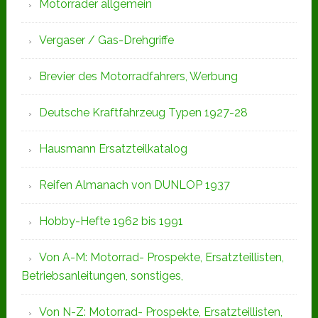
Motorräder allgemein
Vergaser / Gas-Drehgriffe
Brevier des Motorradfahrers, Werbung
Deutsche Kraftfahrzeug Typen 1927-28
Hausmann Ersatzteilkatalog
Reifen Almanach von DUNLOP 1937
Hobby-Hefte 1962 bis 1991
Von A-M: Motorrad- Prospekte, Ersatzteillisten,
Betriebsanleitungen, sonstiges,
Von N-Z: Motorrad- Prospekte, Ersatzteillisten,