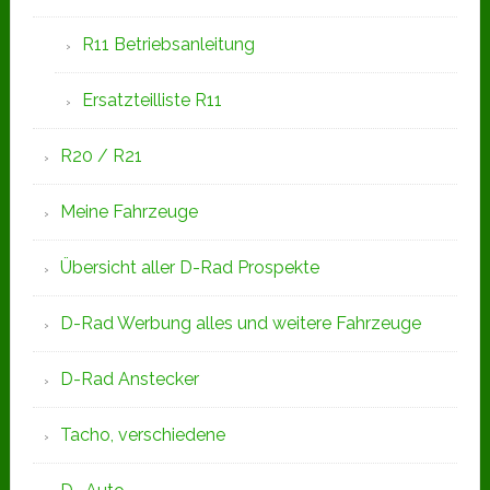
R11 Betriebsanleitung
Ersatzteilliste R11
R20 / R21
Meine Fahrzeuge
Übersicht aller D-Rad Prospekte
D-Rad Werbung alles und weitere Fahrzeuge
D-Rad Anstecker
Tacho, verschiedene