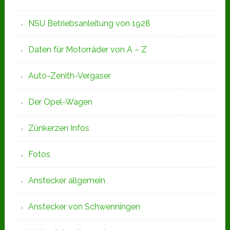
NSU Betriebsanleitung von 1928
Daten für Motorräder von A – Z
Auto-Zenith-Vergaser
Der Opel-Wagen
Zünkerzen Infos
Fotos
Anstecker allgemein
Anstecker von Schwenningen