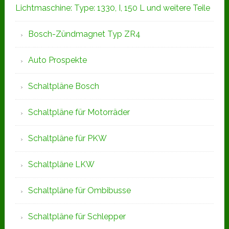
Lichtmaschine: Type: 1330, I, 150 L und weitere Teile
Bosch-Zündmagnet Typ ZR4
Auto Prospekte
Schaltpläne Bosch
Schaltpläne für Motorräder
Schaltpläne für PKW
Schaltpläne LKW
Schaltpläne für Ombibusse
Schaltpläne für Schlepper