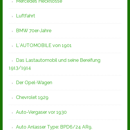
Mercedes Heckflosse
Luftfahrt
BMW 70er-Jahre
L`AUTOMOBILE von 1901
Das Lastautomobil und seine Bereifung
1913/1914
Der Opel-Wagen
Chevrolet 1929
Auto-Vergaser vor 1930
Auto Anlasser Type: BPD6/24 AR9,