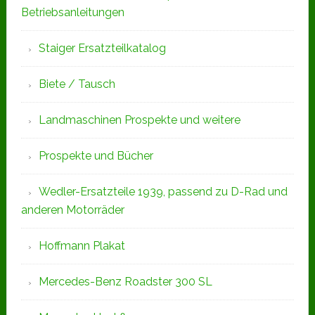
Betriebsanleitungen
Staiger Ersatzteilkatalog
Biete / Tausch
Landmaschinen Prospekte und weitere
Prospekte und Bücher
Wedler-Ersatzteile 1939, passend zu D-Rad und
anderen Motorräder
Hoffmann Plakat
Mercedes-Benz Roadster 300 SL