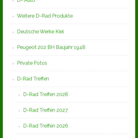
D- Auto
Weitere D-Rad Produkte
Deutsche Werke Kiel
Peugeot 202 BH Baujahr 1948
Private Fotos
D-Rad Treffen
D-Rad Treffen 2028
D-Rad Treffen 2027
D-Rad Treffen 2026