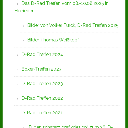
Das D-Rad Treffen vom 08.-10.08.2025 in
Herrieden
Bilder von Volker Turck, D-Rad Treffen 2025
Bilder Thomas Weißkopf
D-Rad Treffen 2024
Boxer-Treffen 2023
D-Rad Treffen 2023
D-Rad Treffen 2022
D-Rad Treffen 2021
„Bilder: schwarz grafikdesign“ zum 26. D-