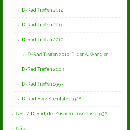
D-Rad Treffen 2012
D-Rad Treffen 2011
D-Rad Treffen 2010
D-Rad Treffen 2010, Bilder A. Wangler
D-Rad Treffen 2003
D-Rad Treffen 1997
D-Rad Harz Sternfahrt 1928
NSU / D-Rad, der Zusammenschluss 1932
NSU