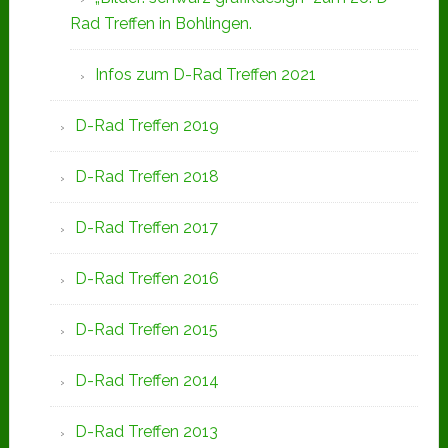
Rad Treffen in Bohlingen.
Infos zum D-Rad Treffen 2021
D-Rad Treffen 2019
D-Rad Treffen 2018
D-Rad Treffen 2017
D-Rad Treffen 2016
D-Rad Treffen 2015
D-Rad Treffen 2014
D-Rad Treffen 2013