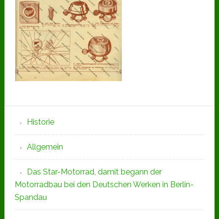
Seitenspalte
Historie
Allgemein
Das Star-Motorrad, damit begann der
Motorradbau bei den Deutschen Werken in Berlin-
Spandau