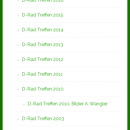
D-Rad Treffen 2016
D-Rad Treffen 2015
D-Rad Treffen 2014
D-Rad Treffen 2013
D-Rad Treffen 2012
D-Rad Treffen 2011
D-Rad Treffen 2010
D-Rad Treffen 2010, Bilder A. Wangler
D-Rad Treffen 2003