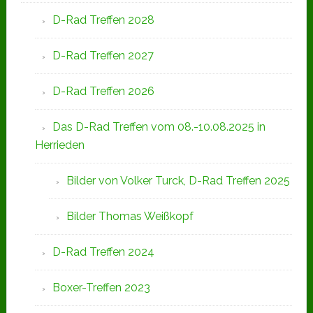
D-Rad Treffen 2028
D-Rad Treffen 2027
D-Rad Treffen 2026
Das D-Rad Treffen vom 08.-10.08.2025 in
Herrieden
Bilder von Volker Turck, D-Rad Treffen 2025
Bilder Thomas Weißkopf
D-Rad Treffen 2024
Boxer-Treffen 2023