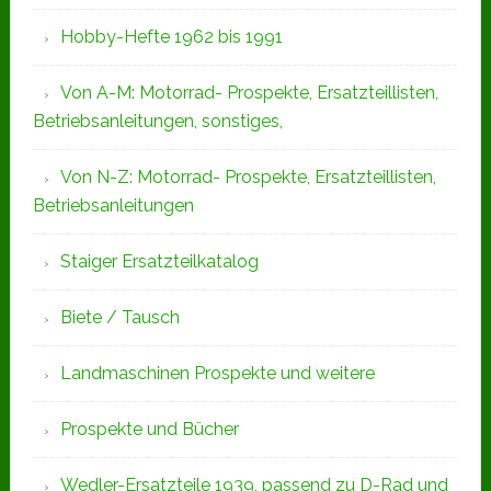
Hobby-Hefte 1962 bis 1991
Von A-M: Motorrad- Prospekte, Ersatzteillisten,
Betriebsanleitungen, sonstiges,
Von N-Z: Motorrad- Prospekte, Ersatzteillisten,
Betriebsanleitungen
Staiger Ersatzteilkatalog
Biete / Tausch
Landmaschinen Prospekte und weitere
Prospekte und Bücher
Wedler-Ersatzteile 1939, passend zu D-Rad und