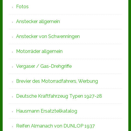
Fotos
Anstecker allgemein
Anstecker von Schwenningen
Motorräder allgemein
Vergaser / Gas-Drehgriffe
Brevier des Motorradfahrers, Werbung
Deutsche Kraftfahrzeug Typen 1927-28
Hausmann Ersatzteilkatalog
Reifen Almanach von DUNLOP 1937