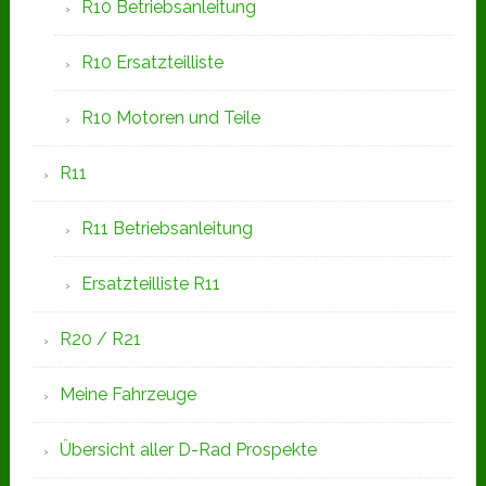
R10 Betriebsanleitung
R10 Ersatzteilliste
R10 Motoren und Teile
R11
R11 Betriebsanleitung
Ersatzteilliste R11
R20 / R21
Meine Fahrzeuge
Übersicht aller D-Rad Prospekte