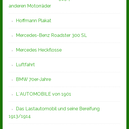
anderen Motorräder
Hoffmann Plakat
Mercedes-Benz Roadster 300 SL
Mercedes Heckflosse
Luftfahrt
BMW 70er-Jahre
L`AUTOMOBILE von 1901
Das Lastautomobil und seine Bereifung
1913/1914