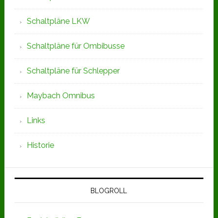
Schaltpläne LKW
Schaltpläne für Ombibusse
Schaltpläne für Schlepper
Maybach Omnibus
Links
Historie
BLOGROLL