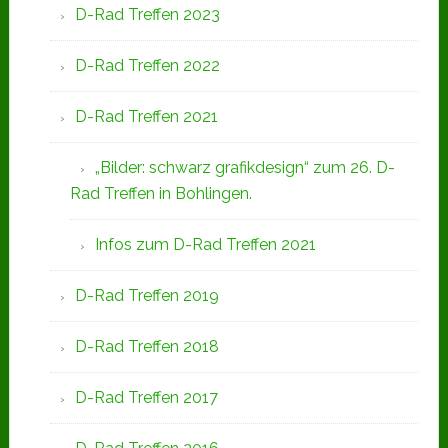
D-Rad Treffen 2023
D-Rad Treffen 2022
D-Rad Treffen 2021
„Bilder: schwarz grafikdesign“ zum 26. D-
Rad Treffen in Bohlingen.
Infos zum D-Rad Treffen 2021
D-Rad Treffen 2019
D-Rad Treffen 2018
D-Rad Treffen 2017