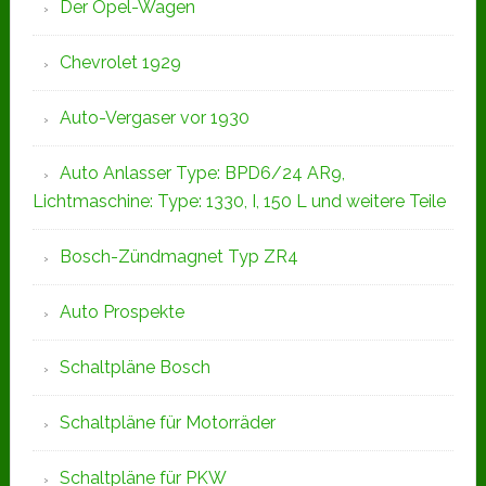
Der Opel-Wagen
Chevrolet 1929
Auto-Vergaser vor 1930
Auto Anlasser Type: BPD6/24 AR9,
Lichtmaschine: Type: 1330, I, 150 L und weitere Teile
Bosch-Zündmagnet Typ ZR4
Auto Prospekte
Schaltpläne Bosch
Schaltpläne für Motorräder
Schaltpläne für PKW