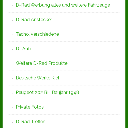
D-Rad Werbung alles und weitere Fahrzeuge
D-Rad Anstecker
Tacho, verschiedene
D- Auto
Weitere D-Rad Produkte
Deutsche Werke Kiel
Peugeot 202 BH Baujahr 1948
Private Fotos
D-Rad Treffen