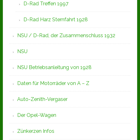
D-Rad Treffen 1997
D-Rad Harz Sternfahrt 1928
NSU / D-Rad, der Zusammenschluss 1932
NSU
NSU Betriebsanleitung von 1928
Daten für Motorräder von A – Z
Auto-Zenith-Vergaser
Der Opel-Wagen
Zünkerzen Infos