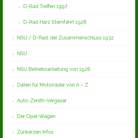
D-Rad Treffen 1997
D-Rad Harz Sternfahrt 1928
NSU / D-Rad, der Zusammenschluss 1932
NSU
NSU Betriebsanleitung von 1928
Daten für Motorräder von A – Z
Auto-Zenith-Vergaser
Der Opel-Wagen
Zünkerzen Infos