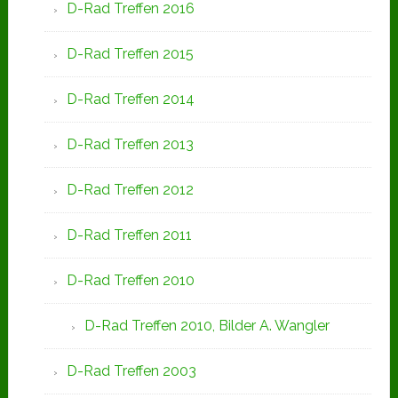
D-Rad Treffen 2016
D-Rad Treffen 2015
D-Rad Treffen 2014
D-Rad Treffen 2013
D-Rad Treffen 2012
D-Rad Treffen 2011
D-Rad Treffen 2010
D-Rad Treffen 2010, Bilder A. Wangler
D-Rad Treffen 2003