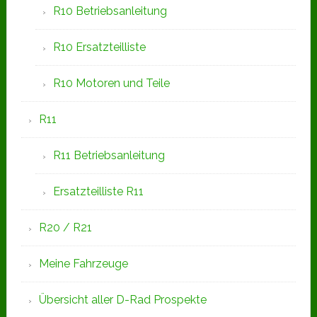
R10 Betriebsanleitung
R10 Ersatzteilliste
R10 Motoren und Teile
R11
R11 Betriebsanleitung
Ersatzteilliste R11
R20 / R21
Meine Fahrzeuge
Übersicht aller D-Rad Prospekte