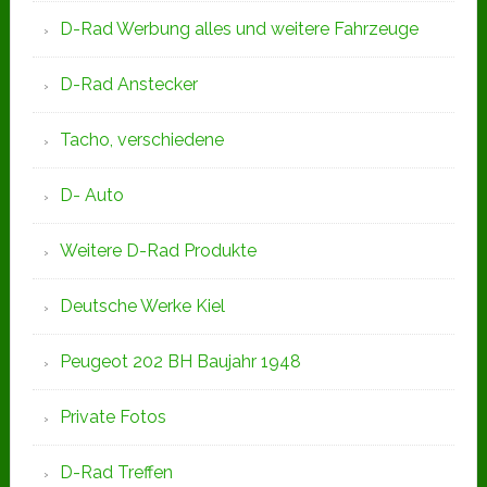
D-Rad Werbung alles und weitere Fahrzeuge
D-Rad Anstecker
Tacho, verschiedene
D- Auto
Weitere D-Rad Produkte
Deutsche Werke Kiel
Peugeot 202 BH Baujahr 1948
Private Fotos
D-Rad Treffen