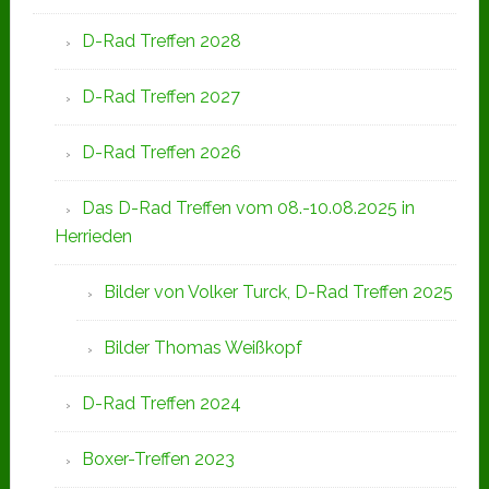
D-Rad Treffen 2028
D-Rad Treffen 2027
D-Rad Treffen 2026
Das D-Rad Treffen vom 08.-10.08.2025 in
Herrieden
Bilder von Volker Turck, D-Rad Treffen 2025
Bilder Thomas Weißkopf
D-Rad Treffen 2024
Boxer-Treffen 2023