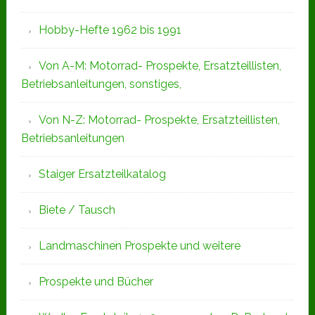
Hobby-Hefte 1962 bis 1991
Von A-M: Motorrad- Prospekte, Ersatzteillisten,
Betriebsanleitungen, sonstiges,
Von N-Z: Motorrad- Prospekte, Ersatzteillisten,
Betriebsanleitungen
Staiger Ersatzteilkatalog
Biete / Tausch
Landmaschinen Prospekte und weitere
Prospekte und Bücher