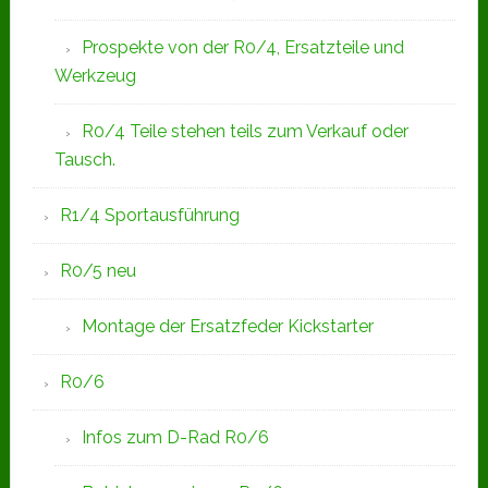
Prospekte von der R0/4, Ersatzteile und
Werkzeug
R0/4 Teile stehen teils zum Verkauf oder
Tausch.
R1/4 Sportausführung
R0/5 neu
Montage der Ersatzfeder Kickstarter
R0/6
Infos zum D-Rad R0/6