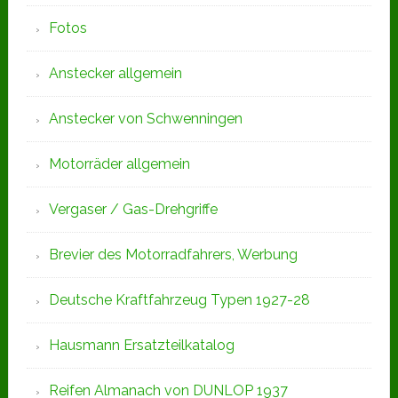
Fotos
Anstecker allgemein
Anstecker von Schwenningen
Motorräder allgemein
Vergaser / Gas-Drehgriffe
Brevier des Motorradfahrers, Werbung
Deutsche Kraftfahrzeug Typen 1927-28
Hausmann Ersatzteilkatalog
Reifen Almanach von DUNLOP 1937