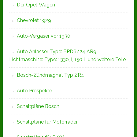
Der Opel-Wagen
Chevrolet 1929
Auto-Vergaser vor 1930
Auto Anlasser Type: BPD6/24 AR9,
Lichtmaschine: Type: 1330, I, 150 L und weitere Teile
Bosch-Zündmagnet Typ ZR4
Auto Prospekte
Schaltpläne Bosch
Schaltpläne für Motorräder