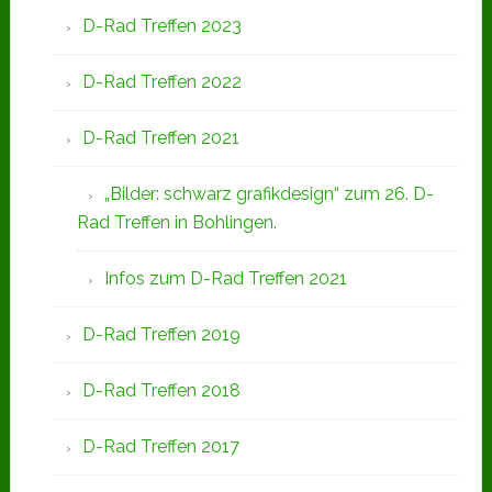
D-Rad Treffen 2023
D-Rad Treffen 2022
D-Rad Treffen 2021
„Bilder: schwarz grafikdesign“ zum 26. D-
Rad Treffen in Bohlingen.
Infos zum D-Rad Treffen 2021
D-Rad Treffen 2019
D-Rad Treffen 2018
D-Rad Treffen 2017