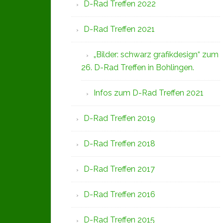
D-Rad Treffen 2022
D-Rad Treffen 2021
„Bilder: schwarz grafikdesign“ zum
26. D-Rad Treffen in Bohlingen.
Infos zum D-Rad Treffen 2021
D-Rad Treffen 2019
D-Rad Treffen 2018
D-Rad Treffen 2017
D-Rad Treffen 2016
D-Rad Treffen 2015