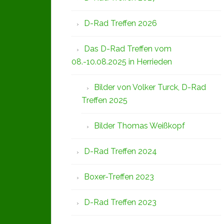
D-Rad Treffen 2026
Das D-Rad Treffen vom
08.-10.08.2025 in Herrieden
Bilder von Volker Turck, D-Rad
Treffen 2025
Bilder Thomas Weißkopf
D-Rad Treffen 2024
Boxer-Treffen 2023
D-Rad Treffen 2023