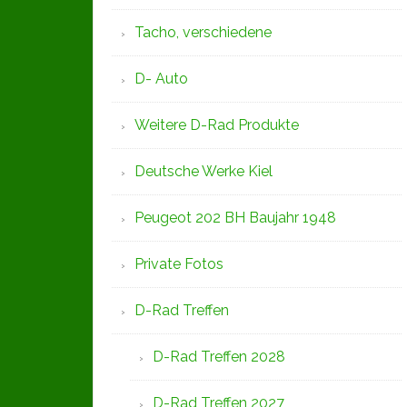
Tacho, verschiedene
D- Auto
Weitere D-Rad Produkte
Deutsche Werke Kiel
Peugeot 202 BH Baujahr 1948
Private Fotos
D-Rad Treffen
D-Rad Treffen 2028
D-Rad Treffen 2027