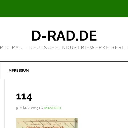
D-RAD.DE
R D-RAD - DEUTSCHE INDUSTRIEWERKE BERL
IMPRESSUM
114
9. MÄRZ 2015
BY
MANFRED