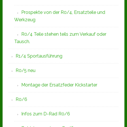
Prospekte von der R0/4, Ersatzteile und
Werkzeug
R0/4 Teile stehen teils zum Verkauf oder
Tausch.
R1/4 Sportausführung
R0/5 neu
Montage der Ersatzfeder Kickstarter
R0/6
Infos zum D-Rad R0/6