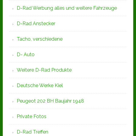
D-Rad Werbung alles und weitere Fahrzeuge
D-Rad Anstecker
Tacho, verschiedene
D- Auto
Weitere D-Rad Produkte
Deutsche Werke Kiel
Peugeot 202 BH Baujahr 1948
Private Fotos
D-Rad Treffen