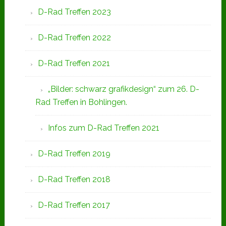
D-Rad Treffen 2023
D-Rad Treffen 2022
D-Rad Treffen 2021
„Bilder: schwarz grafikdesign“ zum 26. D-
Rad Treffen in Bohlingen.
Infos zum D-Rad Treffen 2021
D-Rad Treffen 2019
D-Rad Treffen 2018
D-Rad Treffen 2017