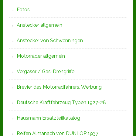
Fotos
Anstecker allgemein
Anstecker von Schwenningen
Motorräder allgemein
Vergaser / Gas-Drehgriffe
Brevier des Motorradfahrers, Werbung
Deutsche Kraftfahrzeug Typen 1927-28
Hausmann Ersatzteilkatalog
Reifen Almanach von DUNLOP 1937