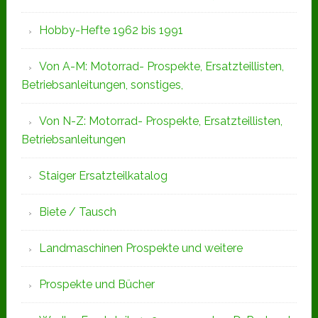
Hobby-Hefte 1962 bis 1991
Von A-M: Motorrad- Prospekte, Ersatzteillisten,
Betriebsanleitungen, sonstiges,
Von N-Z: Motorrad- Prospekte, Ersatzteillisten,
Betriebsanleitungen
Staiger Ersatzteilkatalog
Biete / Tausch
Landmaschinen Prospekte und weitere
Prospekte und Bücher