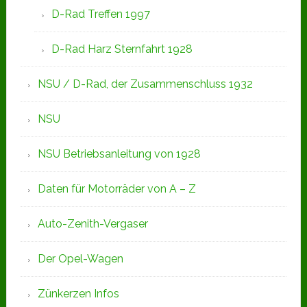
D-Rad Treffen 1997
D-Rad Harz Sternfahrt 1928
NSU / D-Rad, der Zusammenschluss 1932
NSU
NSU Betriebsanleitung von 1928
Daten für Motorräder von A – Z
Auto-Zenith-Vergaser
Der Opel-Wagen
Zünkerzen Infos