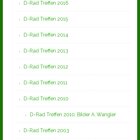
D-Rad Treffen 2016
D-Rad Treffen 2015
D-Rad Treffen 2014
D-Rad Treffen 2013
D-Rad Treffen 2012
D-Rad Treffen 2011
D-Rad Treffen 2010
D-Rad Treffen 2010, Bilder A. Wangler
D-Rad Treffen 2003