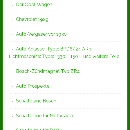
Der Opel-Wagen
Chevrolet 1929
Auto-Vergaser vor 1930
Auto Anlasser Type: BPD6/24 AR9,
Lichtmaschine: Type: 1330, I, 150 L und weitere Teile
Bosch-Zündmagnet Typ ZR4
Auto Prospekte
Schaltpläne Bosch
Schaltpläne für Motorräder