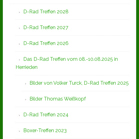
D-Rad Treffen 2028
D-Rad Treffen 2027
D-Rad Treffen 2026
Das D-Rad Treffen vom 08.-10.08.2025 in
Herrieden
Bilder von Volker Turck, D-Rad Treffen 2025
Bilder Thomas Weißkopf
D-Rad Treffen 2024
Boxer-Treffen 2023