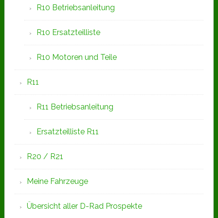
R10 Betriebsanleitung
R10 Ersatzteilliste
R10 Motoren und Teile
R11
R11 Betriebsanleitung
Ersatzteilliste R11
R20 / R21
Meine Fahrzeuge
Übersicht aller D-Rad Prospekte