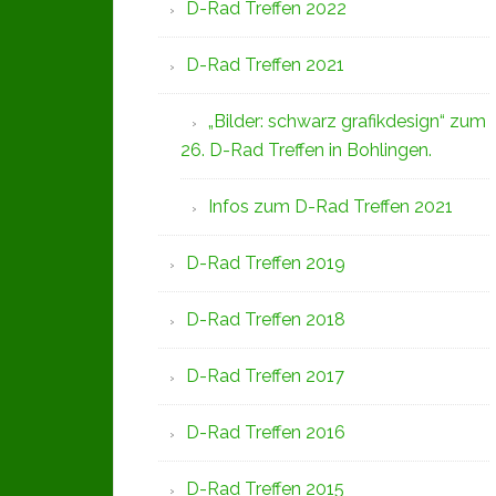
D-Rad Treffen 2022
D-Rad Treffen 2021
„Bilder: schwarz grafikdesign“ zum
26. D-Rad Treffen in Bohlingen.
Infos zum D-Rad Treffen 2021
D-Rad Treffen 2019
D-Rad Treffen 2018
D-Rad Treffen 2017
D-Rad Treffen 2016
D-Rad Treffen 2015