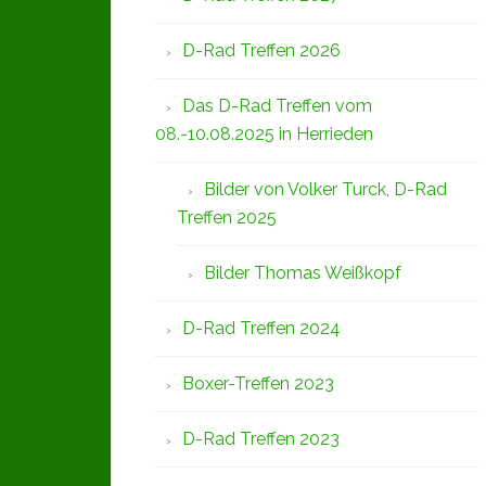
D-Rad Treffen 2026
Das D-Rad Treffen vom
08.-10.08.2025 in Herrieden
Bilder von Volker Turck, D-Rad
Treffen 2025
Bilder Thomas Weißkopf
D-Rad Treffen 2024
Boxer-Treffen 2023
D-Rad Treffen 2023