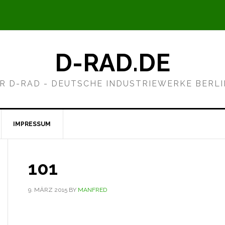
D-RAD.DE
R D-RAD - DEUTSCHE INDUSTRIEWERKE BERL
IMPRESSUM
101
9. MÄRZ 2015
BY
MANFRED