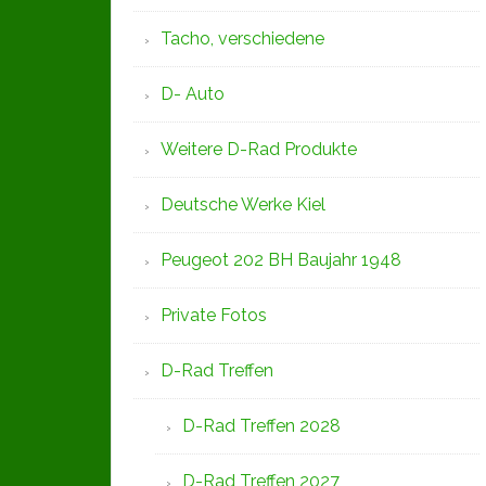
Tacho, verschiedene
D- Auto
Weitere D-Rad Produkte
Deutsche Werke Kiel
Peugeot 202 BH Baujahr 1948
Private Fotos
D-Rad Treffen
D-Rad Treffen 2028
D-Rad Treffen 2027