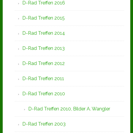
D-Rad Treffen 2016
D-Rad Treffen 2015
D-Rad Treffen 2014
D-Rad Treffen 2013
D-Rad Treffen 2012
D-Rad Treffen 2011
D-Rad Treffen 2010
D-Rad Treffen 2010, Bilder A. Wangler
D-Rad Treffen 2003