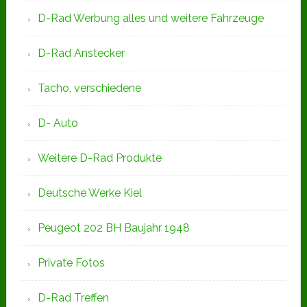
D-Rad Werbung alles und weitere Fahrzeuge
D-Rad Anstecker
Tacho, verschiedene
D- Auto
Weitere D-Rad Produkte
Deutsche Werke Kiel
Peugeot 202 BH Baujahr 1948
Private Fotos
D-Rad Treffen