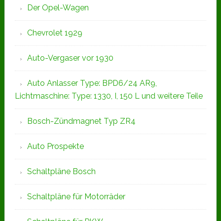
Der Opel-Wagen
Chevrolet 1929
Auto-Vergaser vor 1930
Auto Anlasser Type: BPD6/24 AR9,
Lichtmaschine: Type: 1330, I, 150 L und weitere Teile
Bosch-Zündmagnet Typ ZR4
Auto Prospekte
Schaltpläne Bosch
Schaltpläne für Motorräder