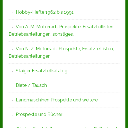
Hobby-Hefte 1962 bis 1991
Von A-M: Motorrad- Prospekte, Ersatzteillisten,
Betriebsanleitungen, sonstiges,
Von N-Z: Motorrad- Prospekte, Ersatzteillisten,
Betriebsanleitungen
Staiger Ersatzteilkatalog
Biete / Tausch
Landmaschinen Prospekte und weitere
Prospekte und Bücher