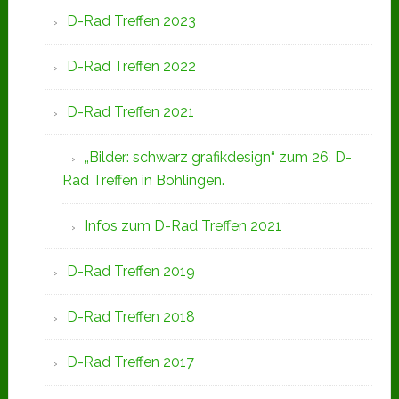
D-Rad Treffen 2023
D-Rad Treffen 2022
D-Rad Treffen 2021
„Bilder: schwarz grafikdesign“ zum 26. D-
Rad Treffen in Bohlingen.
Infos zum D-Rad Treffen 2021
D-Rad Treffen 2019
D-Rad Treffen 2018
D-Rad Treffen 2017