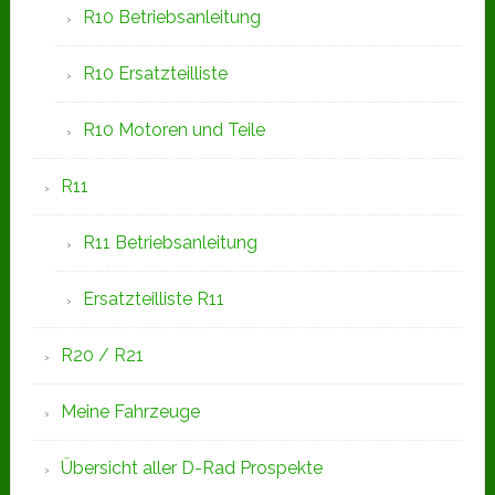
R10 Betriebsanleitung
R10 Ersatzteilliste
R10 Motoren und Teile
R11
R11 Betriebsanleitung
Ersatzteilliste R11
R20 / R21
Meine Fahrzeuge
Übersicht aller D-Rad Prospekte