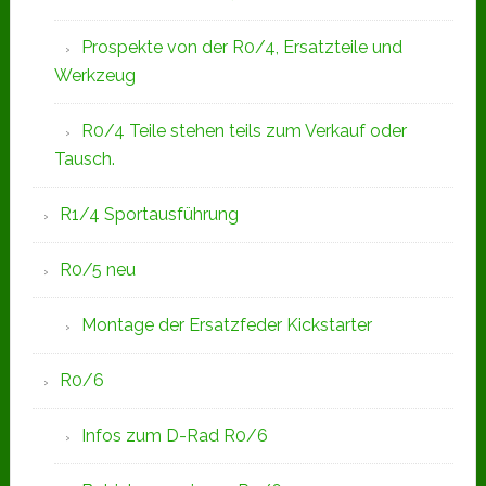
Prospekte von der R0/4, Ersatzteile und
Werkzeug
R0/4 Teile stehen teils zum Verkauf oder
Tausch.
R1/4 Sportausführung
R0/5 neu
Montage der Ersatzfeder Kickstarter
R0/6
Infos zum D-Rad R0/6