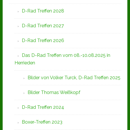
D-Rad Treffen 2028
D-Rad Treffen 2027
D-Rad Treffen 2026
Das D-Rad Treffen vom 08.-10.08.2025 in
Herrieden
Bilder von Volker Turck, D-Rad Treffen 2025
Bilder Thomas Weißkopf
D-Rad Treffen 2024
Boxer-Treffen 2023