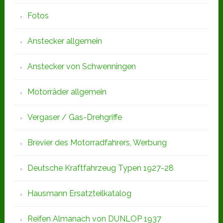
Fotos
Anstecker allgemein
Anstecker von Schwenningen
Motorräder allgemein
Vergaser / Gas-Drehgriffe
Brevier des Motorradfahrers, Werbung
Deutsche Kraftfahrzeug Typen 1927-28
Hausmann Ersatzteilkatalog
Reifen Almanach von DUNLOP 1937