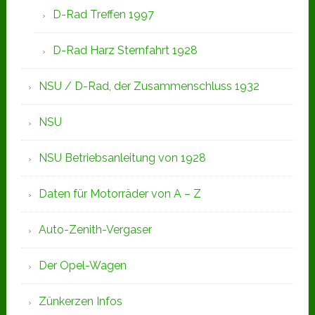
D-Rad Treffen 1997
D-Rad Harz Sternfahrt 1928
NSU / D-Rad, der Zusammenschluss 1932
NSU
NSU Betriebsanleitung von 1928
Daten für Motorräder von A – Z
Auto-Zenith-Vergaser
Der Opel-Wagen
Zünkerzen Infos