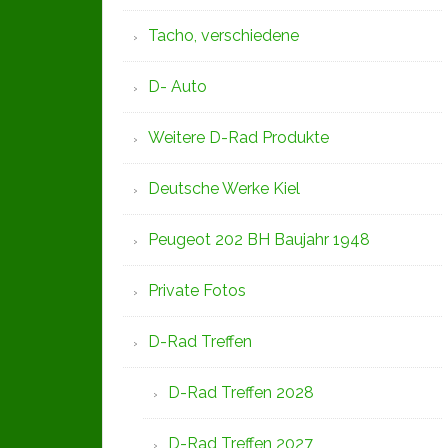
Tacho, verschiedene
D- Auto
Weitere D-Rad Produkte
Deutsche Werke Kiel
Peugeot 202 BH Baujahr 1948
Private Fotos
D-Rad Treffen
D-Rad Treffen 2028
D-Rad Treffen 2027