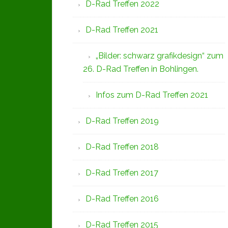
D-Rad Treffen 2022
D-Rad Treffen 2021
„Bilder: schwarz grafikdesign“ zum
26. D-Rad Treffen in Bohlingen.
Infos zum D-Rad Treffen 2021
D-Rad Treffen 2019
D-Rad Treffen 2018
D-Rad Treffen 2017
D-Rad Treffen 2016
D-Rad Treffen 2015