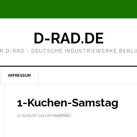
D-RAD.DE
R D-RAD - DEUTSCHE INDUSTRIEWERKE BERL
IMPRESSUM
1-Kuchen-Samstag
17. AUGUST 2021
BY
MANFRED