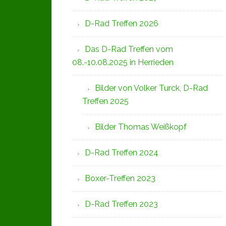
D-Rad Treffen 2026
Das D-Rad Treffen vom
08.-10.08.2025 in Herrieden
Bilder von Volker Turck, D-Rad
Treffen 2025
Bilder Thomas Weißkopf
D-Rad Treffen 2024
Boxer-Treffen 2023
D-Rad Treffen 2023