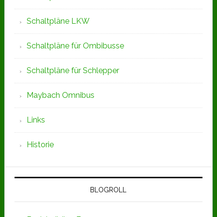
Schaltpläne LKW
Schaltpläne für Ombibusse
Schaltpläne für Schlepper
Maybach Omnibus
Links
Historie
BLOGROLL