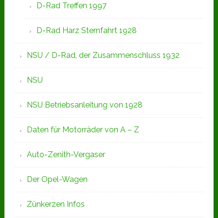
D-Rad Treffen 1997
D-Rad Harz Sternfahrt 1928
NSU / D-Rad, der Zusammenschluss 1932
NSU
NSU Betriebsanleitung von 1928
Daten für Motorräder von A – Z
Auto-Zenith-Vergaser
Der Opel-Wagen
Zünkerzen Infos