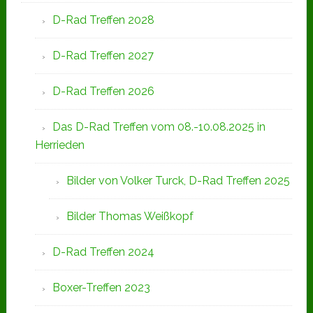
D-Rad Treffen 2028
D-Rad Treffen 2027
D-Rad Treffen 2026
Das D-Rad Treffen vom 08.-10.08.2025 in
Herrieden
Bilder von Volker Turck, D-Rad Treffen 2025
Bilder Thomas Weißkopf
D-Rad Treffen 2024
Boxer-Treffen 2023