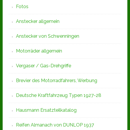
Fotos
Anstecker allgemein
Anstecker von Schwenningen
Motorräder allgemein
Vergaser / Gas-Drehgriffe
Brevier des Motorradfahrers, Werbung
Deutsche Kraftfahrzeug Typen 1927-28
Hausmann Ersatzteilkatalog
Reifen Almanach von DUNLOP 1937