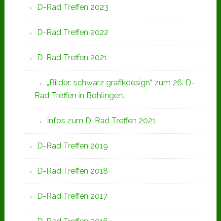
D-Rad Treffen 2023
D-Rad Treffen 2022
D-Rad Treffen 2021
„Bilder: schwarz grafikdesign“ zum 26. D-
Rad Treffen in Bohlingen.
Infos zum D-Rad Treffen 2021
D-Rad Treffen 2019
D-Rad Treffen 2018
D-Rad Treffen 2017