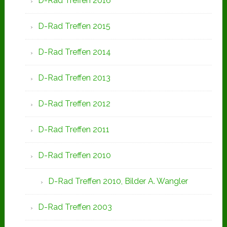
D-Rad Treffen 2016
D-Rad Treffen 2015
D-Rad Treffen 2014
D-Rad Treffen 2013
D-Rad Treffen 2012
D-Rad Treffen 2011
D-Rad Treffen 2010
D-Rad Treffen 2010, Bilder A. Wangler
D-Rad Treffen 2003