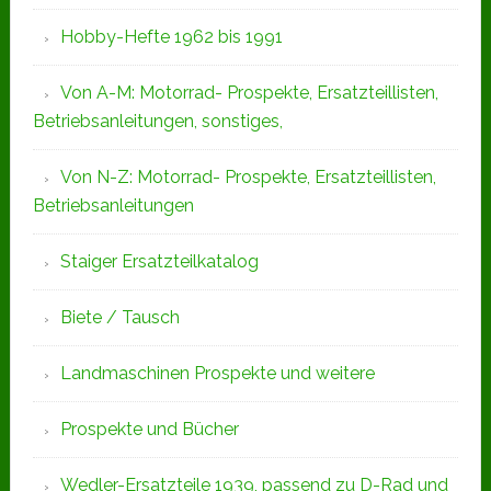
Hobby-Hefte 1962 bis 1991
Von A-M: Motorrad- Prospekte, Ersatzteillisten,
Betriebsanleitungen, sonstiges,
Von N-Z: Motorrad- Prospekte, Ersatzteillisten,
Betriebsanleitungen
Staiger Ersatzteilkatalog
Biete / Tausch
Landmaschinen Prospekte und weitere
Prospekte und Bücher
Wedler-Ersatzteile 1939, passend zu D-Rad und