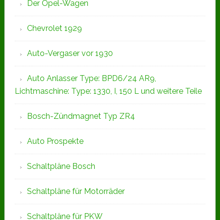
Der Opel-Wagen
Chevrolet 1929
Auto-Vergaser vor 1930
Auto Anlasser Type: BPD6/24 AR9,
Lichtmaschine: Type: 1330, I, 150 L und weitere Teile
Bosch-Zündmagnet Typ ZR4
Auto Prospekte
Schaltpläne Bosch
Schaltpläne für Motorräder
Schaltpläne für PKW