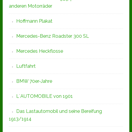
anderen Motorräder
Hoffmann Plakat
Mercedes-Benz Roadster 300 SL
Mercedes Heckflosse
Luftfahrt
BMW 70er-Jahre
L`AUTOMOBILE von 1901
Das Lastautomobil und seine Bereifung
1913/1914