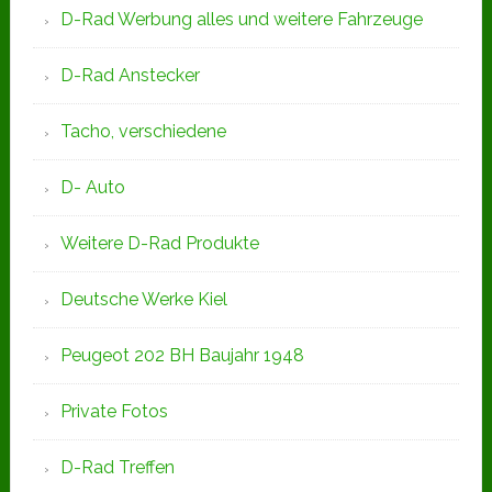
D-Rad Werbung alles und weitere Fahrzeuge
D-Rad Anstecker
Tacho, verschiedene
D- Auto
Weitere D-Rad Produkte
Deutsche Werke Kiel
Peugeot 202 BH Baujahr 1948
Private Fotos
D-Rad Treffen