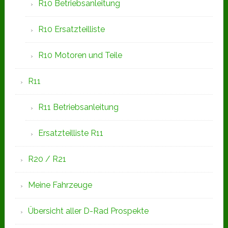
R10 Betriebsanleitung
R10 Ersatzteilliste
R10 Motoren und Teile
R11
R11 Betriebsanleitung
Ersatzteilliste R11
R20 / R21
Meine Fahrzeuge
Übersicht aller D-Rad Prospekte