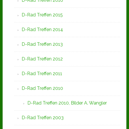
D-Rad Treffen 2016
D-Rad Treffen 2015
D-Rad Treffen 2014
D-Rad Treffen 2013
D-Rad Treffen 2012
D-Rad Treffen 2011
D-Rad Treffen 2010
D-Rad Treffen 2010, Bilder A. Wangler
D-Rad Treffen 2003