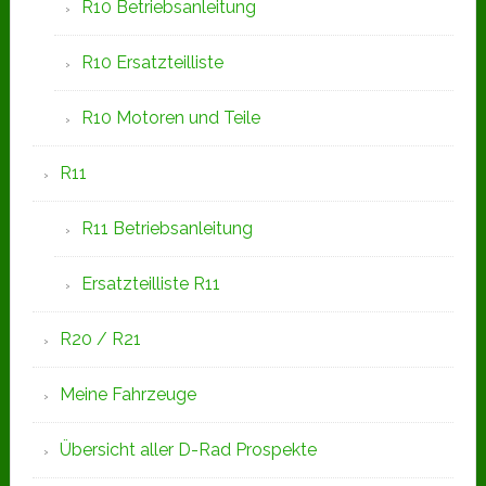
R10 Betriebsanleitung
R10 Ersatzteilliste
R10 Motoren und Teile
R11
R11 Betriebsanleitung
Ersatzteilliste R11
R20 / R21
Meine Fahrzeuge
Übersicht aller D-Rad Prospekte