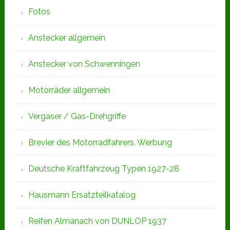
Fotos
Anstecker allgemein
Anstecker von Schwenningen
Motorräder allgemein
Vergaser / Gas-Drehgriffe
Brevier des Motorradfahrers, Werbung
Deutsche Kraftfahrzeug Typen 1927-28
Hausmann Ersatzteilkatalog
Reifen Almanach von DUNLOP 1937