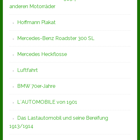
anderen Motorräder
Hoffmann Plakat
Mercedes-Benz Roadster 300 SL
Mercedes Heckflosse
Luftfahrt
BMW 70er-Jahre
L`AUTOMOBILE von 1901
Das Lastautomobil und seine Bereifung
1913/1914