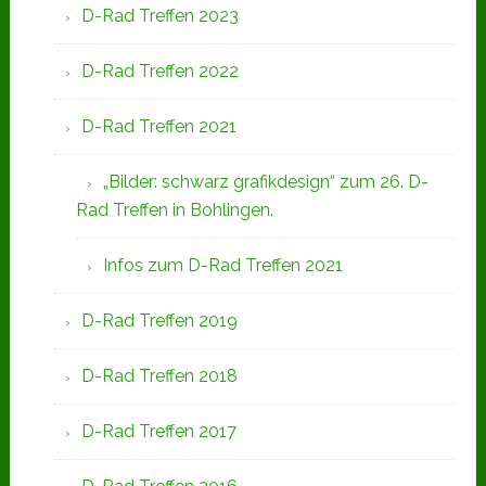
D-Rad Treffen 2023
D-Rad Treffen 2022
D-Rad Treffen 2021
„Bilder: schwarz grafikdesign“ zum 26. D-
Rad Treffen in Bohlingen.
Infos zum D-Rad Treffen 2021
D-Rad Treffen 2019
D-Rad Treffen 2018
D-Rad Treffen 2017