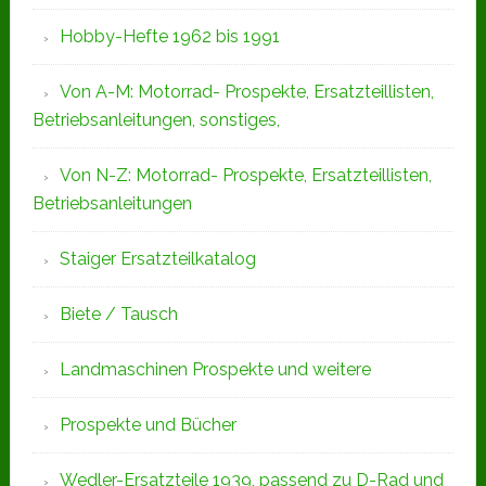
Hobby-Hefte 1962 bis 1991
Von A-M: Motorrad- Prospekte, Ersatzteillisten,
Betriebsanleitungen, sonstiges,
Von N-Z: Motorrad- Prospekte, Ersatzteillisten,
Betriebsanleitungen
Staiger Ersatzteilkatalog
Biete / Tausch
Landmaschinen Prospekte und weitere
Prospekte und Bücher
Wedler-Ersatzteile 1939, passend zu D-Rad und