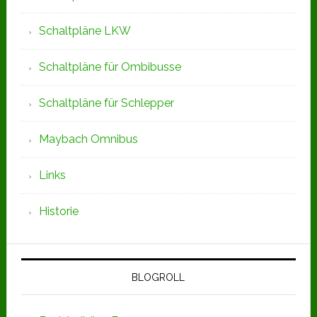
Schaltpläne LKW
Schaltpläne für Ombibusse
Schaltpläne für Schlepper
Maybach Omnibus
Links
Historie
BLOGROLL