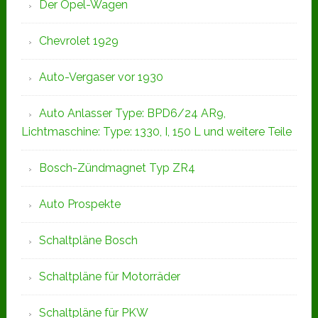
Der Opel-Wagen
Chevrolet 1929
Auto-Vergaser vor 1930
Auto Anlasser Type: BPD6/24 AR9,
Lichtmaschine: Type: 1330, I, 150 L und weitere Teile
Bosch-Zündmagnet Typ ZR4
Auto Prospekte
Schaltpläne Bosch
Schaltpläne für Motorräder
Schaltpläne für PKW