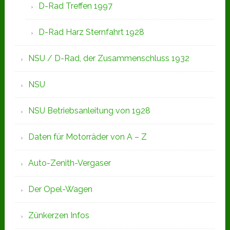
D-Rad Treffen 1997
D-Rad Harz Sternfahrt 1928
NSU / D-Rad, der Zusammenschluss 1932
NSU
NSU Betriebsanleitung von 1928
Daten für Motorräder von A – Z
Auto-Zenith-Vergaser
Der Opel-Wagen
Zünkerzen Infos