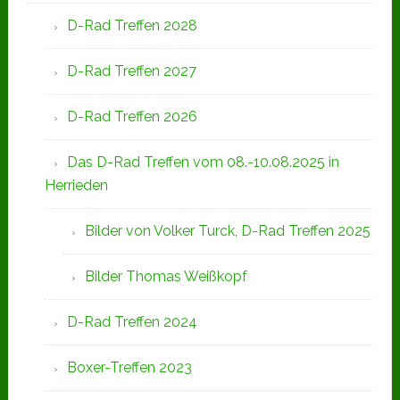
D-Rad Treffen 2028
D-Rad Treffen 2027
D-Rad Treffen 2026
Das D-Rad Treffen vom 08.-10.08.2025 in
Herrieden
Bilder von Volker Turck, D-Rad Treffen 2025
Bilder Thomas Weißkopf
D-Rad Treffen 2024
Boxer-Treffen 2023