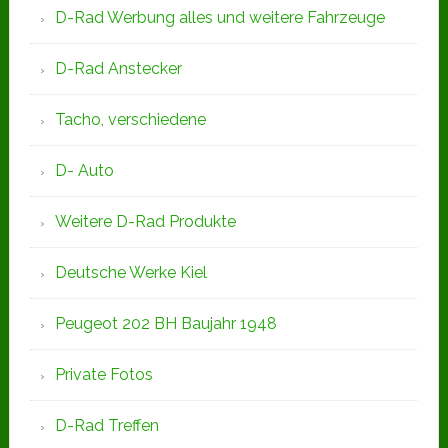
D-Rad Werbung alles und weitere Fahrzeuge
D-Rad Anstecker
Tacho, verschiedene
D- Auto
Weitere D-Rad Produkte
Deutsche Werke Kiel
Peugeot 202 BH Baujahr 1948
Private Fotos
D-Rad Treffen