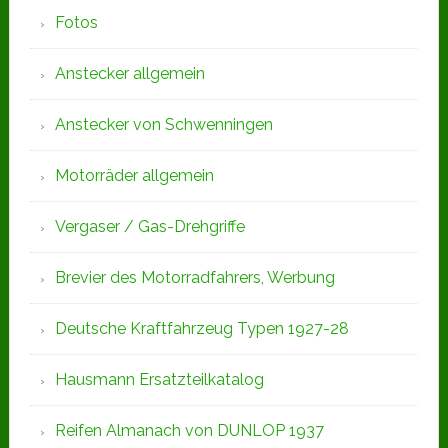
Fotos
Anstecker allgemein
Anstecker von Schwenningen
Motorräder allgemein
Vergaser / Gas-Drehgriffe
Brevier des Motorradfahrers, Werbung
Deutsche Kraftfahrzeug Typen 1927-28
Hausmann Ersatzteilkatalog
Reifen Almanach von DUNLOP 1937