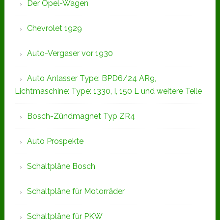
Der Opel-Wagen
Chevrolet 1929
Auto-Vergaser vor 1930
Auto Anlasser Type: BPD6/24 AR9,
Lichtmaschine: Type: 1330, I, 150 L und weitere Teile
Bosch-Zündmagnet Typ ZR4
Auto Prospekte
Schaltpläne Bosch
Schaltpläne für Motorräder
Schaltpläne für PKW