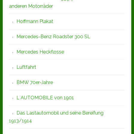
anderen Motorräder
Hoffmann Plakat
Mercedes-Benz Roadster 300 SL
Mercedes Heckflosse
Luftfahrt
BMW 70er-Jahre
L`AUTOMOBILE von 1901
Das Lastautomobil und seine Bereifung
1913/1914