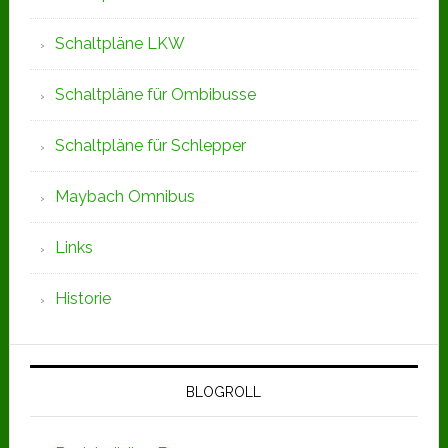
Schaltpläne LKW
Schaltpläne für Ombibusse
Schaltpläne für Schlepper
Maybach Omnibus
Links
Historie
BLOGROLL