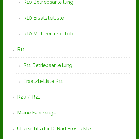
R10 Betriebsanleitung
R10 Ersatzteilliste
R10 Motoren und Teile
R11
R11 Betriebsanleitung
Ersatzteilliste R11
R20 / R21
Meine Fahrzeuge
Übersicht aller D-Rad Prospekte