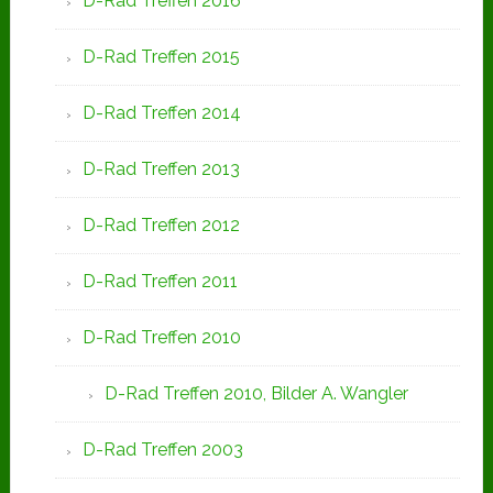
D-Rad Treffen 2016
D-Rad Treffen 2015
D-Rad Treffen 2014
D-Rad Treffen 2013
D-Rad Treffen 2012
D-Rad Treffen 2011
D-Rad Treffen 2010
D-Rad Treffen 2010, Bilder A. Wangler
D-Rad Treffen 2003