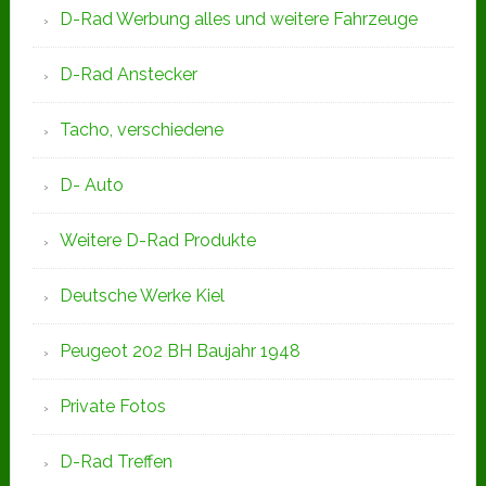
D-Rad Werbung alles und weitere Fahrzeuge
D-Rad Anstecker
Tacho, verschiedene
D- Auto
Weitere D-Rad Produkte
Deutsche Werke Kiel
Peugeot 202 BH Baujahr 1948
Private Fotos
D-Rad Treffen