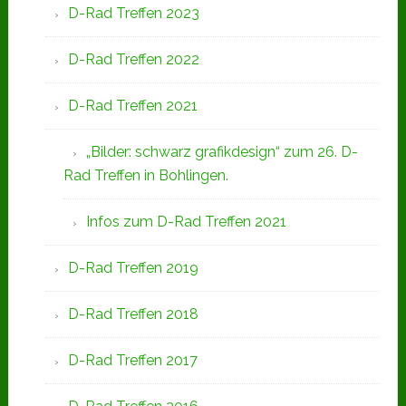
D-Rad Treffen 2023
D-Rad Treffen 2022
D-Rad Treffen 2021
„Bilder: schwarz grafikdesign“ zum 26. D-
Rad Treffen in Bohlingen.
Infos zum D-Rad Treffen 2021
D-Rad Treffen 2019
D-Rad Treffen 2018
D-Rad Treffen 2017