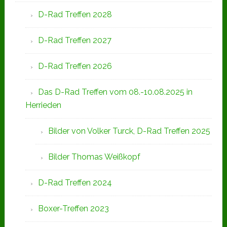
D-Rad Treffen 2028
D-Rad Treffen 2027
D-Rad Treffen 2026
Das D-Rad Treffen vom 08.-10.08.2025 in
Herrieden
Bilder von Volker Turck, D-Rad Treffen 2025
Bilder Thomas Weißkopf
D-Rad Treffen 2024
Boxer-Treffen 2023