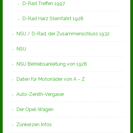
D-Rad Treffen 1997
D-Rad Harz Sternfahrt 1928
NSU / D-Rad, der Zusammenschluss 1932
NSU
NSU Betriebsanleitung von 1928
Daten für Motorräder von A – Z
Auto-Zenith-Vergaser
Der Opel-Wagen
Zünkerzen Infos