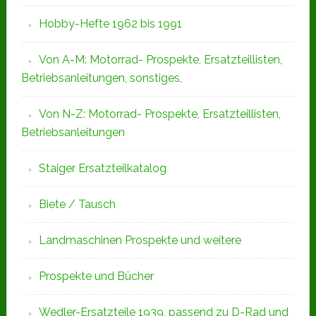
Hobby-Hefte 1962 bis 1991
Von A-M: Motorrad- Prospekte, Ersatzteillisten,
Betriebsanleitungen, sonstiges,
Von N-Z: Motorrad- Prospekte, Ersatzteillisten,
Betriebsanleitungen
Staiger Ersatzteilkatalog
Biete / Tausch
Landmaschinen Prospekte und weitere
Prospekte und Bücher
Wedler-Ersatzteile 1939, passend zu D-Rad und