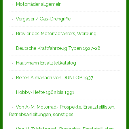
Motorräder allgemein
Vergaser / Gas-Drehgriffe
Brevier des Motorradfahrers, Werbung
Deutsche Kraftfahrzeug Typen 1927-28
Hausmann Ersatzteilkatalog
Reifen Almanach von DUNLOP 1937
Hobby-Hefte 1962 bis 1991
Von A-M: Motorrad- Prospekte, Ersatzteillisten,
Betriebsanleitungen, sonstiges,