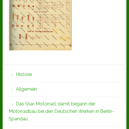
Seitenspalte
Historie
Allgemein
Das Star-Motorrad, damit begann der
Motorradbau bei den Deutschen Werken in Berlin-
Spandau