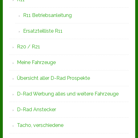
R11 Betriebsanleitung
Ersatzteilliste R11
R20 / R21
Meine Fahrzeuge
Übersicht aller D-Rad Prospekte
D-Rad Werbung alles und weitere Fahrzeuge
D-Rad Anstecker
Tacho, verschiedene