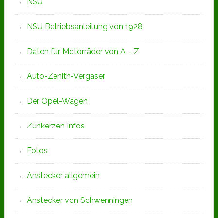
NSU
NSU Betriebsanleitung von 1928
Daten für Motorräder von A – Z
Auto-Zenith-Vergaser
Der Opel-Wagen
Zünkerzen Infos
Fotos
Anstecker allgemein
Anstecker von Schwenningen