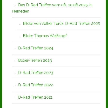
Das D-Rad Treffen vom 08.-10.08.2025 in
Herrieden
Bilder von Volker Turck, D-Rad Treffen 2025
Bilder Thomas Weißkopf
D-Rad Treffen 2024
Boxer-Treffen 2023
D-Rad Treffen 2023
D-Rad Treffen 2022
D-Rad Treffen 2021