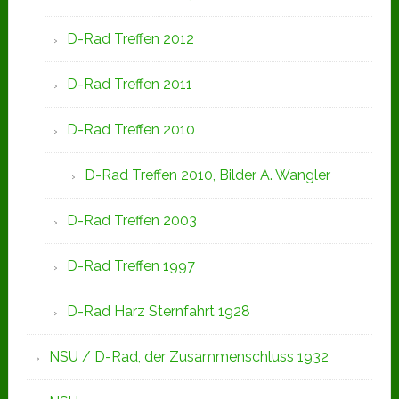
D-Rad Treffen 2012
D-Rad Treffen 2011
D-Rad Treffen 2010
D-Rad Treffen 2010, Bilder A. Wangler
D-Rad Treffen 2003
D-Rad Treffen 1997
D-Rad Harz Sternfahrt 1928
NSU / D-Rad, der Zusammenschluss 1932