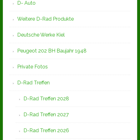
D- Auto
Weitere D-Rad Produkte
Deutsche Werke Kiel
Peugeot 202 BH Baujahr 1948
Private Fotos
D-Rad Treffen
D-Rad Treffen 2028
D-Rad Treffen 2027
D-Rad Treffen 2026