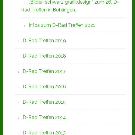
„Bilder: schwarz grafikdesign“ zum 26. D-
Rad Treffen in Bohlingen.
Infos zum D-Rad Treffen 2021
D-Rad Treffen 2019
D-Rad Treffen 2018
D-Rad Treffen 2017
D-Rad Treffen 2016
D-Rad Treffen 2015
D-Rad Treffen 2014
D-Rad Treffen 2013