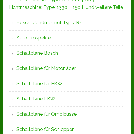
Lichtmaschine: Type: 1330, I, 150 L und weitere Teile
Bosch-Zündmagnet Typ ZR4
Auto Prospekte
Schaltpläne Bosch
Schaltpläne für Motorräder
Schaltpläne für PKW
Schaltpläne LKW
Schaltpläne für Ombibusse
Schaltpläne für Schlepper