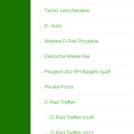
Tacho, verschiedene
D- Auto
Weitere D-Rad Produkte
Deutsche Werke Kiel
Peugeot 202 BH Baujahr 1948
Private Fotos
D-Rad Treffen
D-Rad Treffen 2028
D-Rad Treffen 2027