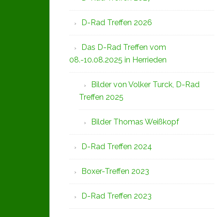
D-Rad Treffen 2026
Das D-Rad Treffen vom
08.-10.08.2025 in Herrieden
Bilder von Volker Turck, D-Rad
Treffen 2025
Bilder Thomas Weißkopf
D-Rad Treffen 2024
Boxer-Treffen 2023
D-Rad Treffen 2023