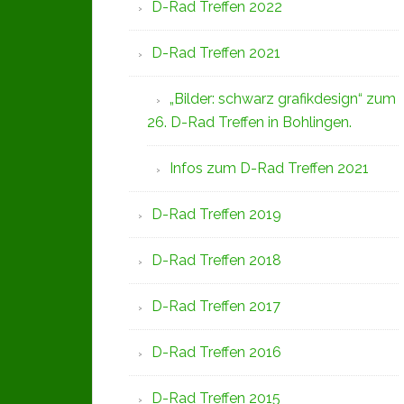
D-Rad Treffen 2022
D-Rad Treffen 2021
„Bilder: schwarz grafikdesign“ zum
26. D-Rad Treffen in Bohlingen.
Infos zum D-Rad Treffen 2021
D-Rad Treffen 2019
D-Rad Treffen 2018
D-Rad Treffen 2017
D-Rad Treffen 2016
D-Rad Treffen 2015