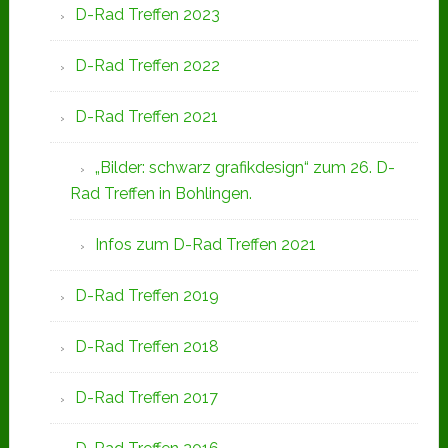
D-Rad Treffen 2023
D-Rad Treffen 2022
D-Rad Treffen 2021
„Bilder: schwarz grafikdesign“ zum 26. D-
Rad Treffen in Bohlingen.
Infos zum D-Rad Treffen 2021
D-Rad Treffen 2019
D-Rad Treffen 2018
D-Rad Treffen 2017