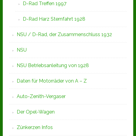
D-Rad Treffen 1997
D-Rad Harz Sternfahrt 1928
NSU / D-Rad, der Zusammenschluss 1932
NSU
NSU Betriebsanleitung von 1928
Daten für Motorräder von A – Z
Auto-Zenith-Vergaser
Der Opel-Wagen
Zünkerzen Infos