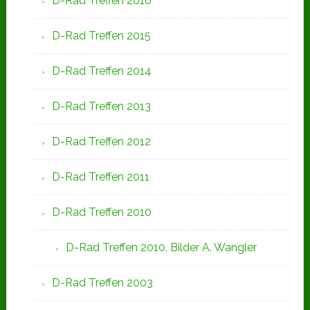
D-Rad Treffen 2016
D-Rad Treffen 2015
D-Rad Treffen 2014
D-Rad Treffen 2013
D-Rad Treffen 2012
D-Rad Treffen 2011
D-Rad Treffen 2010
D-Rad Treffen 2010, Bilder A. Wangler
D-Rad Treffen 2003