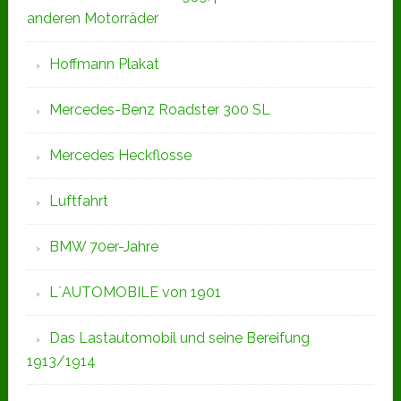
anderen Motorräder
Hoffmann Plakat
Mercedes-Benz Roadster 300 SL
Mercedes Heckflosse
Luftfahrt
BMW 70er-Jahre
L`AUTOMOBILE von 1901
Das Lastautomobil und seine Bereifung
1913/1914