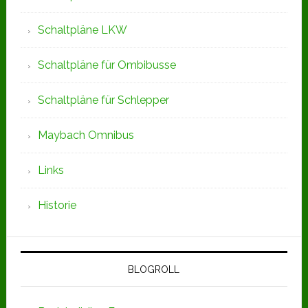
Schaltpläne LKW
Schaltpläne für Ombibusse
Schaltpläne für Schlepper
Maybach Omnibus
Links
Historie
BLOGROLL