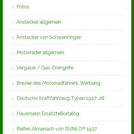
Fotos
Anstecker allgemein
Anstecker von Schwenningen
Motorräder allgemein
Vergaser / Gas-Drehgriffe
Brevier des Motorradfahrers, Werbung
Deutsche Kraftfahrzeug Typen 1927-28
Hausmann Ersatzteilkatalog
Reifen Almanach von DUNLOP 1937