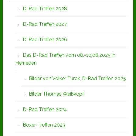
D-Rad Treffen 2028
D-Rad Treffen 2027
D-Rad Treffen 2026
Das D-Rad Treffen vom 08.-10.08.2025 in
Herrieden
Bilder von Volker Turck, D-Rad Treffen 2025
Bilder Thomas Weißkopf
D-Rad Treffen 2024
Boxer-Treffen 2023