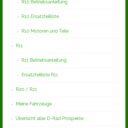
R10 Betriebsanleitung
R10 Ersatzteilliste
R10 Motoren und Teile
R11
R11 Betriebsanleitung
Ersatzteilliste R11
R20 / R21
Meine Fahrzeuge
Übersicht aller D-Rad Prospekte