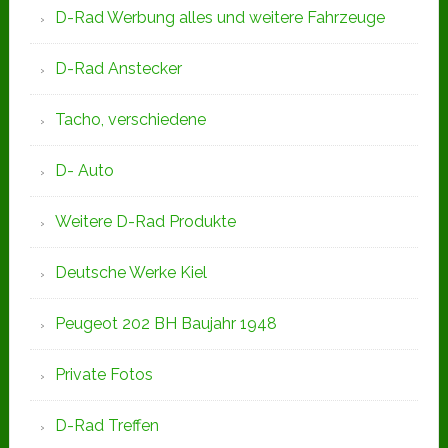
D-Rad Werbung alles und weitere Fahrzeuge
D-Rad Anstecker
Tacho, verschiedene
D- Auto
Weitere D-Rad Produkte
Deutsche Werke Kiel
Peugeot 202 BH Baujahr 1948
Private Fotos
D-Rad Treffen