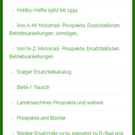
Hobby-Hefte 1962 bis 1991
Von A-M: Motorrad- Prospekte, Ersatzteillisten,
Betriebsanleitungen, sonstiges,
Von N-Z: Motorrad- Prospekte, Ersatzteillisten,
Betriebsanleitungen
Staiger Ersatzteilkatalog
Biete / Tausch
Landmaschinen Prospekte und weitere
Prospekte und Bücher
Wedler-Ersatzteile 1939, passend zu D-Rad und