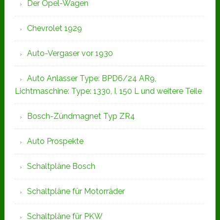
Der Opel-Wagen
Chevrolet 1929
Auto-Vergaser vor 1930
Auto Anlasser Type: BPD6/24 AR9,
Lichtmaschine: Type: 1330, I, 150 L und weitere Teile
Bosch-Zündmagnet Typ ZR4
Auto Prospekte
Schaltpläne Bosch
Schaltpläne für Motorräder
Schaltpläne für PKW