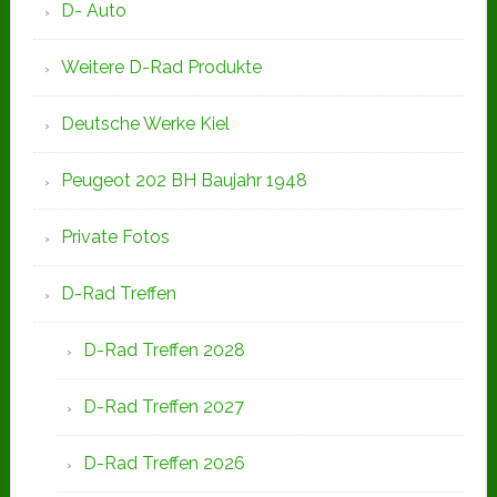
D- Auto
Weitere D-Rad Produkte
Deutsche Werke Kiel
Peugeot 202 BH Baujahr 1948
Private Fotos
D-Rad Treffen
D-Rad Treffen 2028
D-Rad Treffen 2027
D-Rad Treffen 2026