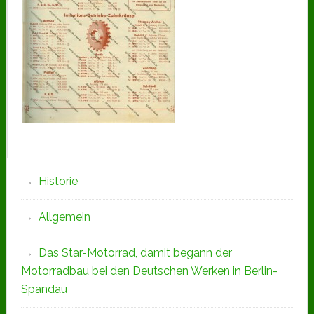
Seitenspalte
Historie
Allgemein
Das Star-Motorrad, damit begann der
Motorradbau bei den Deutschen Werken in Berlin-
Spandau