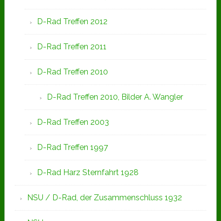
D-Rad Treffen 2012
D-Rad Treffen 2011
D-Rad Treffen 2010
D-Rad Treffen 2010, Bilder A. Wangler
D-Rad Treffen 2003
D-Rad Treffen 1997
D-Rad Harz Sternfahrt 1928
NSU / D-Rad, der Zusammenschluss 1932