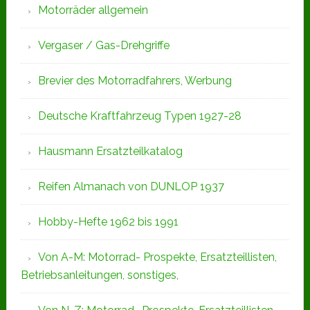
Motorräder allgemein
Vergaser / Gas-Drehgriffe
Brevier des Motorradfahrers, Werbung
Deutsche Kraftfahrzeug Typen 1927-28
Hausmann Ersatzteilkatalog
Reifen Almanach von DUNLOP 1937
Hobby-Hefte 1962 bis 1991
Von A-M: Motorrad- Prospekte, Ersatzteillisten,
Betriebsanleitungen, sonstiges,