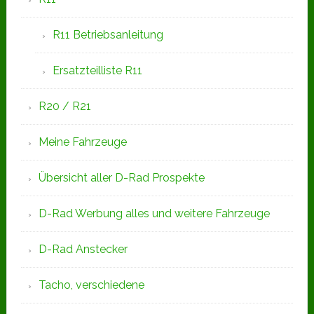
R11 Betriebsanleitung
Ersatzteilliste R11
R20 / R21
Meine Fahrzeuge
Übersicht aller D-Rad Prospekte
D-Rad Werbung alles und weitere Fahrzeuge
D-Rad Anstecker
Tacho, verschiedene