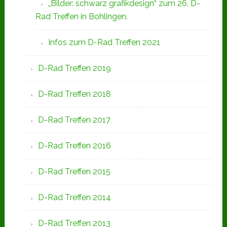
„Bilder: schwarz grafikdesign“ zum 26. D-
Rad Treffen in Bohlingen.
Infos zum D-Rad Treffen 2021
D-Rad Treffen 2019
D-Rad Treffen 2018
D-Rad Treffen 2017
D-Rad Treffen 2016
D-Rad Treffen 2015
D-Rad Treffen 2014
D-Rad Treffen 2013