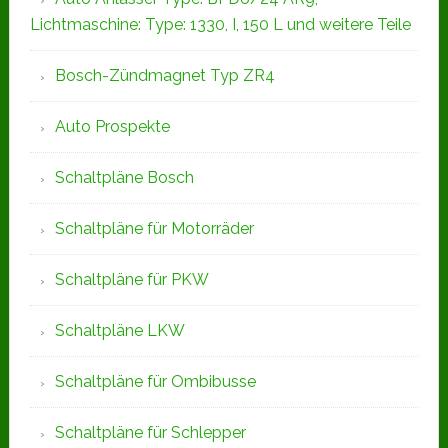
Lichtmaschine: Type: 1330, I, 150 L und weitere Teile
Bosch-Zündmagnet Typ ZR4
Auto Prospekte
Schaltpläne Bosch
Schaltpläne für Motorräder
Schaltpläne für PKW
Schaltpläne LKW
Schaltpläne für Ombibusse
Schaltpläne für Schlepper