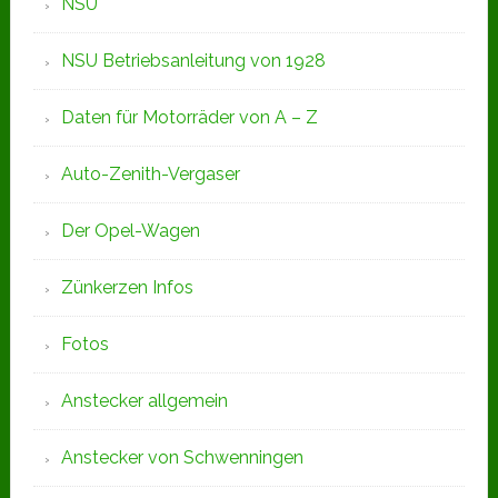
NSU
NSU Betriebsanleitung von 1928
Daten für Motorräder von A – Z
Auto-Zenith-Vergaser
Der Opel-Wagen
Zünkerzen Infos
Fotos
Anstecker allgemein
Anstecker von Schwenningen