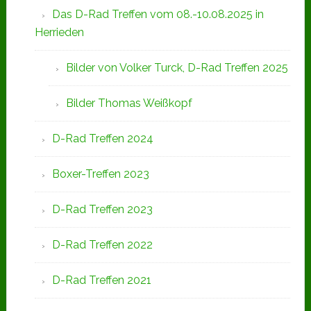
Das D-Rad Treffen vom 08.-10.08.2025 in
Herrieden
Bilder von Volker Turck, D-Rad Treffen 2025
Bilder Thomas Weißkopf
D-Rad Treffen 2024
Boxer-Treffen 2023
D-Rad Treffen 2023
D-Rad Treffen 2022
D-Rad Treffen 2021