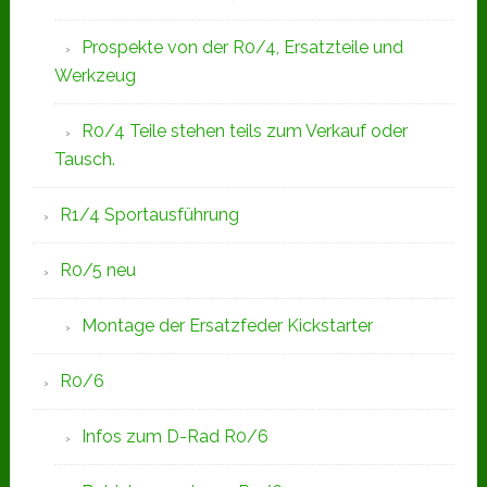
Prospekte von der R0/4, Ersatzteile und
Werkzeug
R0/4 Teile stehen teils zum Verkauf oder
Tausch.
R1/4 Sportausführung
R0/5 neu
Montage der Ersatzfeder Kickstarter
R0/6
Infos zum D-Rad R0/6