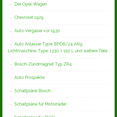
Der Opel-Wagen
Chevrolet 1929
Auto-Vergaser vor 1930
Auto Anlasser Type: BPD6/24 AR9,
Lichtmaschine: Type: 1330, I, 150 L und weitere Teile
Bosch-Zündmagnet Typ ZR4
Auto Prospekte
Schaltpläne Bosch
Schaltpläne für Motorräder