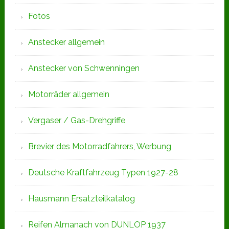
Fotos
Anstecker allgemein
Anstecker von Schwenningen
Motorräder allgemein
Vergaser / Gas-Drehgriffe
Brevier des Motorradfahrers, Werbung
Deutsche Kraftfahrzeug Typen 1927-28
Hausmann Ersatzteilkatalog
Reifen Almanach von DUNLOP 1937