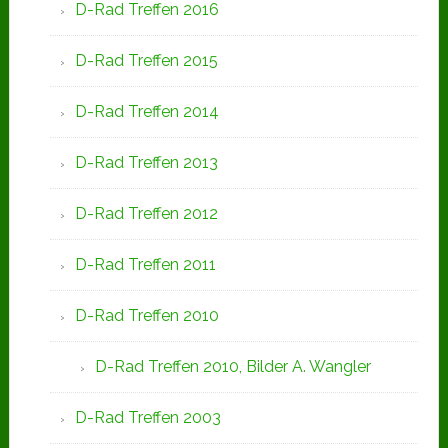
D-Rad Treffen 2016
D-Rad Treffen 2015
D-Rad Treffen 2014
D-Rad Treffen 2013
D-Rad Treffen 2012
D-Rad Treffen 2011
D-Rad Treffen 2010
D-Rad Treffen 2010, Bilder A. Wangler
D-Rad Treffen 2003