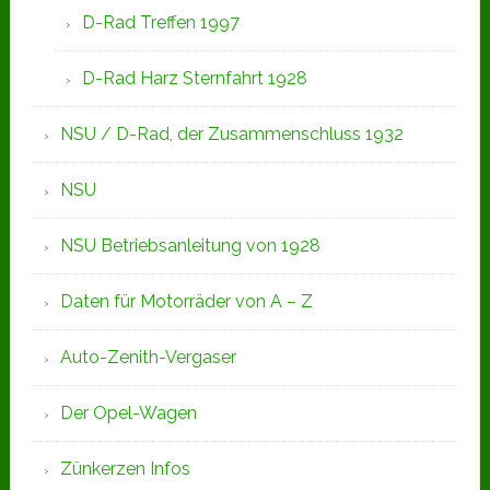
D-Rad Treffen 1997
D-Rad Harz Sternfahrt 1928
NSU / D-Rad, der Zusammenschluss 1932
NSU
NSU Betriebsanleitung von 1928
Daten für Motorräder von A – Z
Auto-Zenith-Vergaser
Der Opel-Wagen
Zünkerzen Infos