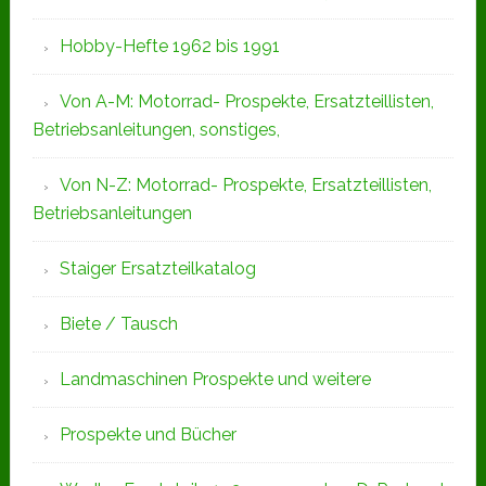
Hobby-Hefte 1962 bis 1991
Von A-M: Motorrad- Prospekte, Ersatzteillisten,
Betriebsanleitungen, sonstiges,
Von N-Z: Motorrad- Prospekte, Ersatzteillisten,
Betriebsanleitungen
Staiger Ersatzteilkatalog
Biete / Tausch
Landmaschinen Prospekte und weitere
Prospekte und Bücher