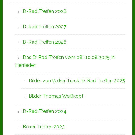
D-Rad Treffen 2028
D-Rad Treffen 2027
D-Rad Treffen 2026
Das D-Rad Treffen vom 08.-10.08.2025 in
Herrieden
Bilder von Volker Turck, D-Rad Treffen 2025
Bilder Thomas Weißkopf
D-Rad Treffen 2024
Boxer-Treffen 2023