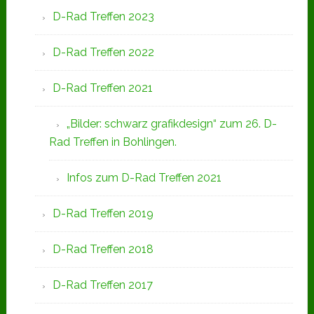
D-Rad Treffen 2023
D-Rad Treffen 2022
D-Rad Treffen 2021
„Bilder: schwarz grafikdesign“ zum 26. D-
Rad Treffen in Bohlingen.
Infos zum D-Rad Treffen 2021
D-Rad Treffen 2019
D-Rad Treffen 2018
D-Rad Treffen 2017