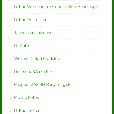
D-Rad Werbung alles und weitere Fahrzeuge
D-Rad Anstecker
Tacho, verschiedene
D- Auto
Weitere D-Rad Produkte
Deutsche Werke Kiel
Peugeot 202 BH Baujahr 1948
Private Fotos
D-Rad Treffen