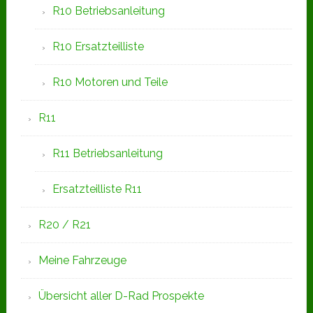
R10 Betriebsanleitung
R10 Ersatzteilliste
R10 Motoren und Teile
R11
R11 Betriebsanleitung
Ersatzteilliste R11
R20 / R21
Meine Fahrzeuge
Übersicht aller D-Rad Prospekte