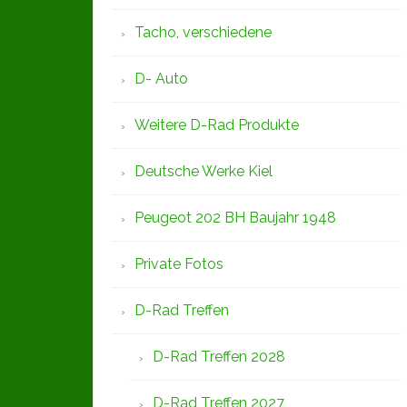
Tacho, verschiedene
D- Auto
Weitere D-Rad Produkte
Deutsche Werke Kiel
Peugeot 202 BH Baujahr 1948
Private Fotos
D-Rad Treffen
D-Rad Treffen 2028
D-Rad Treffen 2027