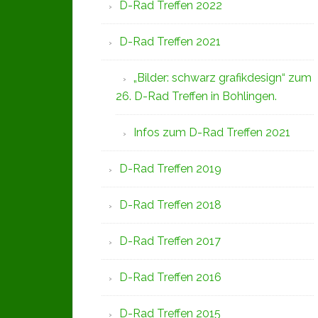
D-Rad Treffen 2022
D-Rad Treffen 2021
„Bilder: schwarz grafikdesign“ zum
26. D-Rad Treffen in Bohlingen.
Infos zum D-Rad Treffen 2021
D-Rad Treffen 2019
D-Rad Treffen 2018
D-Rad Treffen 2017
D-Rad Treffen 2016
D-Rad Treffen 2015