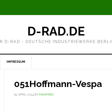
D-RAD.DE
R D-RAD - DEUTSCHE INDUSTRIEWERKE BERL
IMPRESSUM
051Hoffmann-Vespa
19. APRIL 2014
BY
MANFRED