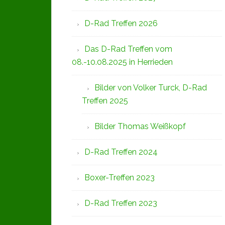
D-Rad Treffen 2026
Das D-Rad Treffen vom
08.-10.08.2025 in Herrieden
Bilder von Volker Turck, D-Rad
Treffen 2025
Bilder Thomas Weißkopf
D-Rad Treffen 2024
Boxer-Treffen 2023
D-Rad Treffen 2023