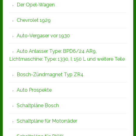
Der Opel-Wagen
Chevrolet 1929
Auto-Vergaser vor 1930
Auto Anlasser Type: BPD6/24 AR9,
Lichtmaschine: Type: 1330, I, 150 L und weitere Teile
Bosch-Zündmagnet Typ ZR4
Auto Prospekte
Schaltpläne Bosch
Schaltpläne für Motorräder