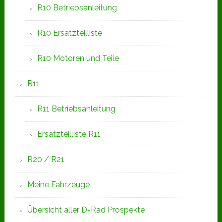
R10 Betriebsanleitung
R10 Ersatzteilliste
R10 Motoren und Teile
R11
R11 Betriebsanleitung
Ersatzteilliste R11
R20 / R21
Meine Fahrzeuge
Übersicht aller D-Rad Prospekte