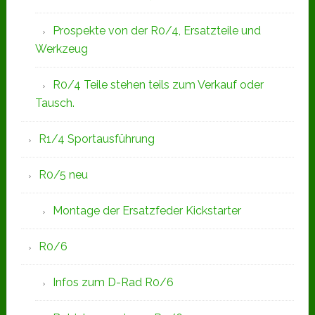
Prospekte von der R0/4, Ersatzteile und
Werkzeug
R0/4 Teile stehen teils zum Verkauf oder
Tausch.
R1/4 Sportausführung
R0/5 neu
Montage der Ersatzfeder Kickstarter
R0/6
Infos zum D-Rad R0/6