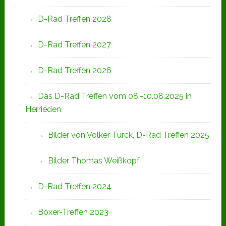
D-Rad Treffen 2028
D-Rad Treffen 2027
D-Rad Treffen 2026
Das D-Rad Treffen vom 08.-10.08.2025 in
Herrieden
Bilder von Volker Turck, D-Rad Treffen 2025
Bilder Thomas Weißkopf
D-Rad Treffen 2024
Boxer-Treffen 2023