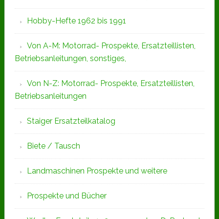
Hobby-Hefte 1962 bis 1991
Von A-M: Motorrad- Prospekte, Ersatzteillisten,
Betriebsanleitungen, sonstiges,
Von N-Z: Motorrad- Prospekte, Ersatzteillisten,
Betriebsanleitungen
Staiger Ersatzteilkatalog
Biete / Tausch
Landmaschinen Prospekte und weitere
Prospekte und Bücher