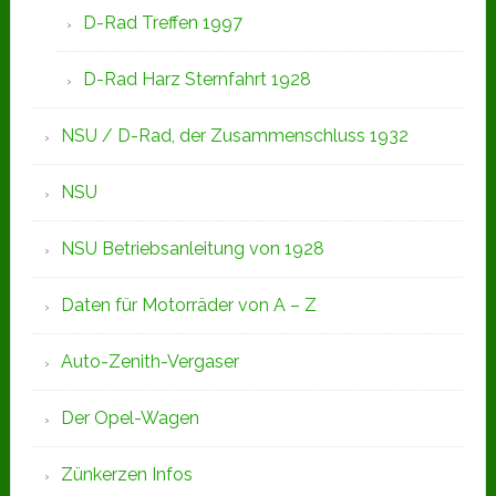
D-Rad Treffen 1997
D-Rad Harz Sternfahrt 1928
NSU / D-Rad, der Zusammenschluss 1932
NSU
NSU Betriebsanleitung von 1928
Daten für Motorräder von A – Z
Auto-Zenith-Vergaser
Der Opel-Wagen
Zünkerzen Infos