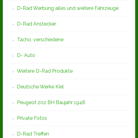
D-Rad Werbung alles und weitere Fahrzeuge
D-Rad Anstecker
Tacho, verschiedene
D- Auto
Weitere D-Rad Produkte
Deutsche Werke Kiel
Peugeot 202 BH Baujahr 1948
Private Fotos
D-Rad Treffen