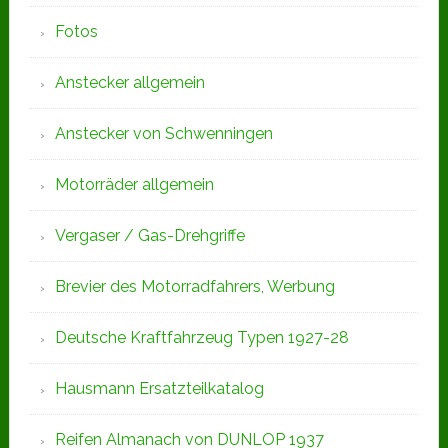
Fotos
Anstecker allgemein
Anstecker von Schwenningen
Motorräder allgemein
Vergaser / Gas-Drehgriffe
Brevier des Motorradfahrers, Werbung
Deutsche Kraftfahrzeug Typen 1927-28
Hausmann Ersatzteilkatalog
Reifen Almanach von DUNLOP 1937