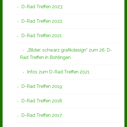
D-Rad Treffen 2023
D-Rad Treffen 2022
D-Rad Treffen 2021
„Bilder: schwarz grafikdesign“ zum 26. D-
Rad Treffen in Bohlingen.
Infos zum D-Rad Treffen 2021
D-Rad Treffen 2019
D-Rad Treffen 2018
D-Rad Treffen 2017