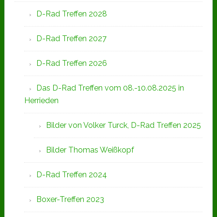
D-Rad Treffen 2028
D-Rad Treffen 2027
D-Rad Treffen 2026
Das D-Rad Treffen vom 08.-10.08.2025 in
Herrieden
Bilder von Volker Turck, D-Rad Treffen 2025
Bilder Thomas Weißkopf
D-Rad Treffen 2024
Boxer-Treffen 2023