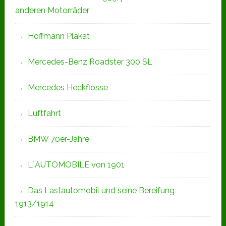
anderen Motorräder
Hoffmann Plakat
Mercedes-Benz Roadster 300 SL
Mercedes Heckflosse
Luftfahrt
BMW 70er-Jahre
L`AUTOMOBILE von 1901
Das Lastautomobil und seine Bereifung
1913/1914