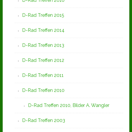
D-Rad Treffen 2016
D-Rad Treffen 2015
D-Rad Treffen 2014
D-Rad Treffen 2013
D-Rad Treffen 2012
D-Rad Treffen 2011
D-Rad Treffen 2010
D-Rad Treffen 2010, Bilder A. Wangler
D-Rad Treffen 2003