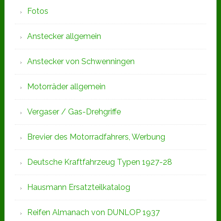
Fotos
Anstecker allgemein
Anstecker von Schwenningen
Motorräder allgemein
Vergaser / Gas-Drehgriffe
Brevier des Motorradfahrers, Werbung
Deutsche Kraftfahrzeug Typen 1927-28
Hausmann Ersatzteilkatalog
Reifen Almanach von DUNLOP 1937