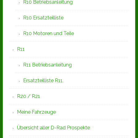
R10 Betriebsanleitung
R10 Ersatzteilliste
R10 Motoren und Teile
R11
R11 Betriebsanleitung
Ersatzteilliste R11
R20 / R21
Meine Fahrzeuge
Übersicht aller D-Rad Prospekte