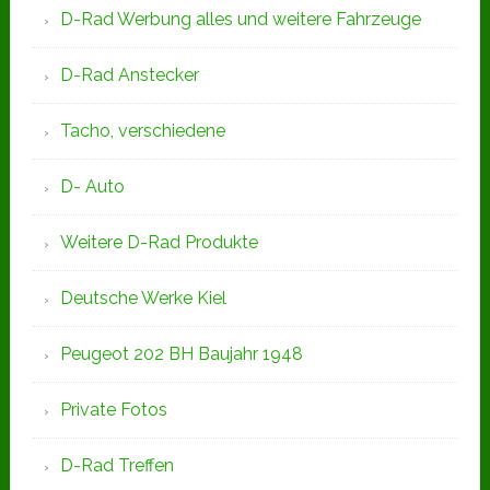
D-Rad Werbung alles und weitere Fahrzeuge
D-Rad Anstecker
Tacho, verschiedene
D- Auto
Weitere D-Rad Produkte
Deutsche Werke Kiel
Peugeot 202 BH Baujahr 1948
Private Fotos
D-Rad Treffen