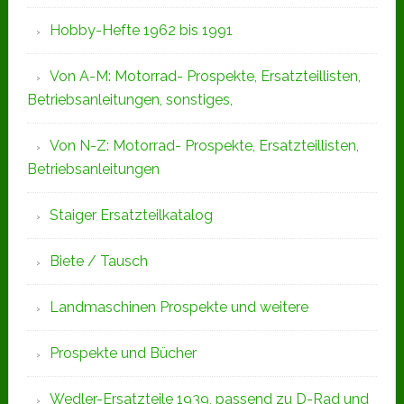
Hobby-Hefte 1962 bis 1991
Von A-M: Motorrad- Prospekte, Ersatzteillisten,
Betriebsanleitungen, sonstiges,
Von N-Z: Motorrad- Prospekte, Ersatzteillisten,
Betriebsanleitungen
Staiger Ersatzteilkatalog
Biete / Tausch
Landmaschinen Prospekte und weitere
Prospekte und Bücher
Wedler-Ersatzteile 1939, passend zu D-Rad und