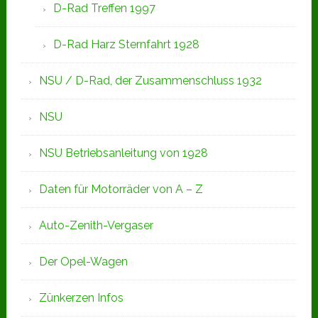
D-Rad Treffen 1997
D-Rad Harz Sternfahrt 1928
NSU / D-Rad, der Zusammenschluss 1932
NSU
NSU Betriebsanleitung von 1928
Daten für Motorräder von A – Z
Auto-Zenith-Vergaser
Der Opel-Wagen
Zünkerzen Infos