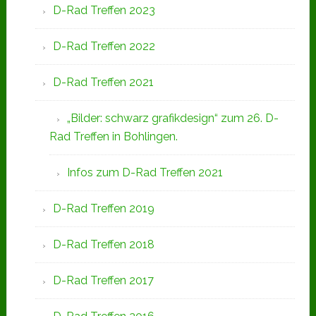
D-Rad Treffen 2023
D-Rad Treffen 2022
D-Rad Treffen 2021
„Bilder: schwarz grafikdesign“ zum 26. D-
Rad Treffen in Bohlingen.
Infos zum D-Rad Treffen 2021
D-Rad Treffen 2019
D-Rad Treffen 2018
D-Rad Treffen 2017