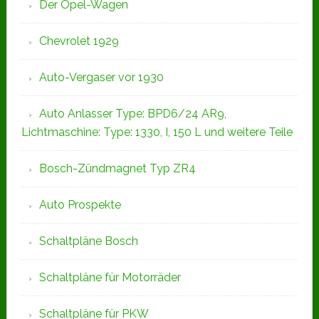
Der Opel-Wagen
Chevrolet 1929
Auto-Vergaser vor 1930
Auto Anlasser Type: BPD6/24 AR9,
Lichtmaschine: Type: 1330, I, 150 L und weitere Teile
Bosch-Zündmagnet Typ ZR4
Auto Prospekte
Schaltpläne Bosch
Schaltpläne für Motorräder
Schaltpläne für PKW