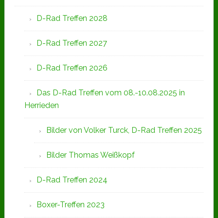
D-Rad Treffen 2028
D-Rad Treffen 2027
D-Rad Treffen 2026
Das D-Rad Treffen vom 08.-10.08.2025 in
Herrieden
Bilder von Volker Turck, D-Rad Treffen 2025
Bilder Thomas Weißkopf
D-Rad Treffen 2024
Boxer-Treffen 2023