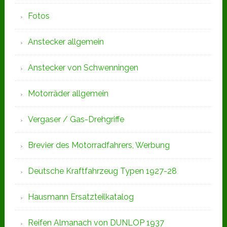
Fotos
Anstecker allgemein
Anstecker von Schwenningen
Motorräder allgemein
Vergaser / Gas-Drehgriffe
Brevier des Motorradfahrers, Werbung
Deutsche Kraftfahrzeug Typen 1927-28
Hausmann Ersatzteilkatalog
Reifen Almanach von DUNLOP 1937