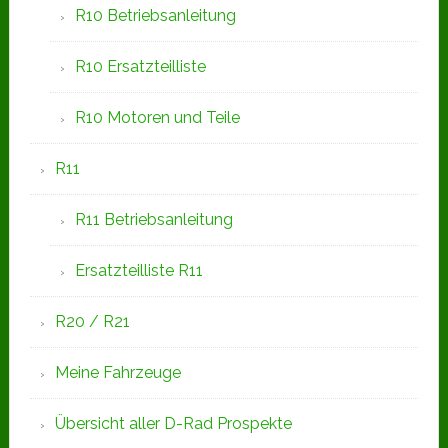
R10 Betriebsanleitung
R10 Ersatzteilliste
R10 Motoren und Teile
R11
R11 Betriebsanleitung
Ersatzteilliste R11
R20 / R21
Meine Fahrzeuge
Übersicht aller D-Rad Prospekte