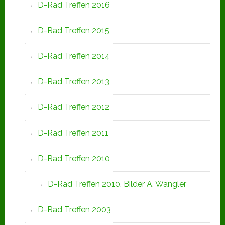
D-Rad Treffen 2016
D-Rad Treffen 2015
D-Rad Treffen 2014
D-Rad Treffen 2013
D-Rad Treffen 2012
D-Rad Treffen 2011
D-Rad Treffen 2010
D-Rad Treffen 2010, Bilder A. Wangler
D-Rad Treffen 2003