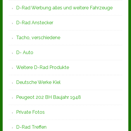
D-Rad Werbung alles und weitere Fahrzeuge
D-Rad Anstecker
Tacho, verschiedene
D- Auto
Weitere D-Rad Produkte
Deutsche Werke Kiel
Peugeot 202 BH Baujahr 1948
Private Fotos
D-Rad Treffen