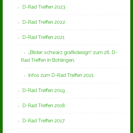
D-Rad Treffen 2023
D-Rad Treffen 2022
D-Rad Treffen 2021
„Bilder: schwarz grafikdesign“ zum 26. D-
Rad Treffen in Bohlingen.
Infos zum D-Rad Treffen 2021
D-Rad Treffen 2019
D-Rad Treffen 2018
D-Rad Treffen 2017