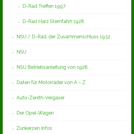
D-Rad Treffen 1997
D-Rad Harz Sternfahrt 1928
NSU / D-Rad, der Zusammenschluss 1932
NSU
NSU Betriebsanleitung von 1928
Daten für Motorräder von A – Z
Auto-Zenith-Vergaser
Der Opel-Wagen
Zünkerzen Infos