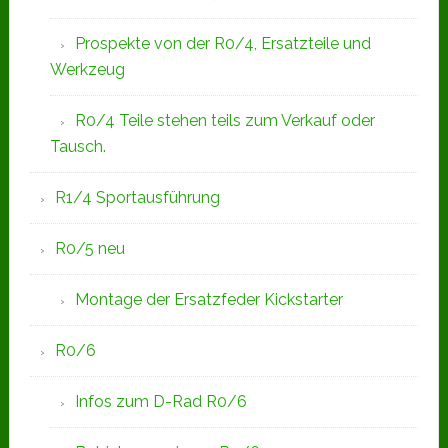
Prospekte von der R0/4, Ersatzteile und
Werkzeug
R0/4 Teile stehen teils zum Verkauf oder
Tausch.
R1/4 Sportausführung
R0/5 neu
Montage der Ersatzfeder Kickstarter
R0/6
Infos zum D-Rad R0/6