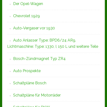
Der Opel-Wagen
Chevrolet 1929
Auto-Vergaser vor 1930
Auto Anlasser Type: BPD6/24 AR9,
Lichtmaschine: Type: 1330, I, 150 L und weitere Teile
Bosch-Zündmagnet Typ ZR4
Auto Prospekte
Schaltpläne Bosch
Schaltpläne für Motorräder