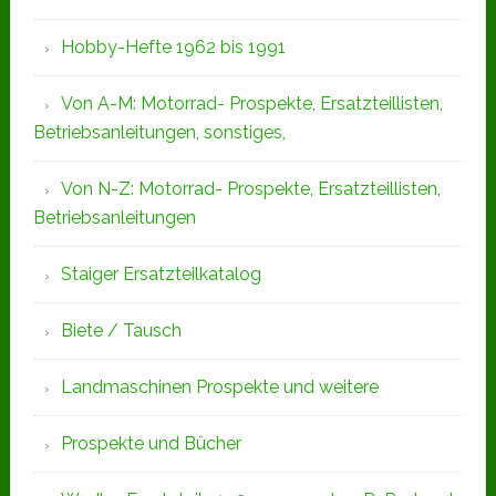
Hobby-Hefte 1962 bis 1991
Von A-M: Motorrad- Prospekte, Ersatzteillisten,
Betriebsanleitungen, sonstiges,
Von N-Z: Motorrad- Prospekte, Ersatzteillisten,
Betriebsanleitungen
Staiger Ersatzteilkatalog
Biete / Tausch
Landmaschinen Prospekte und weitere
Prospekte und Bücher