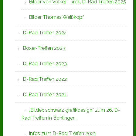
Bilder von Volker Turck, D-Rad Treffen 2025
Bilder Thomas Weißkopf
D-Rad Treffen 2024
Boxer-Treffen 2023
D-Rad Treffen 2023
D-Rad Treffen 2022
D-Rad Treffen 2021
„Bilder: schwarz grafikdesign“ zum 26. D-
Rad Treffen in Bohlingen.
Infos zum D-Rad Treffen 2021