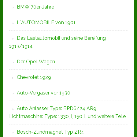
BMW 70er-Jahre
L`AUTOMOBILE von 1901
Das Lastautomobil und seine Bereifung
1913/1914
Der Opel-Wagen
Chevrolet 1929
Auto-Vergaser vor 1930
Auto Anlasser Type: BPD6/24 AR9,
Lichtmaschine: Type: 1330, I, 150 L und weitere Teile
Bosch-Zündmagnet Typ ZR4