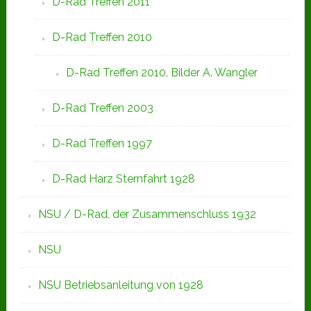
D-Rad Treffen 2011
D-Rad Treffen 2010
D-Rad Treffen 2010, Bilder A. Wangler
D-Rad Treffen 2003
D-Rad Treffen 1997
D-Rad Harz Sternfahrt 1928
NSU / D-Rad, der Zusammenschluss 1932
NSU
NSU Betriebsanleitung von 1928