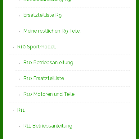
Ersatzteilliste R9
Meine restlichen R9 Teile.
R10 Sportmodell
R10 Betriebsanleitung
R10 Ersatzteilliste
R10 Motoren und Teile
R11
R11 Betriebsanleitung