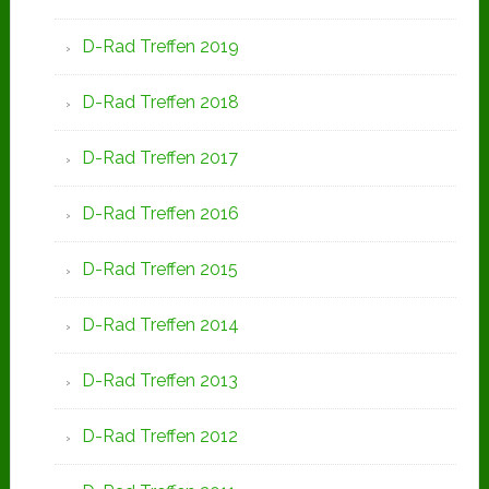
D-Rad Treffen 2019
D-Rad Treffen 2018
D-Rad Treffen 2017
D-Rad Treffen 2016
D-Rad Treffen 2015
D-Rad Treffen 2014
D-Rad Treffen 2013
D-Rad Treffen 2012