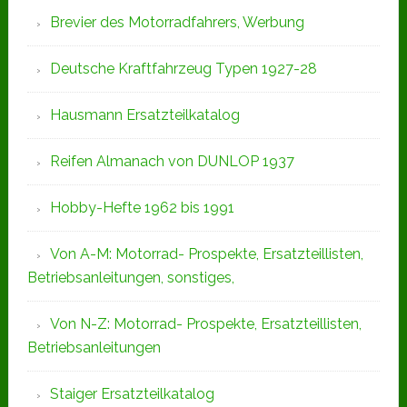
Brevier des Motorradfahrers, Werbung
Deutsche Kraftfahrzeug Typen 1927-28
Hausmann Ersatzteilkatalog
Reifen Almanach von DUNLOP 1937
Hobby-Hefte 1962 bis 1991
Von A-M: Motorrad- Prospekte, Ersatzteillisten,
Betriebsanleitungen, sonstiges,
Von N-Z: Motorrad- Prospekte, Ersatzteillisten,
Betriebsanleitungen
Staiger Ersatzteilkatalog