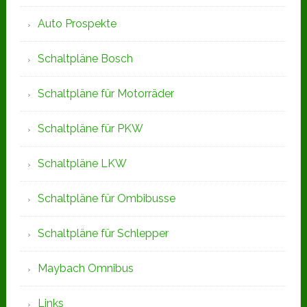
Auto Prospekte
Schaltpläne Bosch
Schaltpläne für Motorräder
Schaltpläne für PKW
Schaltpläne LKW
Schaltpläne für Ombibusse
Schaltpläne für Schlepper
Maybach Omnibus
Links