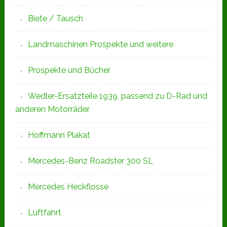
Biete / Tausch
Landmaschinen Prospekte und weitere
Prospekte und Bücher
Wedler-Ersatzteile 1939, passend zu D-Rad und
anderen Motorräder
Hoffmann Plakat
Mercedes-Benz Roadster 300 SL
Mercedes Heckflosse
Luftfahrt