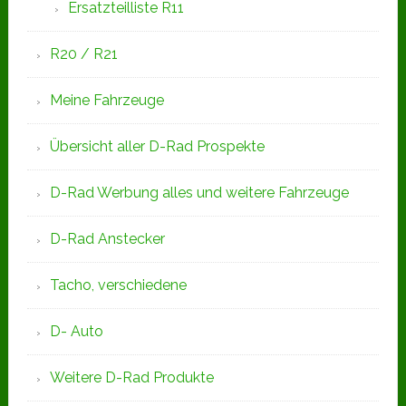
Ersatzteilliste R11
R20 / R21
Meine Fahrzeuge
Übersicht aller D-Rad Prospekte
D-Rad Werbung alles und weitere Fahrzeuge
D-Rad Anstecker
Tacho, verschiedene
D- Auto
Weitere D-Rad Produkte