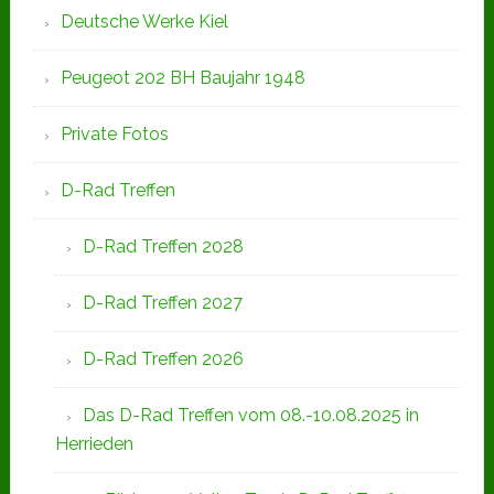
Deutsche Werke Kiel
Peugeot 202 BH Baujahr 1948
Private Fotos
D-Rad Treffen
D-Rad Treffen 2028
D-Rad Treffen 2027
D-Rad Treffen 2026
Das D-Rad Treffen vom 08.-10.08.2025 in
Herrieden