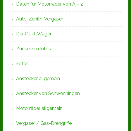
Daten für Motorräder von A – Z
Auto-Zenith-Vergaser
Der Opel-Wagen
Zünkerzen Infos
Fotos
Anstecker allgemein
Anstecker von Schwenningen
Motorräder allgemein
Vergaser / Gas-Drehgriffe