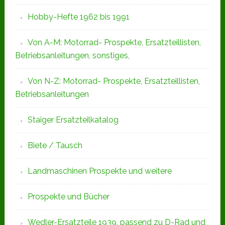
Hobby-Hefte 1962 bis 1991
Von A-M: Motorrad- Prospekte, Ersatzteillisten,
Betriebsanleitungen, sonstiges,
Von N-Z: Motorrad- Prospekte, Ersatzteillisten,
Betriebsanleitungen
Staiger Ersatzteilkatalog
Biete / Tausch
Landmaschinen Prospekte und weitere
Prospekte und Bücher
Wedler-Ersatzteile 1939, passend zu D-Rad und