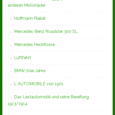
anderen Motorräder
Hoffmann Plakat
Mercedes-Benz Roadster 300 SL
Mercedes Heckflosse
Luftfahrt
BMW 70er-Jahre
L`AUTOMOBILE von 1901
Das Lastautomobil und seine Bereifung
1913/1914