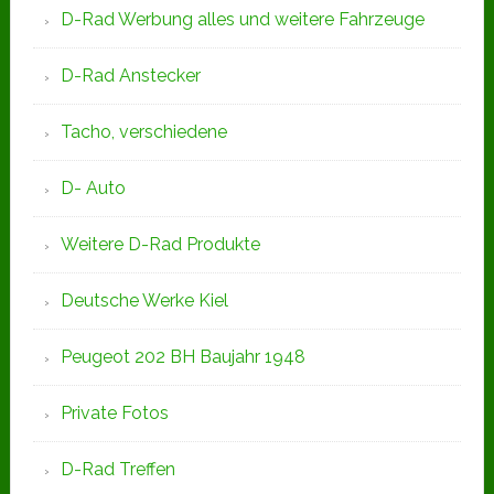
D-Rad Werbung alles und weitere Fahrzeuge
D-Rad Anstecker
Tacho, verschiedene
D- Auto
Weitere D-Rad Produkte
Deutsche Werke Kiel
Peugeot 202 BH Baujahr 1948
Private Fotos
D-Rad Treffen