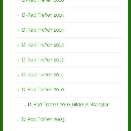
D-Rad Treffen 2016
D-Rad Treffen 2015
D-Rad Treffen 2014
D-Rad Treffen 2013
D-Rad Treffen 2012
D-Rad Treffen 2011
D-Rad Treffen 2010
D-Rad Treffen 2010, Bilder A. Wangler
D-Rad Treffen 2003