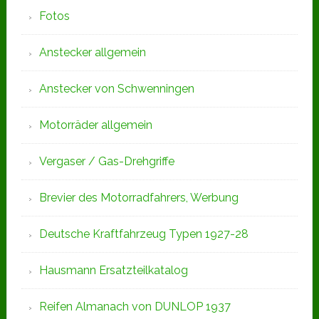
Fotos
Anstecker allgemein
Anstecker von Schwenningen
Motorräder allgemein
Vergaser / Gas-Drehgriffe
Brevier des Motorradfahrers, Werbung
Deutsche Kraftfahrzeug Typen 1927-28
Hausmann Ersatzteilkatalog
Reifen Almanach von DUNLOP 1937