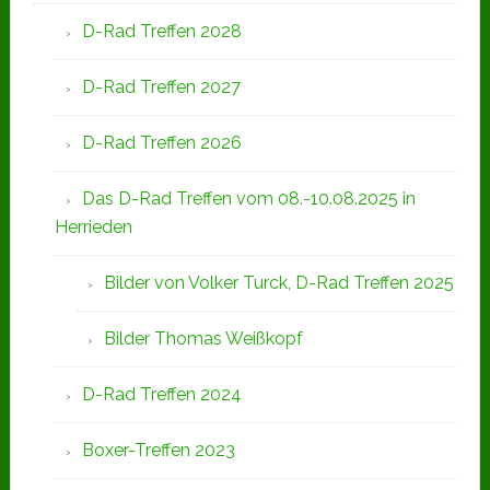
D-Rad Treffen 2028
D-Rad Treffen 2027
D-Rad Treffen 2026
Das D-Rad Treffen vom 08.-10.08.2025 in
Herrieden
Bilder von Volker Turck, D-Rad Treffen 2025
Bilder Thomas Weißkopf
D-Rad Treffen 2024
Boxer-Treffen 2023