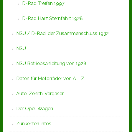
D-Rad Treffen 1997
D-Rad Harz Sternfahrt 1928
NSU / D-Rad, der Zusammenschluss 1932
NSU
NSU Betriebsanleitung von 1928
Daten für Motorräder von A – Z
Auto-Zenith-Vergaser
Der Opel-Wagen
Zünkerzen Infos