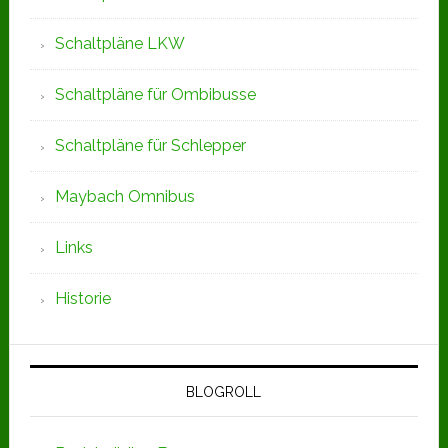
Schaltpläne LKW
Schaltpläne für Ombibusse
Schaltpläne für Schlepper
Maybach Omnibus
Links
Historie
BLOGROLL