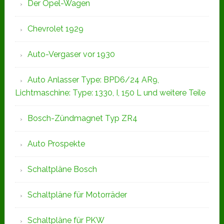
Der Opel-Wagen
Chevrolet 1929
Auto-Vergaser vor 1930
Auto Anlasser Type: BPD6/24 AR9,
Lichtmaschine: Type: 1330, I, 150 L und weitere Teile
Bosch-Zündmagnet Typ ZR4
Auto Prospekte
Schaltpläne Bosch
Schaltpläne für Motorräder
Schaltpläne für PKW