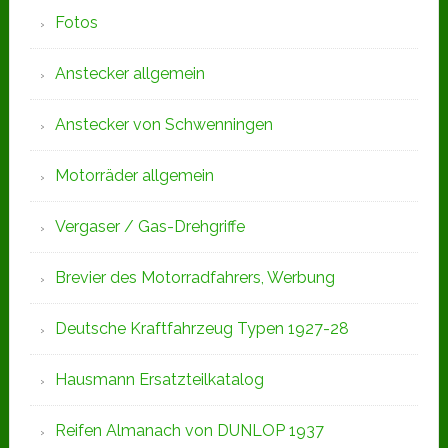
Fotos
Anstecker allgemein
Anstecker von Schwenningen
Motorräder allgemein
Vergaser / Gas-Drehgriffe
Brevier des Motorradfahrers, Werbung
Deutsche Kraftfahrzeug Typen 1927-28
Hausmann Ersatzteilkatalog
Reifen Almanach von DUNLOP 1937