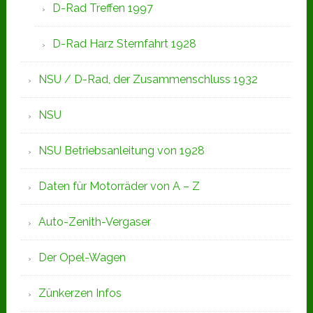
D-Rad Treffen 1997
D-Rad Harz Sternfahrt 1928
NSU / D-Rad, der Zusammenschluss 1932
NSU
NSU Betriebsanleitung von 1928
Daten für Motorräder von A – Z
Auto-Zenith-Vergaser
Der Opel-Wagen
Zünkerzen Infos