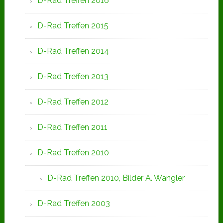
D-Rad Treffen 2016
D-Rad Treffen 2015
D-Rad Treffen 2014
D-Rad Treffen 2013
D-Rad Treffen 2012
D-Rad Treffen 2011
D-Rad Treffen 2010
D-Rad Treffen 2010, Bilder A. Wangler
D-Rad Treffen 2003