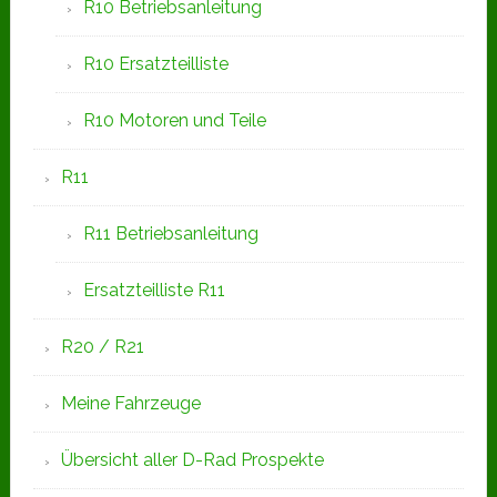
R10 Betriebsanleitung
R10 Ersatzteilliste
R10 Motoren und Teile
R11
R11 Betriebsanleitung
Ersatzteilliste R11
R20 / R21
Meine Fahrzeuge
Übersicht aller D-Rad Prospekte