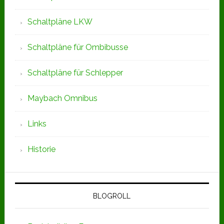
Schaltpläne LKW
Schaltpläne für Ombibusse
Schaltpläne für Schlepper
Maybach Omnibus
Links
Historie
BLOGROLL