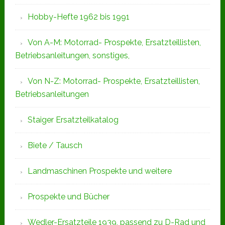
Hobby-Hefte 1962 bis 1991
Von A-M: Motorrad- Prospekte, Ersatzteillisten,
Betriebsanleitungen, sonstiges,
Von N-Z: Motorrad- Prospekte, Ersatzteillisten,
Betriebsanleitungen
Staiger Ersatzteilkatalog
Biete / Tausch
Landmaschinen Prospekte und weitere
Prospekte und Bücher
Wedler-Ersatzteile 1939, passend zu D-Rad und