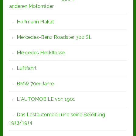
anderen Motorräder
Hoffmann Plakat
Mercedes-Benz Roadster 300 SL
Mercedes Heckflosse
Luftfahrt
BMW 70er-Jahre
L`AUTOMOBILE von 1901
Das Lastautomobil und seine Bereifung
1913/1914