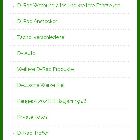
D-Rad Werbung alles und weitere Fahrzeuge
D-Rad Anstecker
Tacho, verschiedene
D- Auto
Weitere D-Rad Produkte
Deutsche Werke Kiel
Peugeot 202 BH Baujahr 1948
Private Fotos
D-Rad Treffen