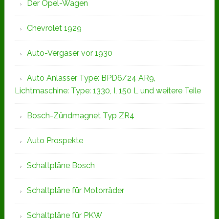
Der Opel-Wagen
Chevrolet 1929
Auto-Vergaser vor 1930
Auto Anlasser Type: BPD6/24 AR9,
Lichtmaschine: Type: 1330, I, 150 L und weitere Teile
Bosch-Zündmagnet Typ ZR4
Auto Prospekte
Schaltpläne Bosch
Schaltpläne für Motorräder
Schaltpläne für PKW