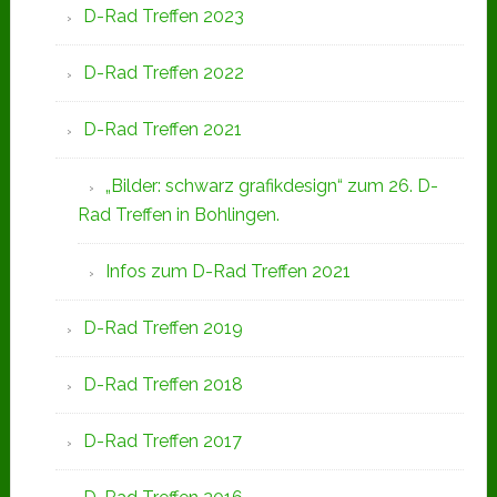
D-Rad Treffen 2023
D-Rad Treffen 2022
D-Rad Treffen 2021
„Bilder: schwarz grafikdesign“ zum 26. D-
Rad Treffen in Bohlingen.
Infos zum D-Rad Treffen 2021
D-Rad Treffen 2019
D-Rad Treffen 2018
D-Rad Treffen 2017