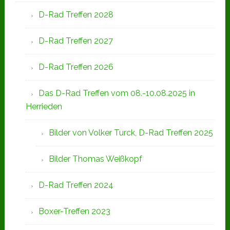
D-Rad Treffen 2028
D-Rad Treffen 2027
D-Rad Treffen 2026
Das D-Rad Treffen vom 08.-10.08.2025 in
Herrieden
Bilder von Volker Turck, D-Rad Treffen 2025
Bilder Thomas Weißkopf
D-Rad Treffen 2024
Boxer-Treffen 2023