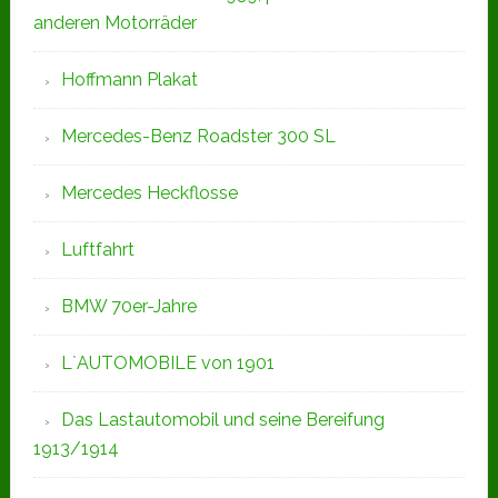
anderen Motorräder
Hoffmann Plakat
Mercedes-Benz Roadster 300 SL
Mercedes Heckflosse
Luftfahrt
BMW 70er-Jahre
L`AUTOMOBILE von 1901
Das Lastautomobil und seine Bereifung
1913/1914