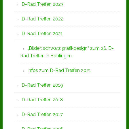
D-Rad Treffen 2023
D-Rad Treffen 2022
D-Rad Treffen 2021
„Bilder: schwarz grafikdesign“ zum 26. D-
Rad Treffen in Bohlingen.
Infos zum D-Rad Treffen 2021
D-Rad Treffen 2019
D-Rad Treffen 2018
D-Rad Treffen 2017