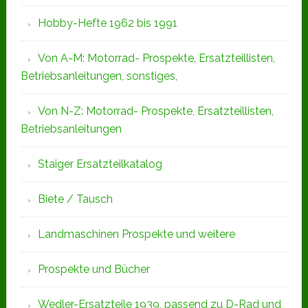
Hobby-Hefte 1962 bis 1991
Von A-M: Motorrad- Prospekte, Ersatzteillisten,
Betriebsanleitungen, sonstiges,
Von N-Z: Motorrad- Prospekte, Ersatzteillisten,
Betriebsanleitungen
Staiger Ersatzteilkatalog
Biete / Tausch
Landmaschinen Prospekte und weitere
Prospekte und Bücher
Wedler-Ersatzteile 1939, passend zu D-Rad und