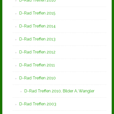
D-Rad Treffen 2016
D-Rad Treffen 2015
D-Rad Treffen 2014
D-Rad Treffen 2013
D-Rad Treffen 2012
D-Rad Treffen 2011
D-Rad Treffen 2010
D-Rad Treffen 2010, Bilder A. Wangler
D-Rad Treffen 2003