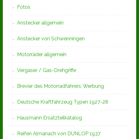
Fotos
Anstecker allgemein
Anstecker von Schwenningen
Motorräder allgemein
Vergaser / Gas-Drehgriffe
Brevier des Motorradfahrers, Werbung
Deutsche Kraftfahrzeug Typen 1927-28
Hausmann Ersatzteilkatalog
Reifen Almanach von DUNLOP 1937