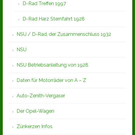
D-Rad Treffen 1997
D-Rad Harz Sternfahrt 1928
NSU / D-Rad, der Zusammenschluss 1932
NSU
NSU Betriebsanleitung von 1928
Daten für Motorräder von A – Z
Auto-Zenith-Vergaser
Der Opel-Wagen
Zünkerzen Infos