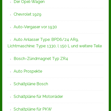
Der Opel-Wagen
Chevrolet 1929
Auto-Vergaser vor 1930
Auto Anlasser Type: BPD6/24 AR9,
Lichtmaschine: Type: 1330, I, 150 L und weitere Teile
Bosch-Zündmagnet Typ ZR4
Auto Prospekte
Schaltpläne Bosch
Schaltpläne für Motorräder
Schaltpläne für PKW