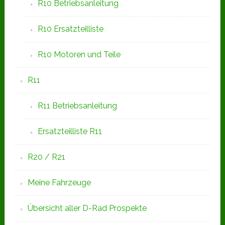
R10 Betriebsanleitung
R10 Ersatzteilliste
R10 Motoren und Teile
R11
R11 Betriebsanleitung
Ersatzteilliste R11
R20 / R21
Meine Fahrzeuge
Übersicht aller D-Rad Prospekte