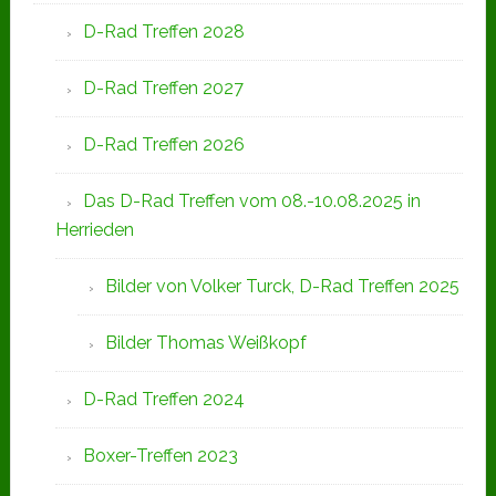
D-Rad Treffen 2028
D-Rad Treffen 2027
D-Rad Treffen 2026
Das D-Rad Treffen vom 08.-10.08.2025 in
Herrieden
Bilder von Volker Turck, D-Rad Treffen 2025
Bilder Thomas Weißkopf
D-Rad Treffen 2024
Boxer-Treffen 2023