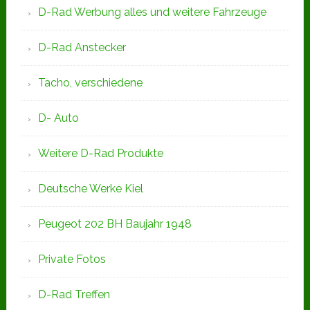
D-Rad Werbung alles und weitere Fahrzeuge
D-Rad Anstecker
Tacho, verschiedene
D- Auto
Weitere D-Rad Produkte
Deutsche Werke Kiel
Peugeot 202 BH Baujahr 1948
Private Fotos
D-Rad Treffen