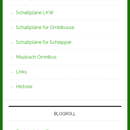
Schaltpläne LKW
Schaltpläne für Ombibusse
Schaltpläne für Schlepper
Maybach Omnibus
Links
Historie
BLOGROLL