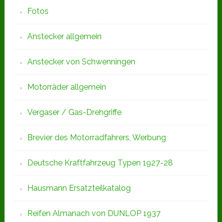
Fotos
Anstecker allgemein
Anstecker von Schwenningen
Motorräder allgemein
Vergaser / Gas-Drehgriffe
Brevier des Motorradfahrers, Werbung
Deutsche Kraftfahrzeug Typen 1927-28
Hausmann Ersatzteilkatalog
Reifen Almanach von DUNLOP 1937