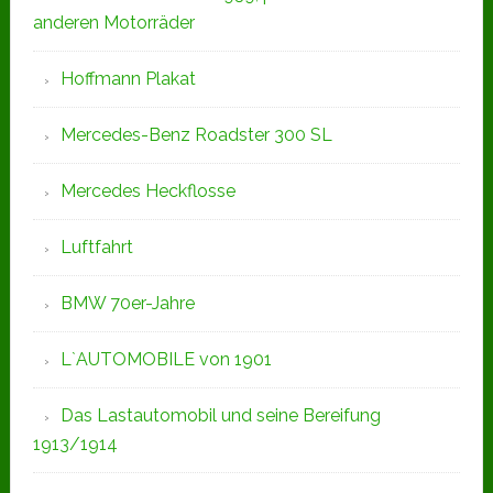
anderen Motorräder
Hoffmann Plakat
Mercedes-Benz Roadster 300 SL
Mercedes Heckflosse
Luftfahrt
BMW 70er-Jahre
L`AUTOMOBILE von 1901
Das Lastautomobil und seine Bereifung
1913/1914