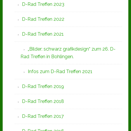
D-Rad Treffen 2023
D-Rad Treffen 2022
D-Rad Treffen 2021
„Bilder: schwarz grafikdesign“ zum 26. D-
Rad Treffen in Bohlingen.
Infos zum D-Rad Treffen 2021
D-Rad Treffen 2019
D-Rad Treffen 2018
D-Rad Treffen 2017