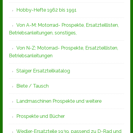
Hobby-Hefte 1962 bis 1991
Von A-M: Motorrad- Prospekte, Ersatzteillisten,
Betriebsanleitungen, sonstiges,
Von N-Z: Motorrad- Prospekte, Ersatzteillisten,
Betriebsanleitungen
Staiger Ersatzteilkatalog
Biete / Tausch
Landmaschinen Prospekte und weitere
Prospekte und Bücher
Wedler-Ersatzteile 1939, passend zu D-Rad und