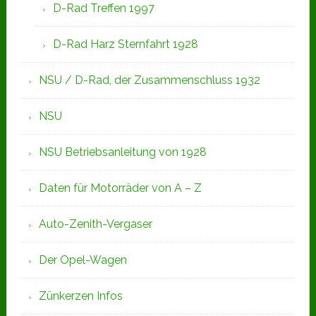
D-Rad Treffen 1997
D-Rad Harz Sternfahrt 1928
NSU / D-Rad, der Zusammenschluss 1932
NSU
NSU Betriebsanleitung von 1928
Daten für Motorräder von A – Z
Auto-Zenith-Vergaser
Der Opel-Wagen
Zünkerzen Infos