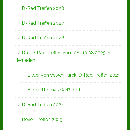
D-Rad Treffen 2028
D-Rad Treffen 2027
D-Rad Treffen 2026
Das D-Rad Treffen vom 08.-10.08.2025 in
Herrieden
Bilder von Volker Turck, D-Rad Treffen 2025
Bilder Thomas Weißkopf
D-Rad Treffen 2024
Boxer-Treffen 2023