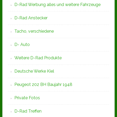
D-Rad Werbung alles und weitere Fahrzeuge
D-Rad Anstecker
Tacho, verschiedene
D- Auto
Weitere D-Rad Produkte
Deutsche Werke Kiel
Peugeot 202 BH Baujahr 1948
Private Fotos
D-Rad Treffen