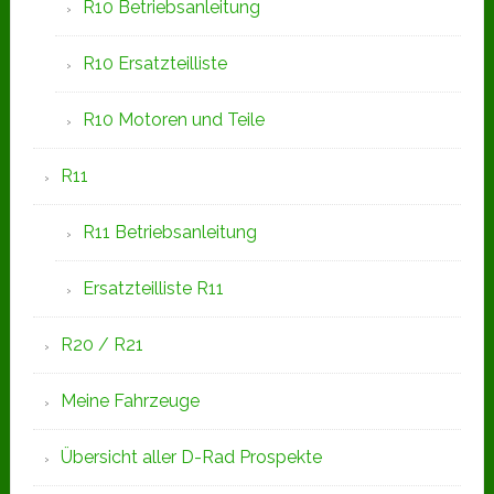
R10 Betriebsanleitung
R10 Ersatzteilliste
R10 Motoren und Teile
R11
R11 Betriebsanleitung
Ersatzteilliste R11
R20 / R21
Meine Fahrzeuge
Übersicht aller D-Rad Prospekte