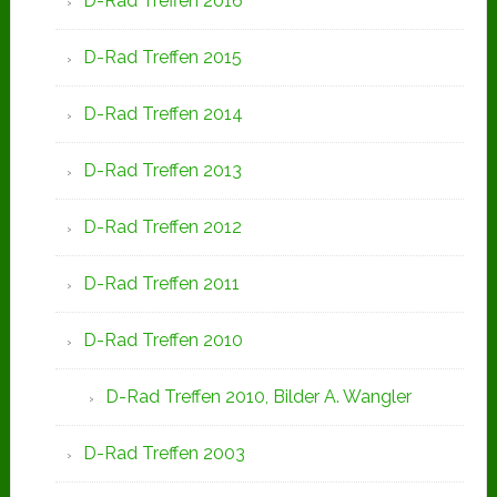
D-Rad Treffen 2016
D-Rad Treffen 2015
D-Rad Treffen 2014
D-Rad Treffen 2013
D-Rad Treffen 2012
D-Rad Treffen 2011
D-Rad Treffen 2010
D-Rad Treffen 2010, Bilder A. Wangler
D-Rad Treffen 2003