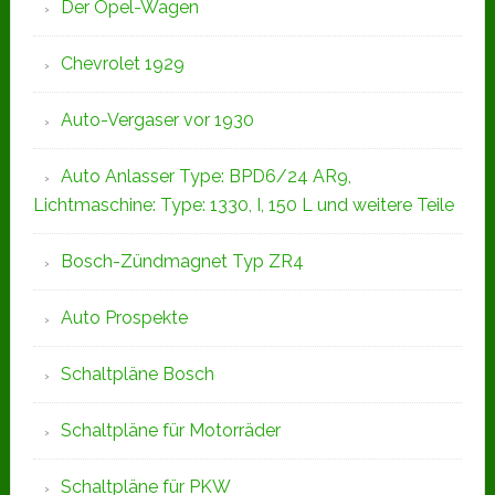
Der Opel-Wagen
Chevrolet 1929
Auto-Vergaser vor 1930
Auto Anlasser Type: BPD6/24 AR9,
Lichtmaschine: Type: 1330, I, 150 L und weitere Teile
Bosch-Zündmagnet Typ ZR4
Auto Prospekte
Schaltpläne Bosch
Schaltpläne für Motorräder
Schaltpläne für PKW