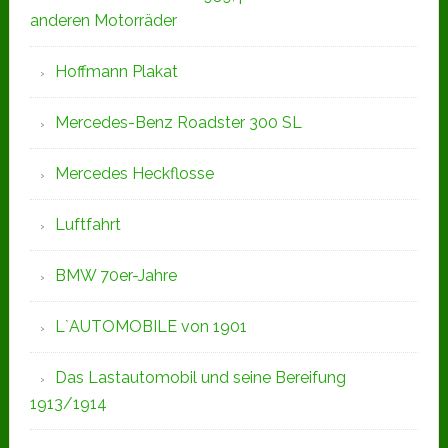
anderen Motorräder
Hoffmann Plakat
Mercedes-Benz Roadster 300 SL
Mercedes Heckflosse
Luftfahrt
BMW 70er-Jahre
L`AUTOMOBILE von 1901
Das Lastautomobil und seine Bereifung
1913/1914