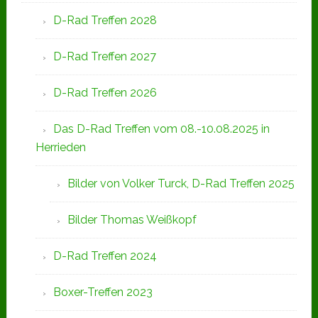
D-Rad Treffen 2028
D-Rad Treffen 2027
D-Rad Treffen 2026
Das D-Rad Treffen vom 08.-10.08.2025 in
Herrieden
Bilder von Volker Turck, D-Rad Treffen 2025
Bilder Thomas Weißkopf
D-Rad Treffen 2024
Boxer-Treffen 2023