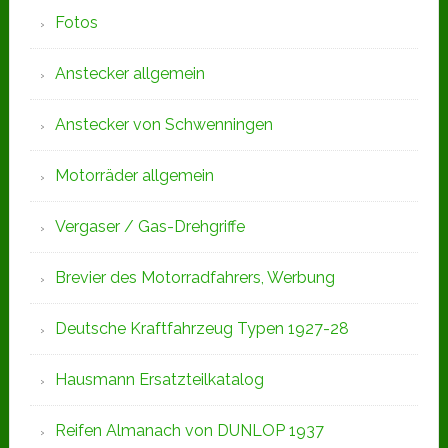
Fotos
Anstecker allgemein
Anstecker von Schwenningen
Motorräder allgemein
Vergaser / Gas-Drehgriffe
Brevier des Motorradfahrers, Werbung
Deutsche Kraftfahrzeug Typen 1927-28
Hausmann Ersatzteilkatalog
Reifen Almanach von DUNLOP 1937