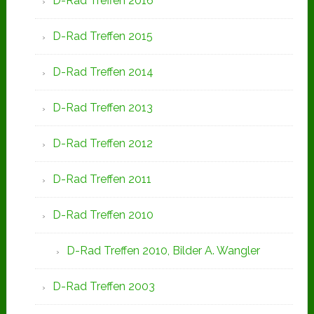
D-Rad Treffen 2016
D-Rad Treffen 2015
D-Rad Treffen 2014
D-Rad Treffen 2013
D-Rad Treffen 2012
D-Rad Treffen 2011
D-Rad Treffen 2010
D-Rad Treffen 2010, Bilder A. Wangler
D-Rad Treffen 2003