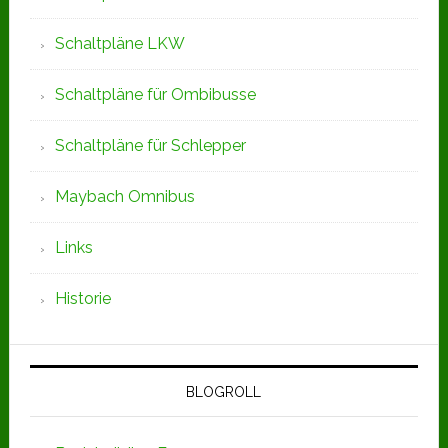
Schaltpläne LKW
Schaltpläne für Ombibusse
Schaltpläne für Schlepper
Maybach Omnibus
Links
Historie
BLOGROLL