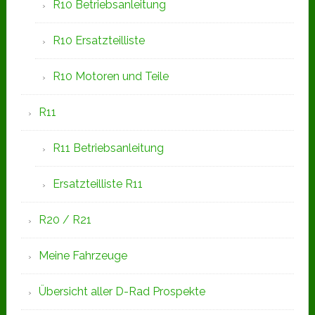
R10 Betriebsanleitung
R10 Ersatzteilliste
R10 Motoren und Teile
R11
R11 Betriebsanleitung
Ersatzteilliste R11
R20 / R21
Meine Fahrzeuge
Übersicht aller D-Rad Prospekte