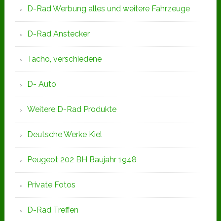
D-Rad Werbung alles und weitere Fahrzeuge
D-Rad Anstecker
Tacho, verschiedene
D- Auto
Weitere D-Rad Produkte
Deutsche Werke Kiel
Peugeot 202 BH Baujahr 1948
Private Fotos
D-Rad Treffen