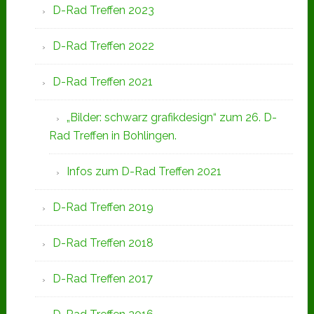
D-Rad Treffen 2023
D-Rad Treffen 2022
D-Rad Treffen 2021
„Bilder: schwarz grafikdesign“ zum 26. D-
Rad Treffen in Bohlingen.
Infos zum D-Rad Treffen 2021
D-Rad Treffen 2019
D-Rad Treffen 2018
D-Rad Treffen 2017