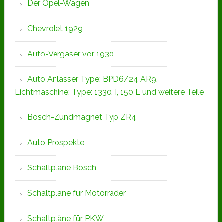
Der Opel-Wagen
Chevrolet 1929
Auto-Vergaser vor 1930
Auto Anlasser Type: BPD6/24 AR9,
Lichtmaschine: Type: 1330, I, 150 L und weitere Teile
Bosch-Zündmagnet Typ ZR4
Auto Prospekte
Schaltpläne Bosch
Schaltpläne für Motorräder
Schaltpläne für PKW