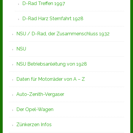
D-Rad Treffen 1997
D-Rad Harz Sternfahrt 1928
NSU / D-Rad, der Zusammenschluss 1932
NSU
NSU Betriebsanleitung von 1928
Daten für Motorräder von A – Z
Auto-Zenith-Vergaser
Der Opel-Wagen
Zünkerzen Infos