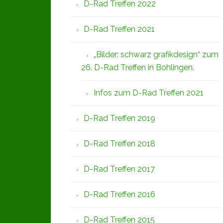
D-Rad Treffen 2022
D-Rad Treffen 2021
„Bilder: schwarz grafikdesign“ zum
26. D-Rad Treffen in Bohlingen.
Infos zum D-Rad Treffen 2021
D-Rad Treffen 2019
D-Rad Treffen 2018
D-Rad Treffen 2017
D-Rad Treffen 2016
D-Rad Treffen 2015