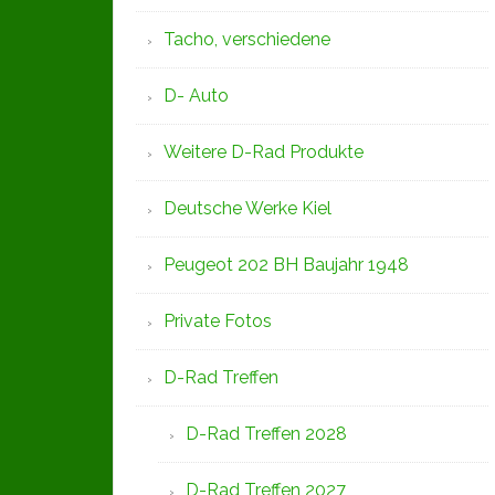
Tacho, verschiedene
D- Auto
Weitere D-Rad Produkte
Deutsche Werke Kiel
Peugeot 202 BH Baujahr 1948
Private Fotos
D-Rad Treffen
D-Rad Treffen 2028
D-Rad Treffen 2027