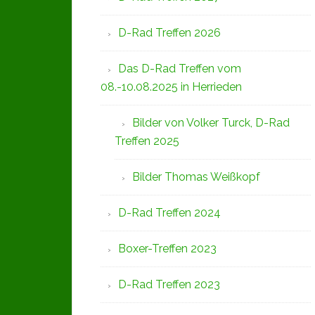
D-Rad Treffen 2026
Das D-Rad Treffen vom
08.-10.08.2025 in Herrieden
Bilder von Volker Turck, D-Rad
Treffen 2025
Bilder Thomas Weißkopf
D-Rad Treffen 2024
Boxer-Treffen 2023
D-Rad Treffen 2023