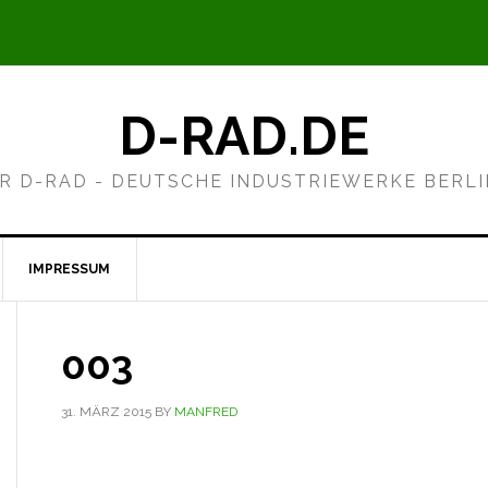
D-RAD.DE
R D-RAD - DEUTSCHE INDUSTRIEWERKE BERL
IMPRESSUM
003
31. MÄRZ 2015
BY
MANFRED