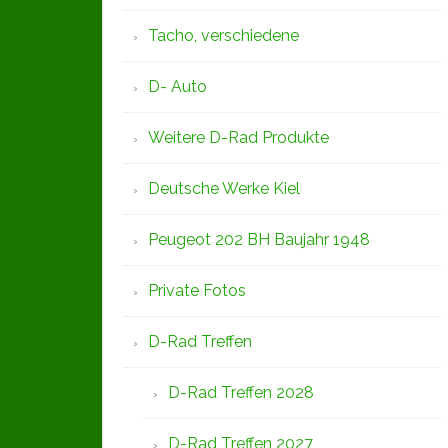
Tacho, verschiedene
D- Auto
Weitere D-Rad Produkte
Deutsche Werke Kiel
Peugeot 202 BH Baujahr 1948
Private Fotos
D-Rad Treffen
D-Rad Treffen 2028
D-Rad Treffen 2027