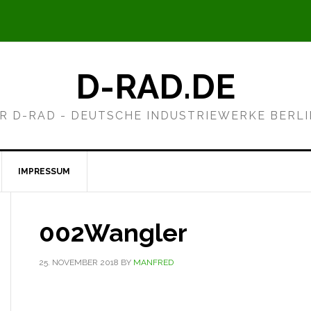
D-RAD.DE
R D-RAD - DEUTSCHE INDUSTRIEWERKE BERL
IMPRESSUM
002Wangler
25. NOVEMBER 2018
BY
MANFRED