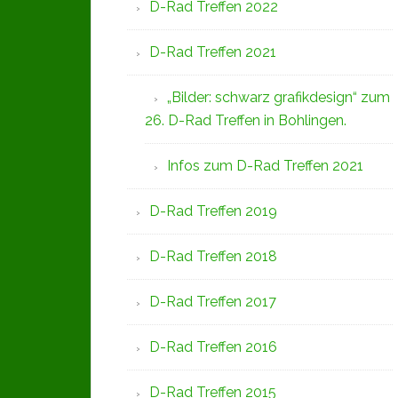
D-Rad Treffen 2022
D-Rad Treffen 2021
„Bilder: schwarz grafikdesign“ zum
26. D-Rad Treffen in Bohlingen.
Infos zum D-Rad Treffen 2021
D-Rad Treffen 2019
D-Rad Treffen 2018
D-Rad Treffen 2017
D-Rad Treffen 2016
D-Rad Treffen 2015