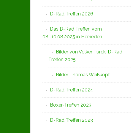
D-Rad Treffen 2026
Das D-Rad Treffen vom
08.-10.08.2025 in Herrieden
Bilder von Volker Turck, D-Rad
Treffen 2025
Bilder Thomas Weißkopf
D-Rad Treffen 2024
Boxer-Treffen 2023
D-Rad Treffen 2023