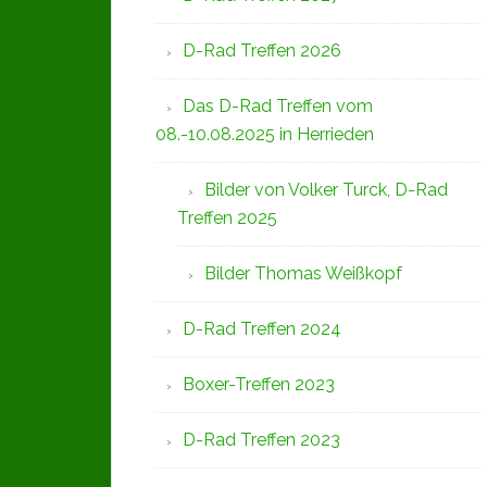
D-Rad Treffen 2026
Das D-Rad Treffen vom
08.-10.08.2025 in Herrieden
Bilder von Volker Turck, D-Rad
Treffen 2025
Bilder Thomas Weißkopf
D-Rad Treffen 2024
Boxer-Treffen 2023
D-Rad Treffen 2023