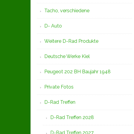
Tacho, verschiedene
D- Auto
Weitere D-Rad Produkte
Deutsche Werke Kiel
Peugeot 202 BH Baujahr 1948
Private Fotos
D-Rad Treffen
D-Rad Treffen 2028
D-Rad Treffen 2027