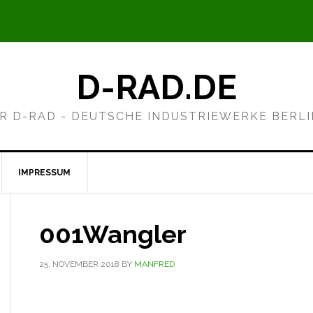
D-RAD.DE
R D-RAD - DEUTSCHE INDUSTRIEWERKE BERL
IMPRESSUM
001Wangler
25. NOVEMBER 2018
BY
MANFRED