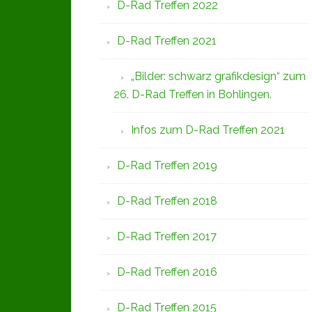
D-Rad Treffen 2022
D-Rad Treffen 2021
„Bilder: schwarz grafikdesign“ zum
26. D-Rad Treffen in Bohlingen.
Infos zum D-Rad Treffen 2021
D-Rad Treffen 2019
D-Rad Treffen 2018
D-Rad Treffen 2017
D-Rad Treffen 2016
D-Rad Treffen 2015