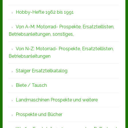
Hobby-Hefte 1962 bis 1991
Von A-M: Motorrad- Prospekte, Ersatzteillisten,
Betriebsanleitungen, sonstiges,
Von N-Z: Motorrad- Prospekte, Ersatzteillisten,
Betriebsanleitungen
Staiger Ersatzteilkatalog
Biete / Tausch
Landmaschinen Prospekte und weitere
Prospekte und Bücher