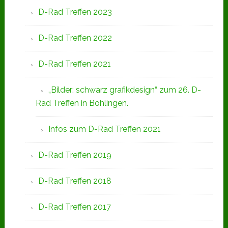
D-Rad Treffen 2023
D-Rad Treffen 2022
D-Rad Treffen 2021
„Bilder: schwarz grafikdesign“ zum 26. D-
Rad Treffen in Bohlingen.
Infos zum D-Rad Treffen 2021
D-Rad Treffen 2019
D-Rad Treffen 2018
D-Rad Treffen 2017