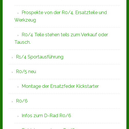
Prospekte von der R0/4, Ersatzteile und
Werkzeug
R0/4 Teile stehen teils zum Verkauf oder
Tausch.
R1/4 Sportausführung
R0/5 neu
Montage der Ersatzfeder Kickstarter
R0/6
Infos zum D-Rad R0/6