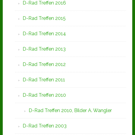
D-Rad Treffen 2016
D-Rad Treffen 2015
D-Rad Treffen 2014
D-Rad Treffen 2013
D-Rad Treffen 2012
D-Rad Treffen 2011
D-Rad Treffen 2010
D-Rad Treffen 2010, Bilder A. Wangler
D-Rad Treffen 2003