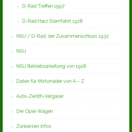
D-Rad Treffen 1997
D-Rad Harz Sternfahrt 1928
NSU / D-Rad, der Zusammenschluss 1932
NSU
NSU Betriebsanleitung von 1928
Daten für Motorräder von A – Z
Auto-Zenith-Vergaser
Der Opel-Wagen
Zünkerzen Infos