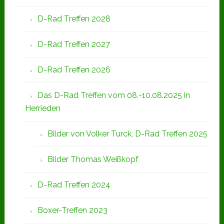
D-Rad Treffen 2028
D-Rad Treffen 2027
D-Rad Treffen 2026
Das D-Rad Treffen vom 08.-10.08.2025 in
Herrieden
Bilder von Volker Turck, D-Rad Treffen 2025
Bilder Thomas Weißkopf
D-Rad Treffen 2024
Boxer-Treffen 2023