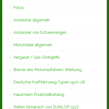
Fotos
Anstecker allgemein
Anstecker von Schwenningen
Motorräder allgemein
Vergaser / Gas-Drehgriffe
Brevier des Motorradfahrers, Werbung
Deutsche Kraftfahrzeug Typen 1927-28
Hausmann Ersatzteilkatalog
Reifen Almanach von DUNLOP 1937