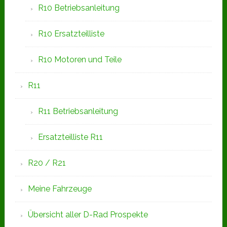
R10 Betriebsanleitung
R10 Ersatzteilliste
R10 Motoren und Teile
R11
R11 Betriebsanleitung
Ersatzteilliste R11
R20 / R21
Meine Fahrzeuge
Übersicht aller D-Rad Prospekte