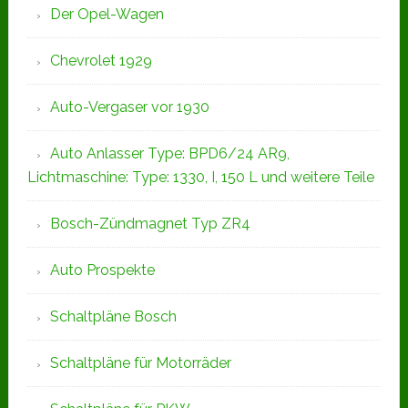
Der Opel-Wagen
Chevrolet 1929
Auto-Vergaser vor 1930
Auto Anlasser Type: BPD6/24 AR9,
Lichtmaschine: Type: 1330, I, 150 L und weitere Teile
Bosch-Zündmagnet Typ ZR4
Auto Prospekte
Schaltpläne Bosch
Schaltpläne für Motorräder