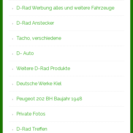
D-Rad Werbung alles und weitere Fahrzeuge
D-Rad Anstecker
Tacho, verschiedene
D- Auto
Weitere D-Rad Produkte
Deutsche Werke Kiel
Peugeot 202 BH Baujahr 1948
Private Fotos
D-Rad Treffen